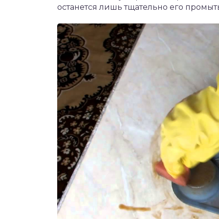
останется лишь тщательно его промыт