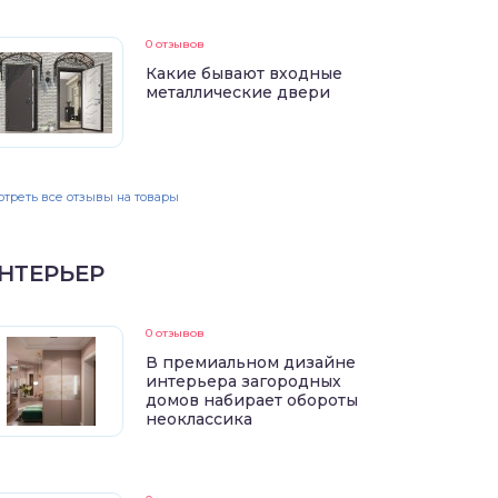
0 отзывов
Какие бывают входные
металлические двери
треть все отзывы на товары
НТЕРЬЕР
0 отзывов
В премиальном дизайне
интерьера загородных
домов набирает обороты
неоклассика