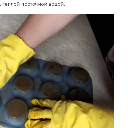
ь теплой проточной водой.