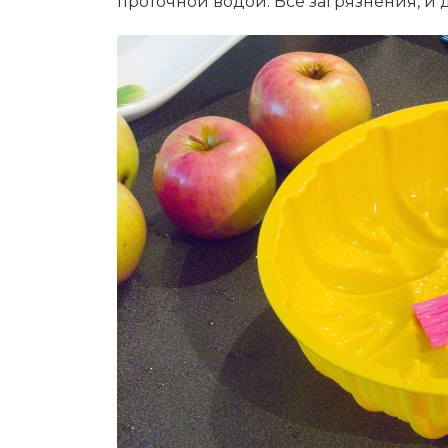
проточной водой. Все загрязнения, и 