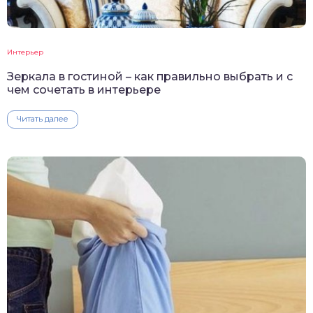
Интерьер
Зеркала в гостиной – как правильно выбрать и с
чем сочетать в интерьере
Читать далее