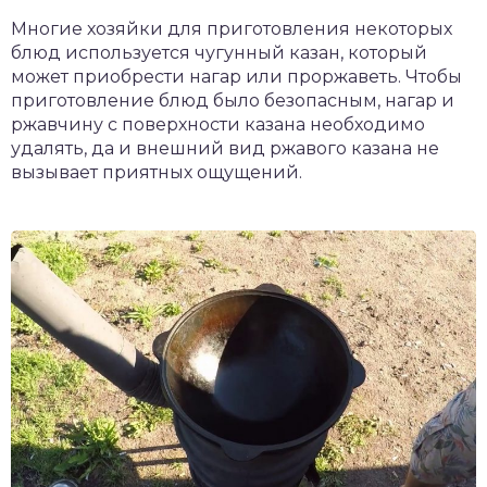
Многие хозяйки для приготовления некоторых
блюд используется чугунный казан, который
может приобрести нагар или проржаветь. Чтобы
приготовление блюд было безопасным, нагар и
ржавчину с поверхности казана необходимо
удалять, да и внешний вид ржавого казана не
вызывает приятных ощущений.