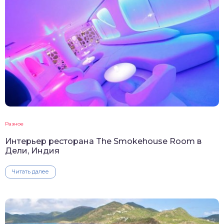
Разное
Интерьер ресторана The Smokehouse Room в
Дели, Индия
Читать далее