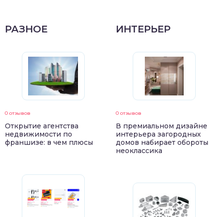
РАЗНОЕ
ИНТЕРЬЕР
0 отзывов
0 отзывов
Открытие агентства
В премиальном дизайне
недвижимости по
интерьера загородных
франшизе: в чем плюсы
домов набирает обороты
неоклассика