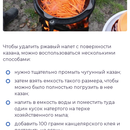
Чтобы удалить ржавый налет с поверхности
казана, можно воспользоваться несколькими
способами:
нужно тщательно промыть чугунный казан;
затем взять емкость такого размера, чтобы
можно было полностью погрузить в нее
казан;
налить в емкость воды и поместить туда
один кусок натертого на терке
хозяйственного мыла;
добавить 100 грамм канцелярского клея и