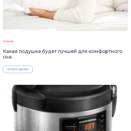
Разное
Какая подушка будет лучшей для комфортного
сна
Читать далее