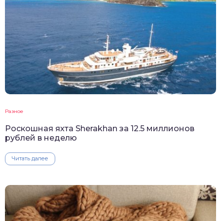
Разное
Роскошная яхта Sherakhan за 12.5 миллионов
рублей в неделю
Читать далее