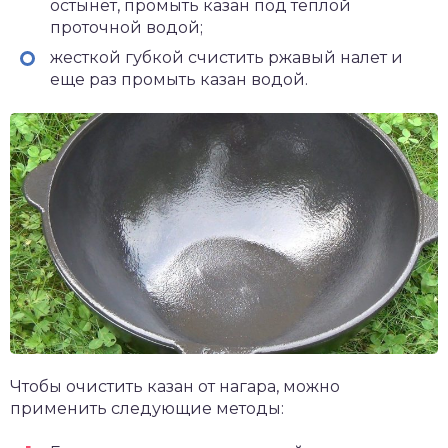
остынет, промыть казан под теплой
проточной водой;
жесткой губкой счистить ржавый налет и
еще раз промыть казан водой.
Чтобы очистить казан от нагара, можно
применить следующие методы: