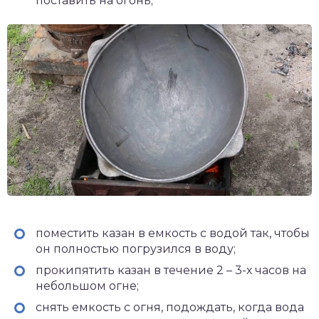
поставить на огонь;
поместить казан в емкость с водой так, чтобы
он полностью погрузился в воду;
прокипятить казан в течение 2 – 3-х часов на
небольшом огне;
снять емкость с огня, подождать, когда вода