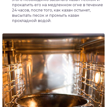
прокалить его на медленном огне в течение
24 часов, после того, как казан остынет,
высыпать песок и промыть казан
прохладной водой.