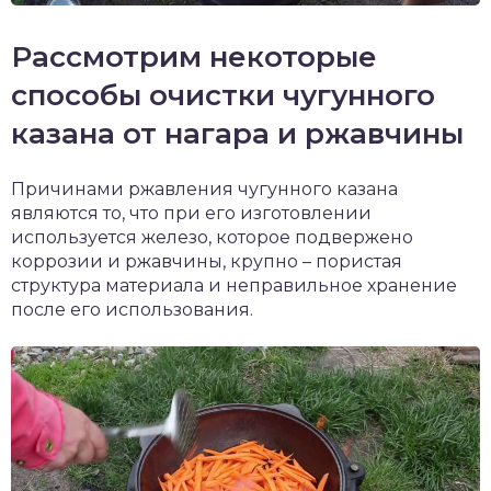
Рассмотрим некоторые
способы очистки чугунного
казана от нагара и ржавчины
Причинами ржавления чугунного казана
являются то, что при его изготовлении
используется железо, которое подвержено
коррозии и ржавчины, крупно – пористая
структура материала и неправильное хранение
после его использования.