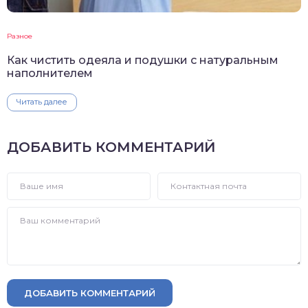
Разное
Как чистить одеяла и подушки с натуральным
наполнителем
Читать далее
ДОБАВИТЬ КОММЕНТАРИЙ
ДОБАВИТЬ КОММЕНТАРИЙ