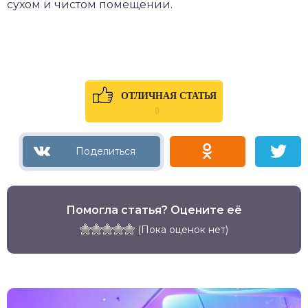
сухом и чистом помещении.
ОТЛИЧНАЯ СТАТЬЯ
0
Помогла статья? Оцените её
(Пока оценок нет)