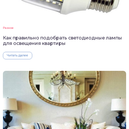
Разное
Как правильно подобрать светодиодные лампы
для освещения квартиры
Читать далее