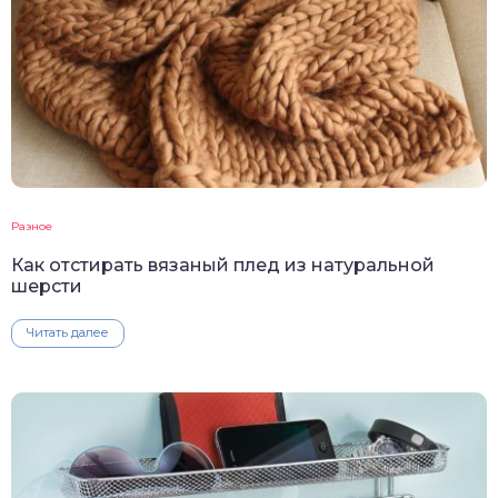
Разное
Как отстирать вязаный плед из натуральной
шерсти
Читать далее