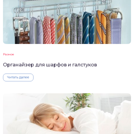
Разное
Органайзер для шарфов и галстуков
Читать далее