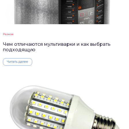
Разное
Чем отличаются мультиварки и как выбрать
подходящую
Читать далее