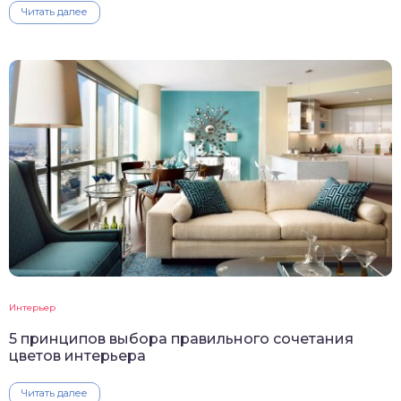
Читать далее
Интерьер
5 принципов выбора правильного сочетания
цветов интерьера
Читать далее