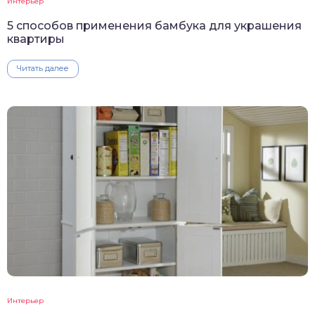
Интерьер
5 способов применения бамбука для украшения
квартиры
Читать далее
Интерьер