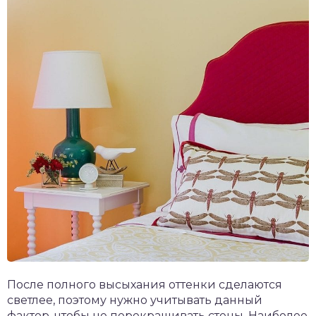
После полного высыхания оттенки сделаются
светлее, поэтому нужно учитывать данный
фактор, чтобы не перекрашивать стены. Наиболее