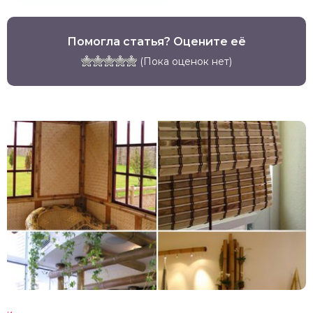
Помогла статья? Оцените её
(Пока оценок нет)