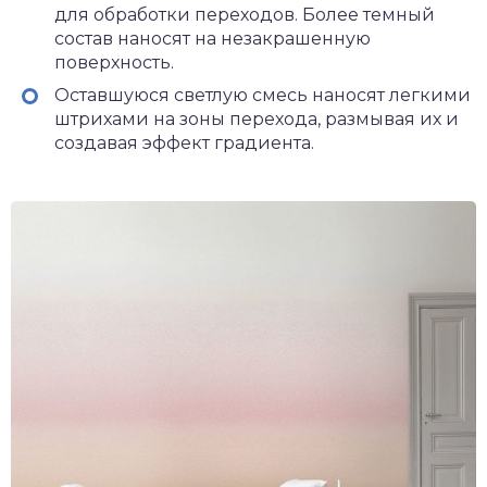
для обработки переходов. Более темный
состав наносят на незакрашенную
поверхность.
Оставшуюся светлую смесь наносят легкими
штрихами на зоны перехода, размывая их и
создавая эффект градиента.