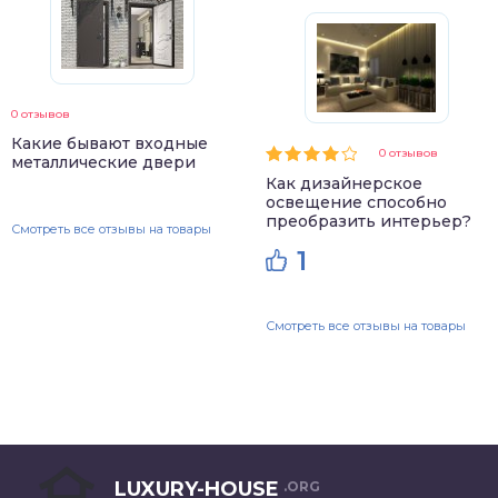
0 отзывов
Какие бывают входные
0 отзывов
металлические двери
Как дизайнерское
освещение способно
преобразить интерьер?
Смотреть все отзывы на товары
1
Смотреть все отзывы на товары
LUXURY-HOUSE
.ORG