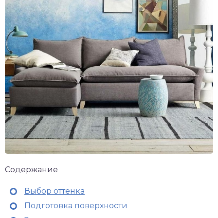
Содержание
Выбор оттенка
Подготовка поверхности