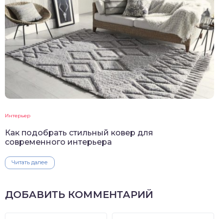
Интерьер
Как подобрать стильный ковер для
современного интерьера
Читать далее
ДОБАВИТЬ КОММЕНТАРИЙ