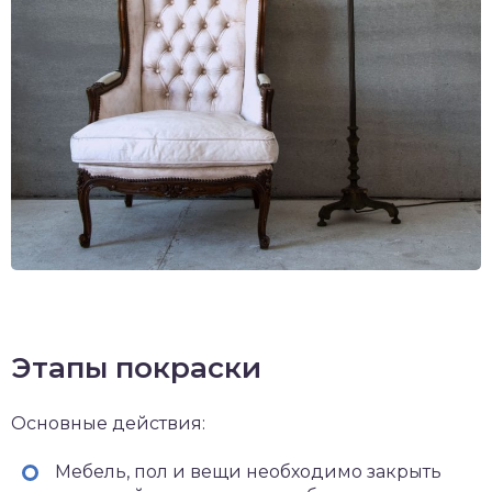
Этапы покраски
Основные действия:
Мебель, пол и вещи необходимо закрыть