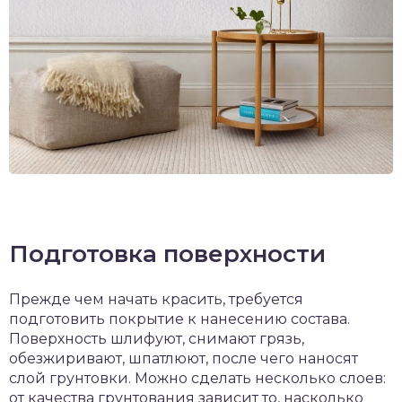
Подготовка поверхности
Прежде чем начать красить, требуется
подготовить покрытие к нанесению состава.
Поверхность шлифуют, снимают грязь,
обезжиривают, шпатлюют, после чего наносят
слой грунтовки. Можно сделать несколько слоев:
от качества грунтования зависит то, насколько