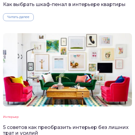
Как выбрать шкаф-пенал в интерьере квартиры
Читать далее
Интерьер
5 советов как преобразить интерьер без лишних
трат и усилий