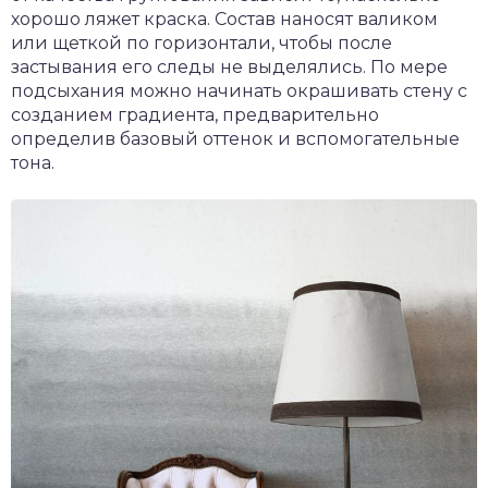
хорошо ляжет краска. Состав наносят валиком
или щеткой по горизонтали, чтобы после
застывания его следы не выделялись. По мере
подсыхания можно начинать окрашивать стену с
созданием градиента, предварительно
определив базовый оттенок и вспомогательные
тона.