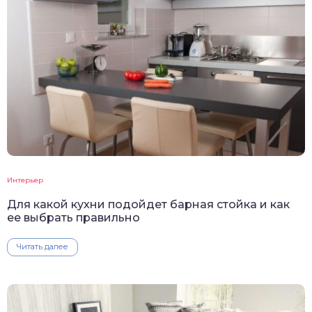
Интерьер
Для какой кухни подойдет барная стойка и как
ее выбрать правильно
Читать далее