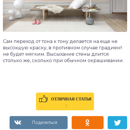
Сам переход от тона к тону делается на еще не
высохшую краску, в противном случае градиент
не будет мягким. Высыхание стены длится
столько же, сколько при обычном окрашивании.
ОТЛИЧНАЯ СТАТЬЯ
0