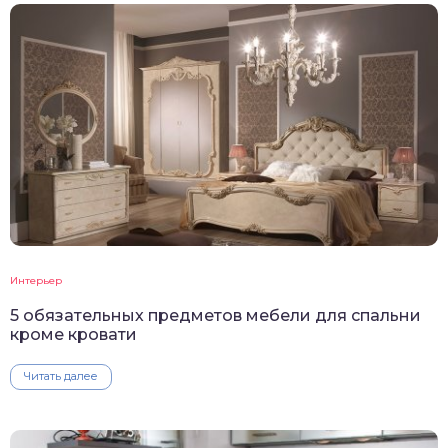
Интерьер
5 обязательных предметов мебели для спальни
кроме кровати
Читать далее