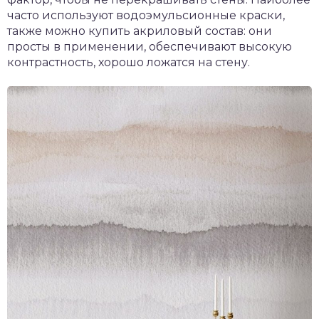
часто используют водоэмульсионные краски,
также можно купить акриловый состав: они
просты в применении, обеспечивают высокую
контрастность, хорошо ложатся на стену.