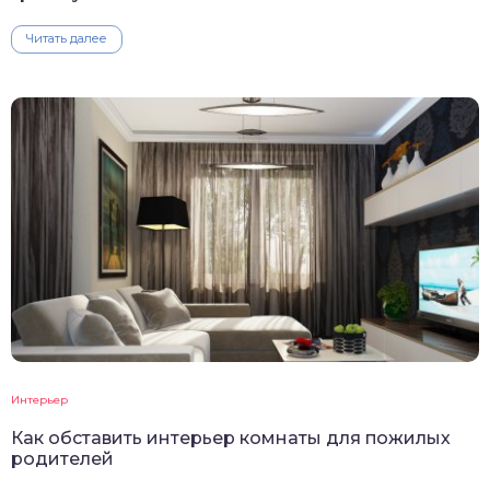
Читать далее
Интерьер
Как обставить интерьер комнаты для пожилых
родителей