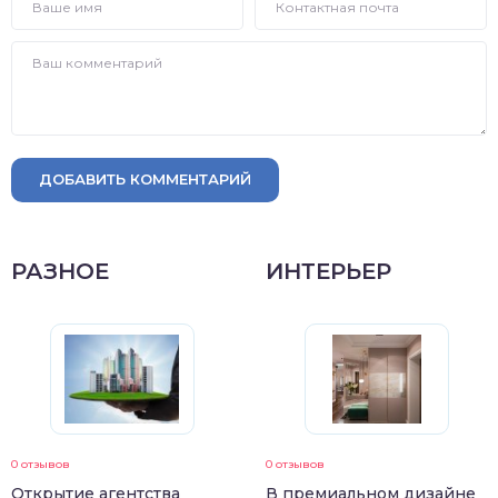
ДОБАВИТЬ КОММЕНТАРИЙ
РАЗНОЕ
ИНТЕРЬЕР
0 отзывов
0 отзывов
Открытие агентства
В премиальном дизайне