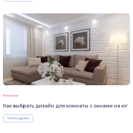
Интерьер
Как выбрать дизайн для комнаты с окнами на юг
Читать далее