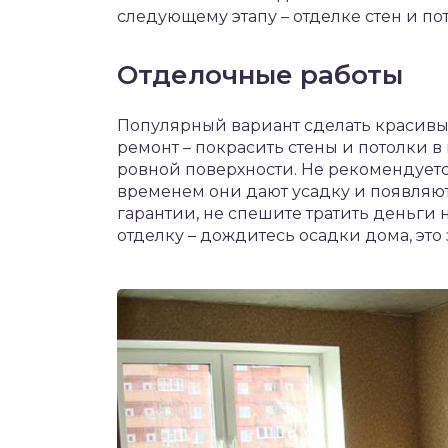
следующему этапу – отделке стен и по
Отделочные работы
Популярный вариант сделать красивы
ремонт – покрасить стены и потолки в 
ровной поверхности. Не рекомендуется
временем они дают усадку и появляю
гарантии, не спешите тратить деньги
отделку – дождитесь осадки дома, это 