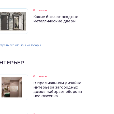
0 отзывов
Какие бывают входные
металлические двери
треть все отзывы на товары
НТЕРЬЕР
0 отзывов
В премиальном дизайне
интерьера загородных
домов набирает обороты
неоклассика