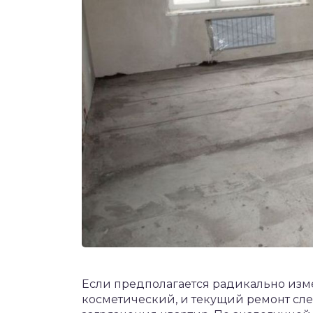
Если предполагается радикально изм
косметический, и текущий ремонт сле