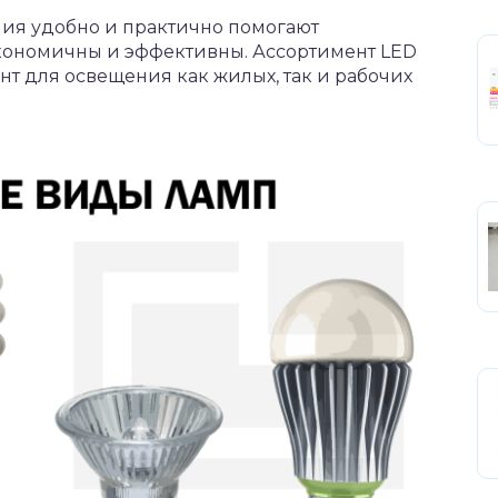
ния удобно и практично помогают
кономичны и эффективны. Ассортимент LED
т для освещения как жилых, так и рабочих