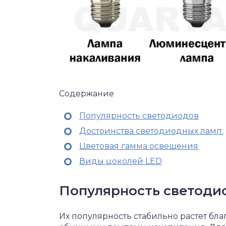
Содержание
Популярность светодиодов
Достоинства светодиодных ламп:
Цветовая гамма освещения
Виды цоколей LED
Популярность светоди
Их популярность стабильно растет б