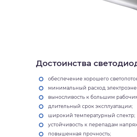
Достоинства светодио
обеспечение хорошего светопоток
минимальный расход электроэне
выносливость к большим рабочим
длительный срок эксплуатации;
широкий температурный спектр;
устойчивость к перепадам напряж
повышенная прочность;