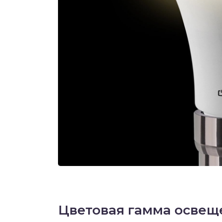
Цветовая гамма освещ