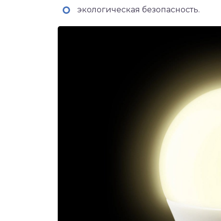
экологическая безопасность.