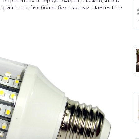
потребителя в первую очередь важно, чтобы
тричества, был более безопасным. Лампы LED