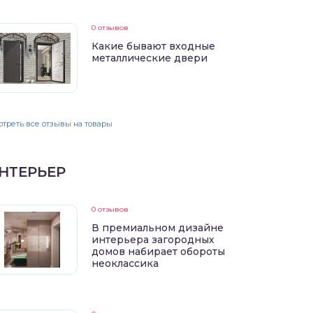
0 отзывов
Какие бывают входные
металлические двери
треть все отзывы на товары
НТЕРЬЕР
0 отзывов
В премиальном дизайне
интерьера загородных
домов набирает обороты
неоклассика