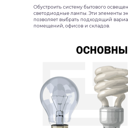
Обустроить систему бытового освеще
светодиодные лампы. Эти элементы э
позволяет выбрать подходящий вариан
помещений, офисов и складов.