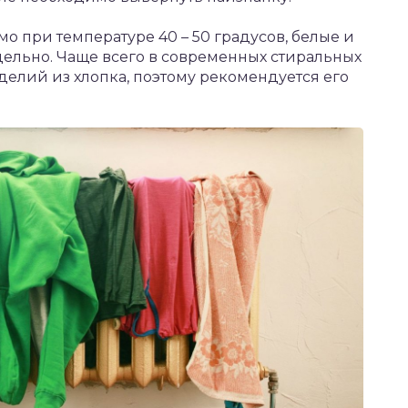
о при температуре 40 – 50 градусов, белые и
ельно. Чаще всего в современных стиральных
елий из хлопка, поэтому рекомендуется его