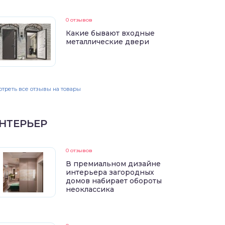
0 отзывов
Какие бывают входные
металлические двери
треть все отзывы на товары
НТЕРЬЕР
0 отзывов
В премиальном дизайне
интерьера загородных
домов набирает обороты
неоклассика