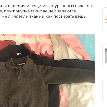
тся изделия и вещи из натуральных волокон
, при покупке таких вещей задаются
, не линяет ли ткань и как постирать вещь,
.