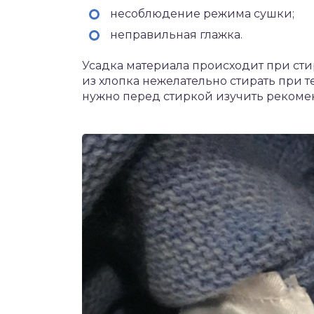
несоблюдение режима сушки;
неправильная глажка.
Усадка материала происходит при сти
из хлопка нежелательно стирать при 
нужно перед стиркой изучить рекоме