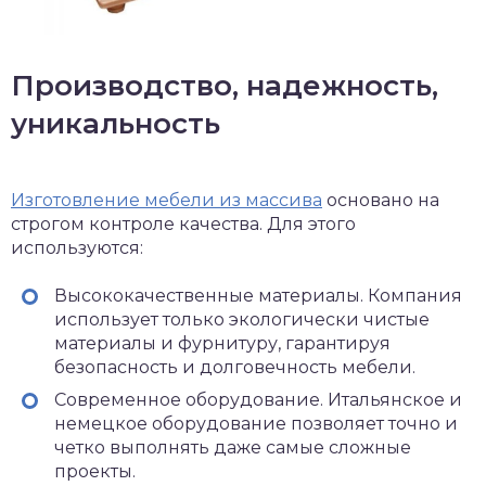
Производство, надежность,
уникальность
Изготовление мебели из массива
основано на
строгом контроле качества. Для этого
используются:
Высококачественные материалы. Компания
использует только экологически чистые
материалы и фурнитуру, гарантируя
безопасность и долговечность мебели.
Современное оборудование. Итальянское и
немецкое оборудование позволяет точно и
четко выполнять даже самые сложные
проекты.