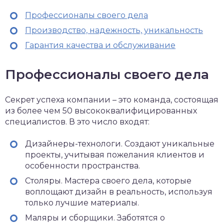
Профессионалы своего дела
Производство, надежность, уникальность
Гарантия качества и обслуживание
Профессионалы своего дела
Секрет успеха компании – это команда, состоящая
из более чем 50 высококвалифицированных
специалистов. В это число входят:
Дизайнеры-технологи. Создают уникальные
проекты, учитывая пожелания клиентов и
особенности пространства.
Столяры. Мастера своего дела, которые
воплощают дизайн в реальность, используя
только лучшие материалы.
Маляры и сборщики. Заботятся о