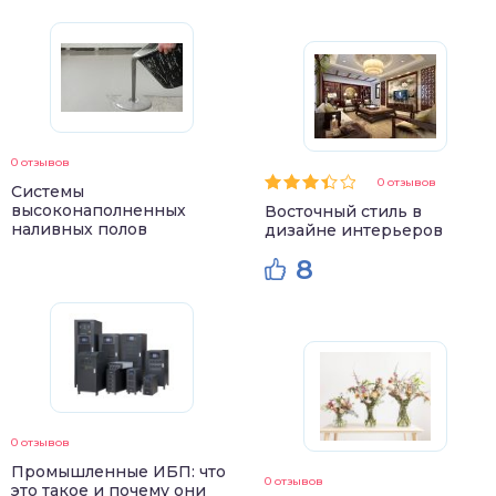
0 отзывов
0 отзывов
Системы
высоконаполненных
Восточный стиль в
наливных полов
дизайне интерьеров
8
0 отзывов
Промышленные ИБП: что
0 отзывов
это такое и почему они