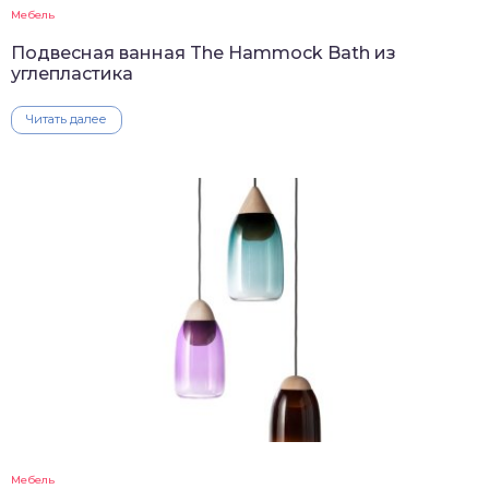
Мебель
Подвесная ванная The Hammock Bath из
углепластика
Читать далее
Мебель