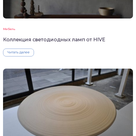
Мебель
Коллекция светодиодных ламп от HIVE
Читать далее