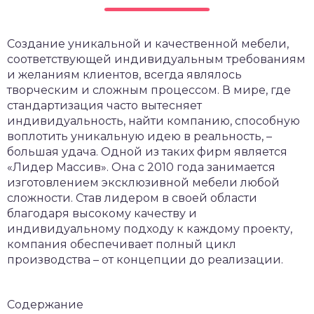
Создание уникальной и качественной мебели,
соответствующей индивидуальным требованиям
и желаниям клиентов, всегда являлось
творческим и сложным процессом. В мире, где
стандартизация часто вытесняет
индивидуальность, найти компанию, способную
воплотить уникальную идею в реальность, –
большая удача. Одной из таких фирм является
«Лидер Массив». Она с 2010 года занимается
изготовлением эксклюзивной мебели любой
сложности. Став лидером в своей области
благодаря высокому качеству и
индивидуальному подходу к каждому проекту,
компания обеспечивает полный цикл
производства – от концепции до реализации.
Содержание