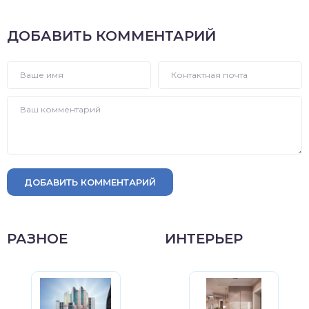
ДОБАВИТЬ КОММЕНТАРИЙ
ДОБАВИТЬ КОММЕНТАРИЙ
РАЗНОЕ
ИНТЕРЬЕР