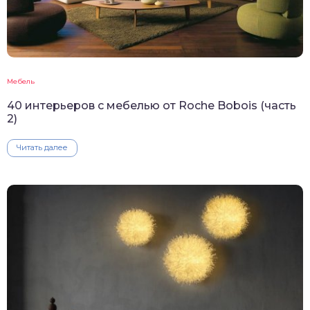
Мебель
40 интерьеров с мебелью от Roche Bobois (часть
2)
Читать далее