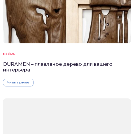
Мебель
DURAMEN – плавленое дерево для вашего
интерьера
Читать далее