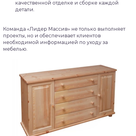
качественной отделке и сборке каждой
детали.
Команда «Лидер Массив» не только выполняет
проекты, но и обеспечивает клиентов
необходимой информацией по уходу за
мебелью.