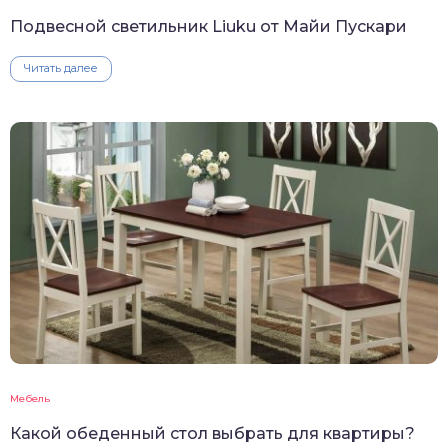
Подвесной светильник Liuku от Майи Пускари
Читать далее
Мебель
Какой обеденный стол выбрать для квартиры?