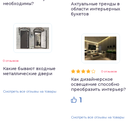
необходимы?
Актуальные тренды в
области интерьерных
букетов
0 отзывов
Какие бывают входные
0 отзывов
металлические двери
Как дизайнерское
освещение способно
преобразить интерьер?
Смотреть все отзывы на товары
1
Смотреть все отзывы на товары