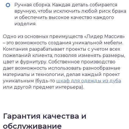
Ручная сборка. Каждая деталь собирается
вручную, чтобы исключить любой риск брака
и обеспечить высокое качество каждого
изделия.
Одно из основных преимуществ «Лидер Массив»
– это возможность создания уникальной мебели.
Компания разрабатывает проекты с учетом всех
пожеланий клиента, позволяя изменять размеры,
цвет и фурнитуру. Собственное производство
дает возможность использовать разнообразные
материалы и технологии, делая каждый проект
уникальным (будь-то
шкаф для одежды из дуба
или другой предмет интерьера).
Гарантия качества и
обслуживание