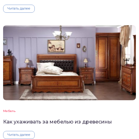
Читать далее
Мебель
Как ухаживать за мебелью из древесины
Читать далее