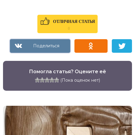
ОТЛИЧНАЯ СТАТЬЯ
0
Помогла статья? Оцените её
(Пока оценок нет)