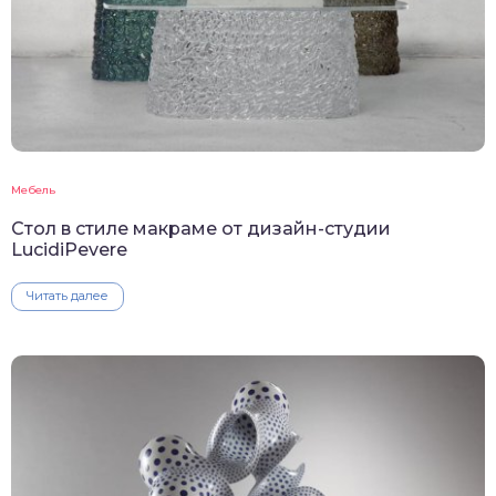
Мебель
Стол в стиле макраме от дизайн-студии
LucidiPevere
Читать далее