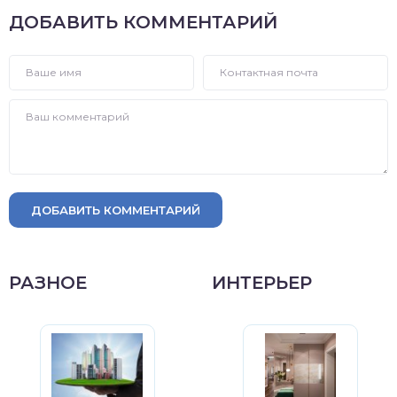
ДОБАВИТЬ КОММЕНТАРИЙ
ДОБАВИТЬ КОММЕНТАРИЙ
РАЗНОЕ
ИНТЕРЬЕР