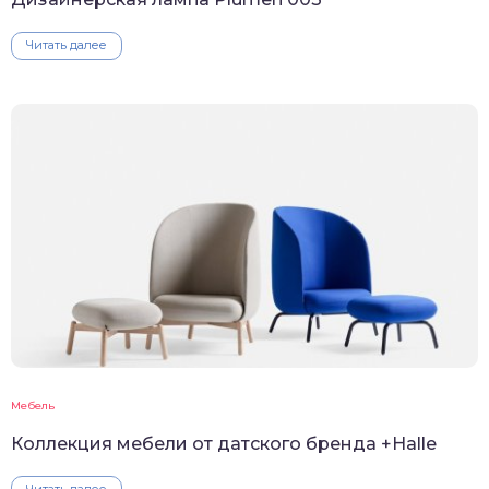
Читать далее
Мебель
Коллекция мебели от датского бренда +Halle
Читать далее