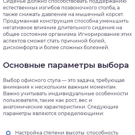
Сиденье должно способствовать поддержанию
естественных изгибов позвоночного столба, а
также снижать давление на мышечный корсет.
Продуманная конструкция способна уменьшить
негативное влияние длительного сидения на
общее состояние организма. Игнорирование этих
аспектов сможет стать причиной болей,
дискомфорта и более сложных болезней.
Основные параметры выбора
Выбор офисного стула — это задача, требующая
внимания к нескольким важным моментам.
Важно учитывать индивидуальные особенности
пользователя, такие как рост, вес и
анатомические характеристики. Следующие
параметры являются определяющими:
Настройка степени высоты: способность