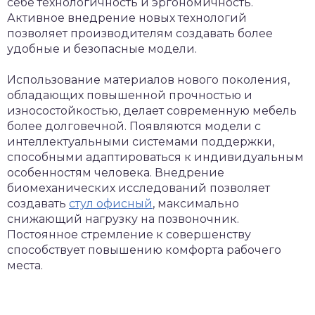
себе технологичность и эргономичность.
Активное внедрение новых технологий
позволяет производителям создавать более
удобные и безопасные модели.
Использование материалов нового поколения,
обладающих повышенной прочностью и
износостойкостью, делает современную мебель
более долговечной. Появляются модели с
интеллектуальными системами поддержки,
способными адаптироваться к индивидуальным
особенностям человека. Внедрение
биомеханических исследований позволяет
создавать
стул офисный
, максимально
снижающий нагрузку на позвоночник.
Постоянное стремление к совершенству
способствует повышению комфорта рабочего
места.