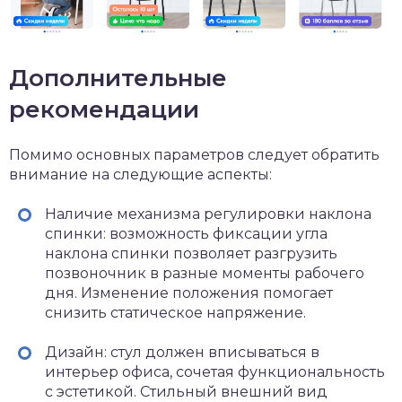
Дополнительные
рекомендации
Помимо основных параметров следует обратить
внимание на следующие аспекты:
Наличие механизма регулировки наклона
спинки: возможность фиксации угла
наклона спинки позволяет разгрузить
позвоночник в разные моменты рабочего
дня. Изменение положения помогает
снизить статическое напряжение.
Дизайн: стул должен вписываться в
интерьер офиса, сочетая функциональность
с эстетикой. Стильный внешний вид