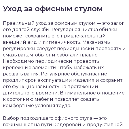
Уход за офисным стулом
Правильный уход за офисным стулом — это залог
его долгой службы. Регулярная чистка обивки
поможет сохранить его привлекательный
внешний вид и гигиеничность. Механизмы
регулировки следует периодически проверять и
смазывать, чтобы они работали плавно.
Необходимо периодически проверять
крепёжные элементы, чтобы избежать их
расшатывания. Регулярное обслуживание
продлит срок эксплуатации изделия и сохранит
его функциональность на протяжении
длительного времени. Внимательное отношение
к состоянию мебели позволяет создать
комфортные условия труда.
Выбор подходящего офисного стула — это
важный шаг на пути к здоровой и продуктивной