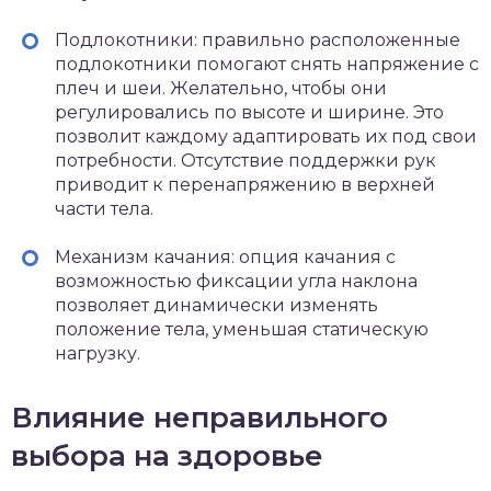
Подлокотники: правильно расположенные
подлокотники помогают снять напряжение с
плеч и шеи. Желательно, чтобы они
регулировались по высоте и ширине. Это
позволит каждому адаптировать их под свои
потребности. Отсутствие поддержки рук
приводит к перенапряжению в верхней
части тела.
Механизм качания: опция качания с
возможностью фиксации угла наклона
позволяет динамически изменять
положение тела, уменьшая статическую
нагрузку.
Влияние неправильного
выбора на здоровье