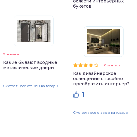
области интерьерных
букетов
0 отзывов
Какие бывают входные
0 отзывов
металлические двери
Как дизайнерское
освещение способно
преобразить интерьер?
Смотреть все отзывы на товары
1
Смотреть все отзывы на товары