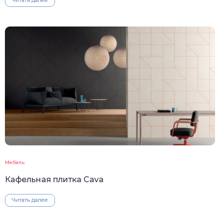
Мебель
Кафельная плитка Cava
Читать далее