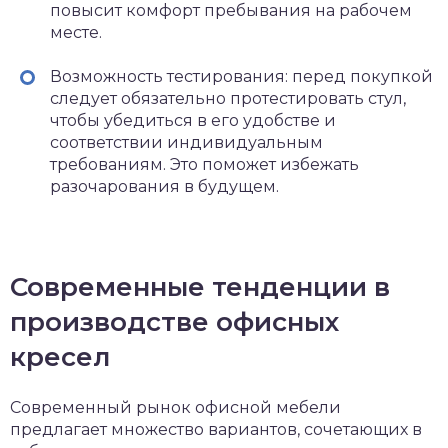
повысит комфорт пребывания на рабочем
месте.
Возможность тестирования: перед покупкой
следует обязательно протестировать стул,
чтобы убедиться в его удобстве и
соответствии индивидуальным
требованиям. Это поможет избежать
разочарования в будущем.
Современные тенденции в
производстве офисных
кресел
Современный рынок офисной мебели
предлагает множество вариантов, сочетающих в