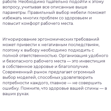
работе. Необходимо тщательно подойти к этому
вопросу, учитывая все описанные выше
параметры. Правильный выбор мебели поможет
избежать многих проблем со здоровьем и
повысит комфорт рабочего места.
Игнорирование эргономических требований
может привести к негативным последствиям,
поэтому к выбору необходимо подходить с
полной ответственностью. Организация удобного
и безопасного рабочего места — это инвестиция
в собственное здоровье и благополучие.
Современный рынок предлагает огромный
выбор моделей, способных удовлетворить
потребности каждого, главное — не совершить
ошибку. Помните, что здоровье вашей спины — в
ваших руках.