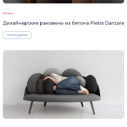
Мебель
Дизайнерские раковины из бетона Pietra Danzare
Читать далее