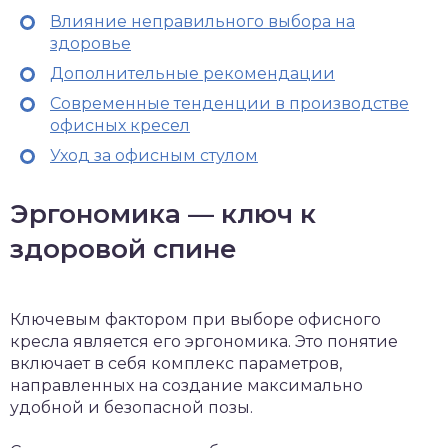
Влияние неправильного выбора на
здоровье
Дополнительные рекомендации
Современные тенденции в производстве
офисных кресел
Уход за офисным стулом
Эргономика — ключ к
здоровой спине
Ключевым фактором при выборе офисного
кресла является его эргономика. Это понятие
включает в себя комплекс параметров,
направленных на создание максимально
удобной и безопасной позы.