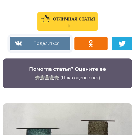
ОТЛИЧНАЯ СТАТЬЯ
0
Помогла статья? Оцените её
(Пока оценок нет)