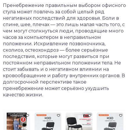
Пренебрежение правильным выбором офисного
стула может повлечь за собой целый ряд
негативных последствий для здоровья. Боли в
спине, шее, плечах — это лишь малая часть того, с
чем могут столкнуться люди, проводящие много
часов за компьютером в неправильном
положении. Искривление позвоночника,
сколиоз, остеохондроз — более серьёзные
последствия, которые могут развиться при
постоянном неправильном положении тела. Не
стоит забывать и о негативном влиянии на
кровообращение и работу внутренних органов. В
долгосрочной перспективе такое
пренебрежение может серьёзно ухудшить
качество жизни.