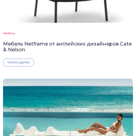
Мебель
Мебель Netframe от английских дизайнеров Cate
& Nelson
Читать далее