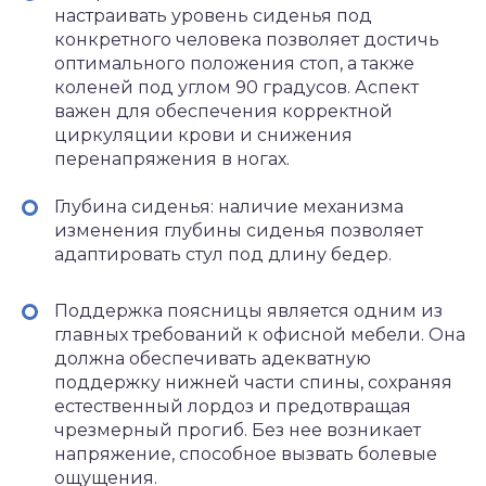
настраивать уровень сиденья под
конкретного человека позволяет достичь
оптимального положения стоп, а также
коленей под углом 90 градусов. Аспект
важен для обеспечения корректной
циркуляции крови и снижения
перенапряжения в ногах.
Глубина сиденья: наличие механизма
изменения глубины сиденья позволяет
адаптировать стул под длину бедер.
Поддержка поясницы является одним из
главных требований к офисной мебели. Она
должна обеспечивать адекватную
поддержку нижней части спины, сохраняя
естественный лордоз и предотвращая
чрезмерный прогиб. Без нее возникает
напряжение, способное вызвать болевые
ощущения.