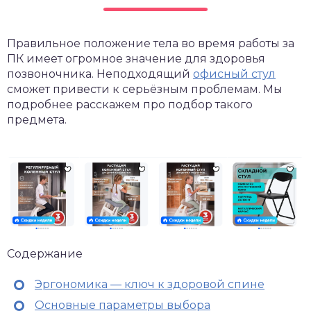
Правильное положение тела во время работы за
ПК имеет огромное значение для здоровья
позвоночника. Неподходящий
офисный стул
сможет привести к серьёзным проблемам. Мы
подробнее расскажем про подбор такого
предмета.
Содержание
Эргономика — ключ к здоровой спине
Основные параметры выбора