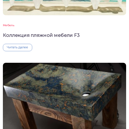
Мебель
Коллекция пляжной мебели F3
Читать далее