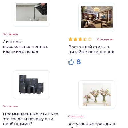
0 отзывов
0 отзывов
Системы
высоконаполненных
Восточный стиль в
наливных полов
дизайне интерьеров
8
0 отзывов
Промышленные ИБП: что
0 отзывов
это такое и почему они
необходимы?
Актуальные тренды в