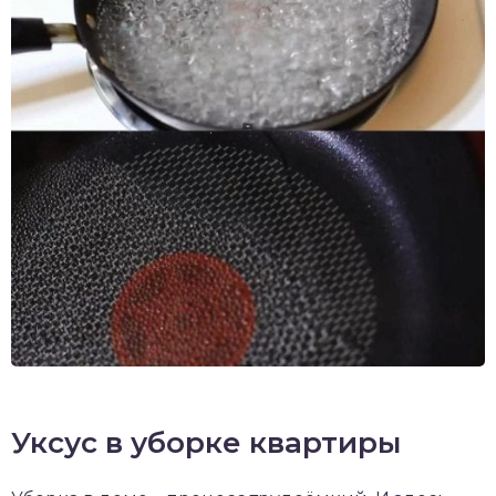
Уксус в уборке квартиры