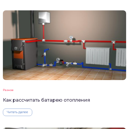
Разное
Как рассчитать батарею отопления
Читать далее