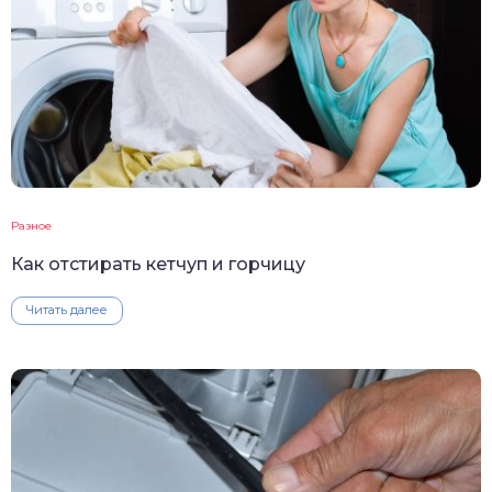
Разное
Как отстирать кетчуп и горчицу
Читать далее