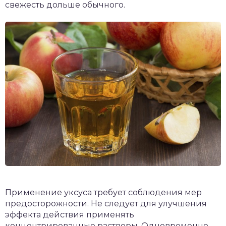
свежесть дольше обычного.
Применение уксуса требует соблюдения мер
предосторожности. Не следует для улучшения
эффекта действия применять
концентрированные растворы. Одновременно