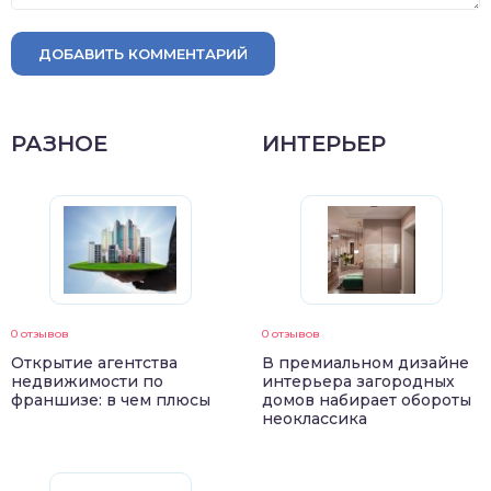
ДОБАВИТЬ КОММЕНТАРИЙ
РАЗНОЕ
ИНТЕРЬЕР
0 отзывов
0 отзывов
Открытие агентства
В премиальном дизайне
недвижимости по
интерьера загородных
франшизе: в чем плюсы
домов набирает обороты
неоклассика