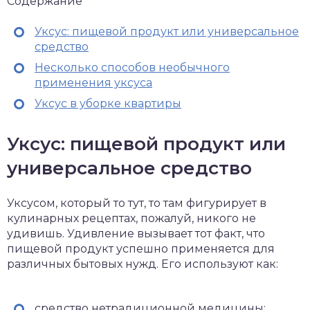
Содержание
Уксус: пищевой продукт или универсальное
средство
Несколько способов необычного
применения уксуса
Уксус в уборке квартиры
Уксус: пищевой продукт или
универсальное средство
Уксусом, который то тут, то там фигурирует в
кулинарных рецептах, пожалуй, никого не
удивишь. Удивление вызывает тот факт, что
пищевой продукт успешно применяется для
различных бытовых нужд. Его используют как:
средство нетрадиционной медицины;