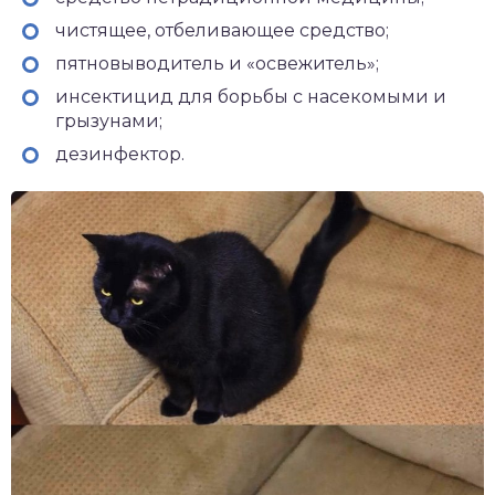
чистящее, отбеливающее средство;
пятновыводитель и «освежитель»;
инсектицид для борьбы с насекомыми и
грызунами;
дезинфектор.