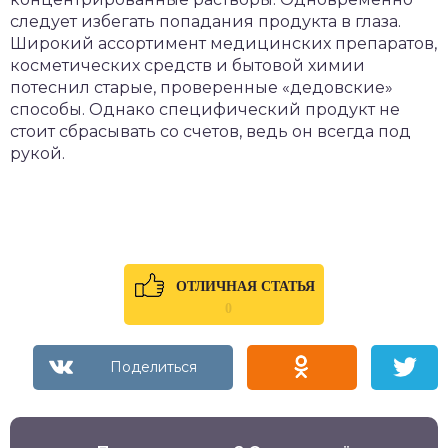
следует избегать попадания продукта в глаза.
Широкий ассортимент медицинских препаратов,
косметических средств и бытовой химии
потеснил старые, проверенные «дедовские»
способы. Однако специфический продукт не
стоит сбрасывать со счетов, ведь он всегда под
рукой.
ОТЛИЧНАЯ СТАТЬЯ
0