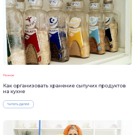
Разное
Как организовать хранение сыпучих продуктов
на кухне
Читать далее