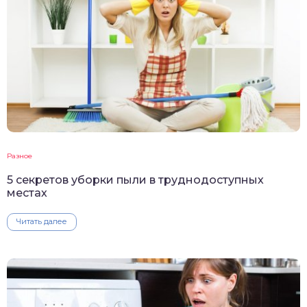
Разное
5 секретов уборки пыли в труднодоступных
местах
Читать далее