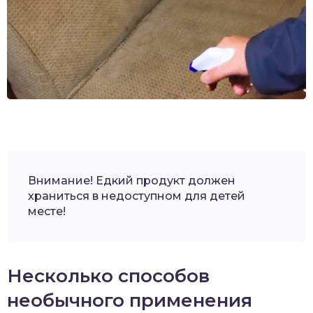
Внимание! Едкий продукт должен
храниться в недоступном для детей
месте!
Несколько способов
необычного применения