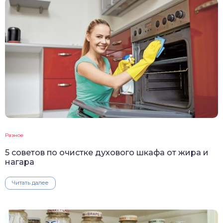
Разное
5 советов по очистке духового шкафа от жира и
нагара
Читать далее