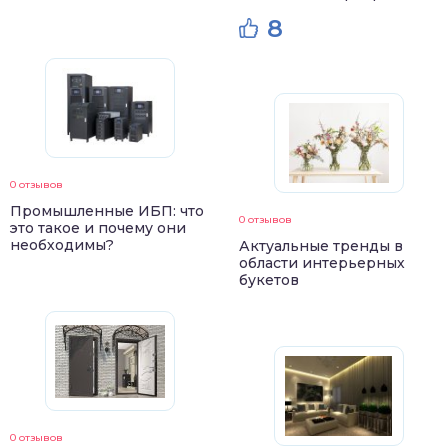
8
0 отзывов
Промышленные ИБП: что
0 отзывов
это такое и почему они
необходимы?
Актуальные тренды в
области интерьерных
букетов
0 отзывов