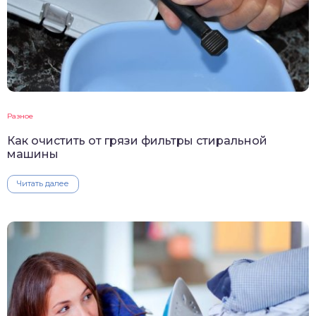
Разное
Как очистить от грязи фильтры стиральной
машины
Читать далее