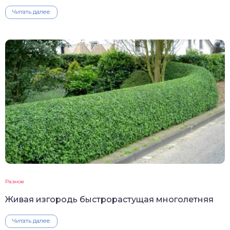
Читать далее
Разное
Живая изгородь быстрорастущая многолетняя
Читать далее