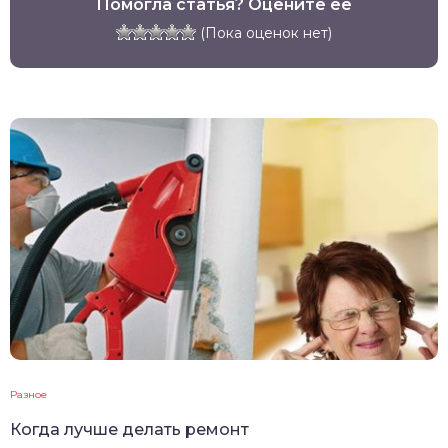
Помогла статья? Оцените её
(Пока оценок нет)
Разное
Когда лучше делать ремонт