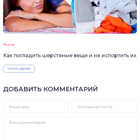
Разное
Как погладить шерстяные вещи и не испортить их
Читать далее
ДОБАВИТЬ КОММЕНТАРИЙ