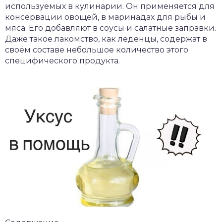
используемых в кулинарии. Он применяется для
консервации овощей, в маринадах для рыбы и
мяса. Его добавляют в соусы и салатные заправки.
Даже такое лакомство, как леденцы, содержат в
своём составе небольшое количество этого
специфического продукта.