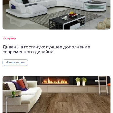
Интерьер
Диваны в гостиную: лучшее дополнение
современного дизайна
Читать далее