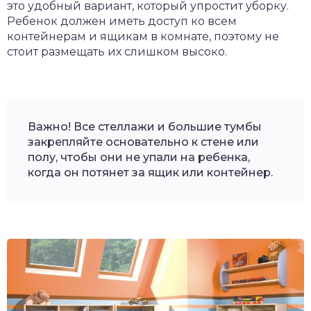
это удобный вариант, который упростит уборку.
Ребенок должен иметь доступ ко всем
контейнерам и ящикам в комнате, поэтому не
стоит размещать их слишком высоко.
Важно! Все стеллажи и большие тумбы
закрепляйте основательно к стене или
полу, чтобы они не упали на ребенка,
когда он потянет за ящик или контейнер.