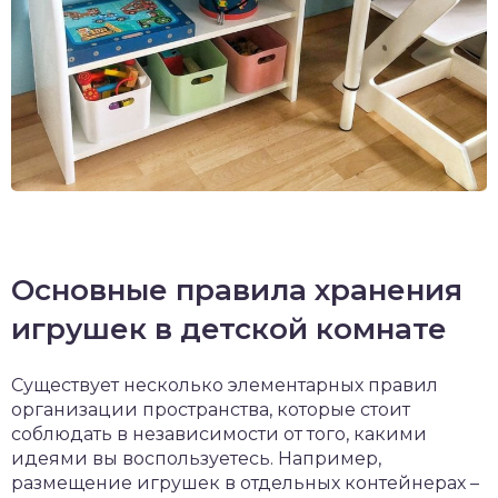
Основные правила хранения
игрушек в детской комнате
Существует несколько элементарных правил
организации пространства, которые стоит
соблюдать в независимости от того, какими
идеями вы воспользуетесь. Например,
размещение игрушек в отдельных контейнерах –