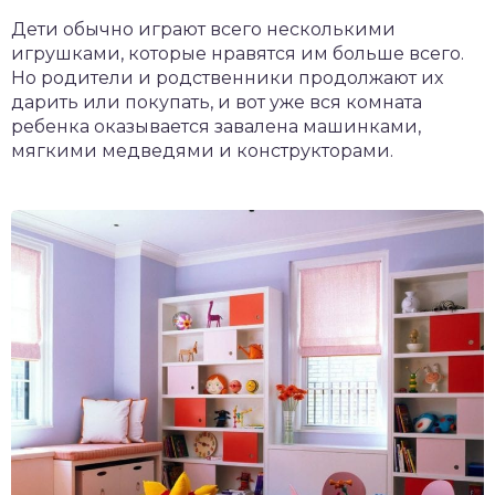
Дети обычно играют всего несколькими
игрушками, которые нравятся им больше всего.
Но родители и родственники продолжают их
дарить или покупать, и вот уже вся комната
ребенка оказывается завалена машинками,
мягкими медведями и конструкторами.