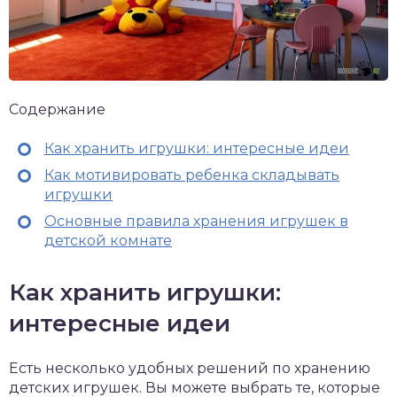
Содержание
Как хранить игрушки: интересные идеи
Как мотивировать ребенка складывать
игрушки
Основные правила хранения игрушек в
детской комнате
Как хранить игрушки:
интересные идеи
Есть несколько удобных решений по хранению
детских игрушек. Вы можете выбрать те, которые