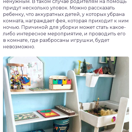
ненужным. В таком случае родителям на помощь
придут несколько уловок. Можно рассказать
ребенку, что аккуратных детей, у которых убрана
комната, награждает фея, которая приходит к ним
ночью. Причиной для уборки может стать какое-
либо интересное мероприятие, и проводить его
в комнате, где разбросаны игрушки, будет
невозможно.