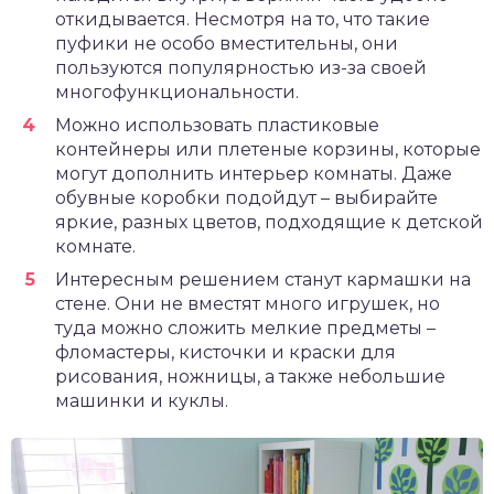
откидывается. Несмотря на то, что такие
пуфики не особо вместительны, они
пользуются популярностью из-за своей
многофункциональности.
Можно использовать пластиковые
контейнеры или плетеные корзины, которые
могут дополнить интерьер комнаты. Даже
обувные коробки подойдут – выбирайте
яркие, разных цветов, подходящие к детской
комнате.
Интересным решением станут кармашки на
стене. Они не вместят много игрушек, но
туда можно сложить мелкие предметы –
фломастеры, кисточки и краски для
рисования, ножницы, а также небольшие
машинки и куклы.