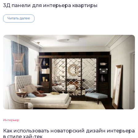
3Д панели для интерьера квартиры
Читать далее
Интерьер
Как использовать новаторский дизайн интерьера
в стиле хай-тек