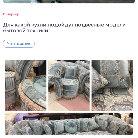
Интерьер
Для какой кухни подойдут подвесные модели
бытовой техники
Читать далее