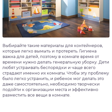
Выбирайте такие материалы для контейнеров,
которые легко вымыть и протереть. Гигиена
важна для детей, поэтому в комнате время от
времени нужно делать генеральную уборку. Дети
любят устраивать беспорядки и чаще всего
страдают именно их комнаты. Чтобы эту проблему
было легко устранить, и ребенок мог делать это
даже самостоятельно, необходимо творчески
подойти к организации места и эффективно
разместить все вещи в комнате.