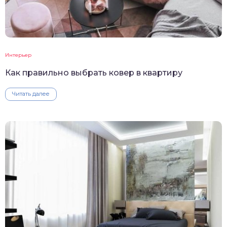
Интерьер
Как правильно выбрать ковер в квартиру
Читать далее