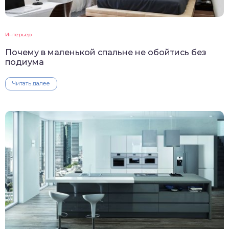
Интерьер
Почему в маленькой спальне не обойтись без
подиума
Читать далее