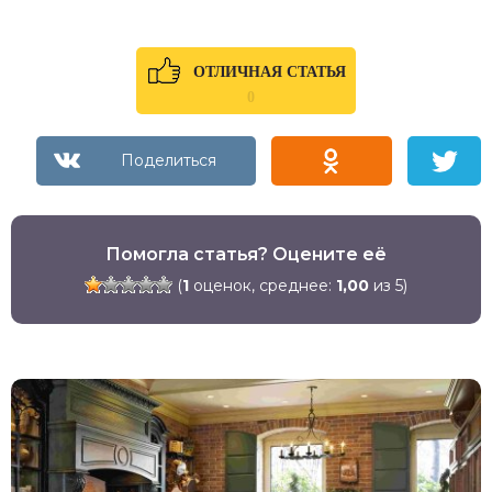
ОТЛИЧНАЯ СТАТЬЯ
0
Помогла статья? Оцените её
(
1
оценок, среднее:
1,00
из 5)