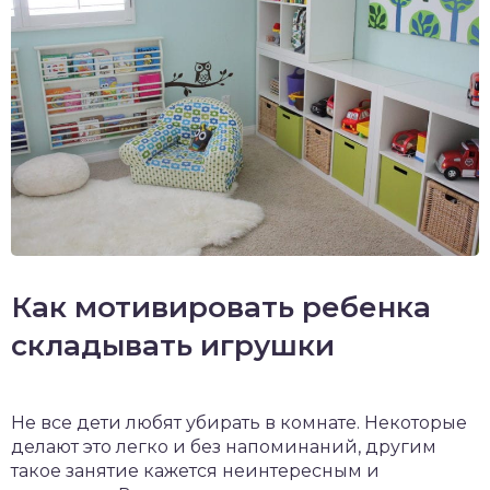
Как мотивировать ребенка
складывать игрушки
Не все дети любят убирать в комнате. Некоторые
делают это легко и без напоминаний, другим
такое занятие кажется неинтересным и