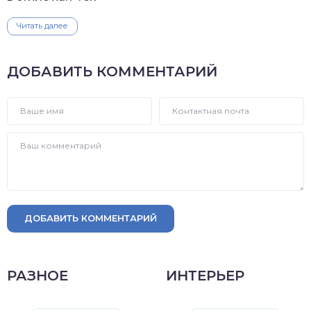
Читать далее
ДОБАВИТЬ КОММЕНТАРИЙ
ДОБАВИТЬ КОММЕНТАРИЙ
РАЗНОЕ
ИНТЕРЬЕР