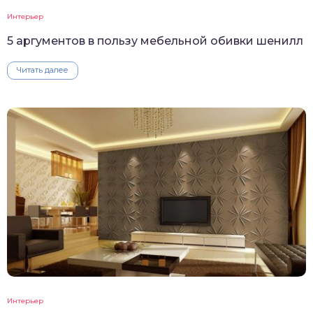
Интерьер
5 аргументов в пользу мебельной обивки шенилл
Читать далее
Интерьер