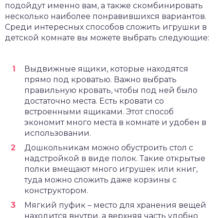
подойдут именно вам, а также скомбинировать
несколько наиболее понравившихся вариантов.
Среди интересных способов сложить игрушки в
детской комнате вы можете выбрать следующие:
Выдвижные ящики, которые находятся
прямо под кроватью. Важно выбрать
правильную кровать, чтобы под ней было
достаточно места. Есть кровати со
встроенными ящиками. Этот способ
экономит много места в комнате и удобен в
использовании.
Дошкольникам можно обустроить стол с
надстройкой в виде полок. Такие открытые
полки вмещают много игрушек или книг,
туда можно сложить даже корзины с
конструктором.
Мягкий пуфик – место для хранения вещей
находится внутри, а верхняя часть удобно