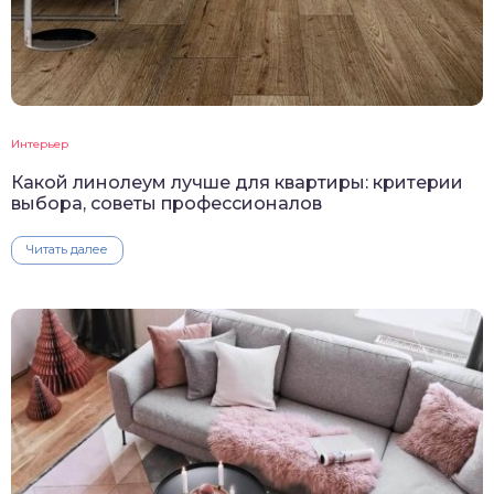
Интерьер
Какой линолеум лучше для квартиры: критерии
выбора, советы профессионалов
Читать далее