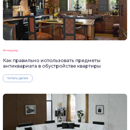
Интерьер
Как правильно использовать предметы
антиквариата в обустройстве квартиры
Читать далее