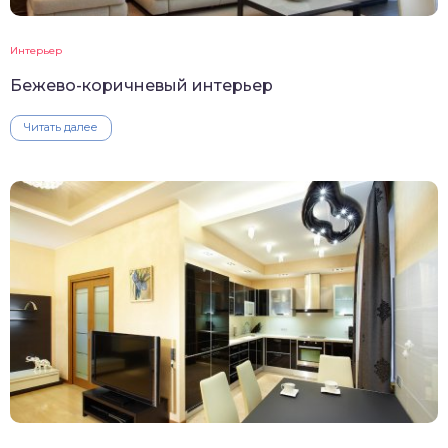
Интерьер
Бежево-коричневый интерьер
Читать далее