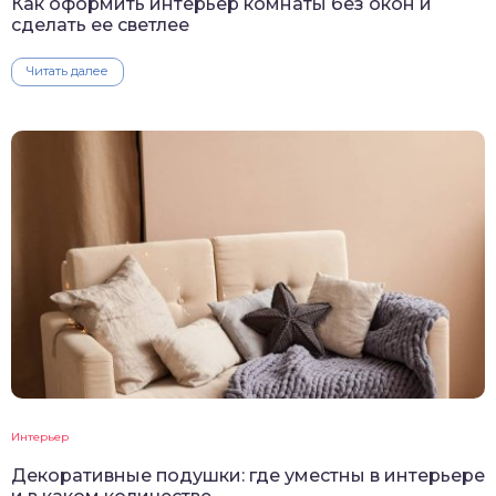
Как оформить интерьер комнаты без окон и
сделать ее светлее
Читать далее
Интерьер
Декоративные подушки: где уместны в интерьере