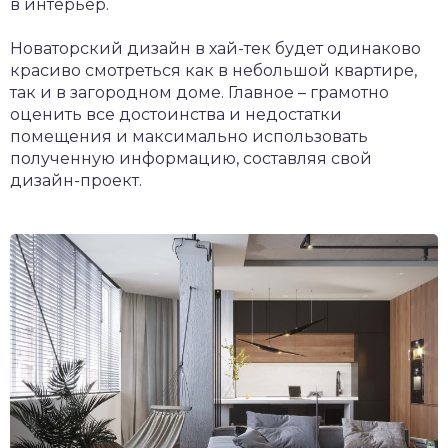
в интерьер.
Новаторский дизайн в хай-тек будет одинаково
красиво смотреться как в небольшой квартире,
так и в загородном доме. Главное – грамотно
оценить все достоинства и недостатки
помещения и максимально использовать
полученную информацию, составляя свой
дизайн-проект.