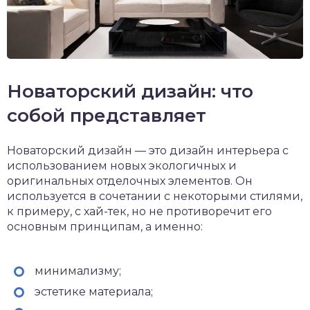
Новаторский дизайн: что
собой представляет
Новаторский дизайн — это дизайн интерьера с
использованием новых экологичных и
оригинальных отделочных элементов. Он
используется в сочетании с некоторыми стилями,
к примеру, с хай-тек, но не противоречит его
основным принципам, а именно:
минимализму;
эстетике материала;