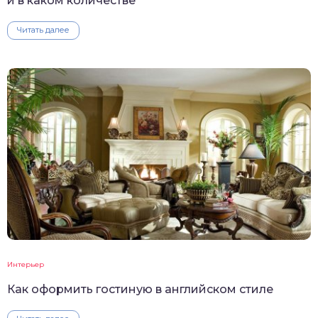
и в каком количестве
Читать далее
Интерьер
Как оформить гостиную в английском стиле