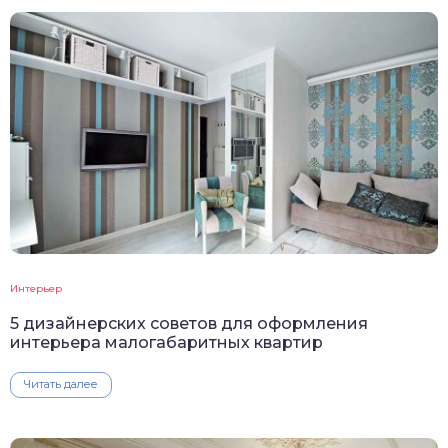
Интерьер
5 дизайнерских советов для оформления
интерьера малогабаритных квартир
Читать далее