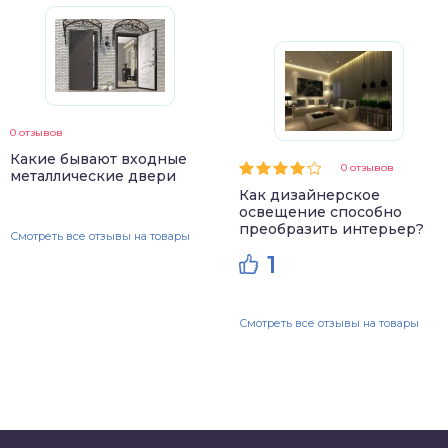
0 отзывов
Какие бывают входные
0 отзывов
металлические двери
Как дизайнерское
освещение способно
преобразить интерьер?
Смотреть все отзывы на товары
1
Смотреть все отзывы на товары