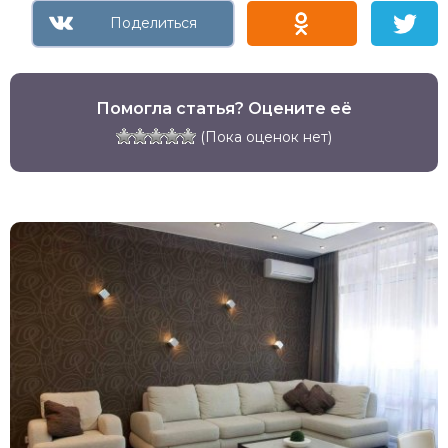
Помогла статья? Оцените её
(Пока оценок нет)