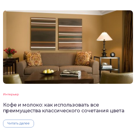
Интерьер
Кофе и молоко: как использовать все
преимущества классического сочетания цвета
Читать далее