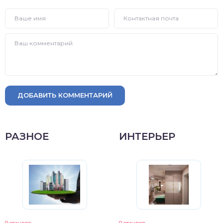
ДОБАВИТЬ КОММЕНТАРИЙ
РАЗНОЕ
ИНТЕРЬЕР
0 отзывов
0 отзывов