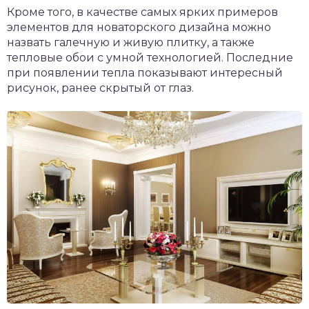
Кроме того, в качестве самых ярких примеров
элементов для новаторского дизайна можно
назвать галечную и живую плитку, а также
тепловые обои с умной технологией. Последние
при появлении тепла показывают интересный
рисунок, ранее скрытый от глаз.