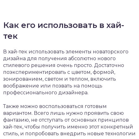
Как его использовать в хай-
тек
В хай-тек использовать элементы новаторского
дизайна для получения абсолютно нового
стилевого решения очень просто. Достаточно
поэкспериментировать с цветом, формой,
зонированием, светом и теплом, включить
воображение или позвать на помощь
профессионального дизайнера.
Также можно воспользоваться готовым
вариантом. Всего лишь нужно проявить свою
фантазию, не отступать от основных принципов
хай-тек, чтобы получить именно этот конкретный
стиль, и попробовать внедрить новые технологии