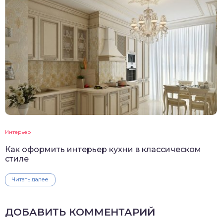
Интерьер
Как оформить интерьер кухни в классическом
стиле
Читать далее
ДОБАВИТЬ КОММЕНТАРИЙ