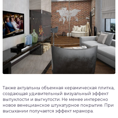
Также актуальны объемная керамическая плитка,
создающая удивительный визуальный эффект
выпуклости и выгнутости. Не менее интересно
новое венецианское штукатурное покрытие. При
высыхании получается эффект мрамора.