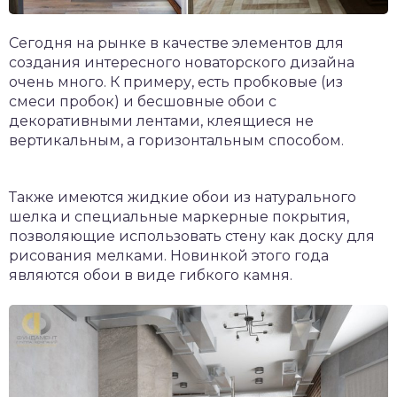
Сегодня на рынке в качестве элементов для
создания интересного новаторского дизайна
очень много. К примеру, есть пробковые (из
смеси пробок) и бесшовные обои с
декоративными лентами, клеящиеся не
вертикальным, а горизонтальным способом.
Также имеются жидкие обои из натурального
шелка и специальные маркерные покрытия,
позволяющие использовать стену как доску для
рисования мелками. Новинкой этого года
являются обои в виде гибкого камня.