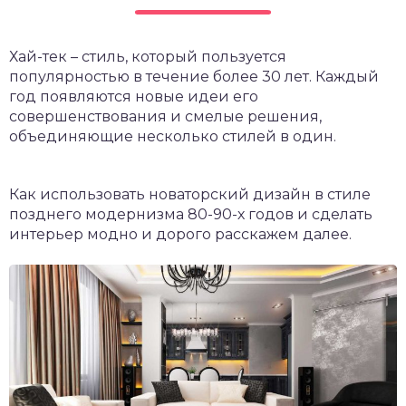
Хай-тек – стиль, который пользуется
популярностью в течение более 30 лет. Каждый
год появляются новые идеи его
совершенствования и смелые решения,
объединяющие несколько стилей в один.
Как использовать новаторский дизайн в стиле
позднего модернизма 80-90-х годов и сделать
интерьер модно и дорого расскажем далее.