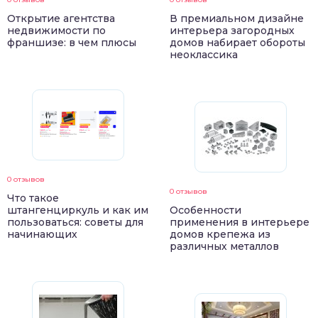
Открытие агентства
В премиальном дизайне
недвижимости по
интерьера загородных
франшизе: в чем плюсы
домов набирает обороты
неоклассика
0 отзывов
0 отзывов
Что такое
штангенциркуль и как им
Особенности
пользоваться: советы для
применения в интерьере
начинающих
домов крепежа из
различных металлов