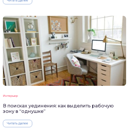
Читать далее
Интерьер
В поисках уединения: как выделить рабочую
зону в “однушке”
Читать далее