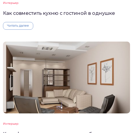
Интерьер
Как совместить кухню с гостиной в однушке
Читать далее
Интерьер