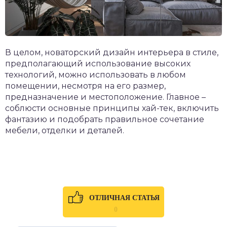
В целом, новаторский дизайн интерьера в стиле,
предполагающий использование высоких
технологий, можно использовать в любом
помещении, несмотря на его размер,
предназначение и местоположение. Главное –
соблюсти основные принципы хай-тек, включить
фантазию и подобрать правильное сочетание
мебели, отделки и деталей.
ОТЛИЧНАЯ СТАТЬЯ
0