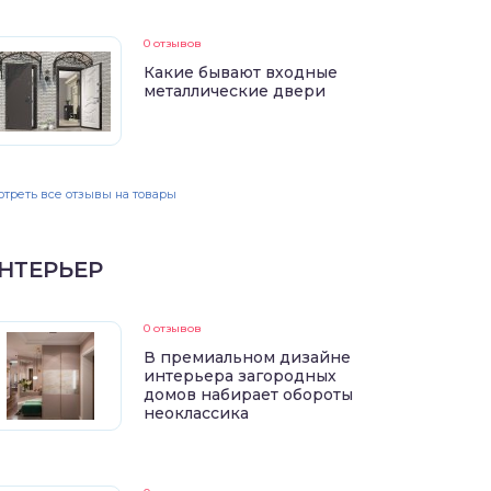
0 отзывов
Какие бывают входные
металлические двери
треть все отзывы на товары
НТЕРЬЕР
0 отзывов
В премиальном дизайне
интерьера загородных
домов набирает обороты
неоклассика