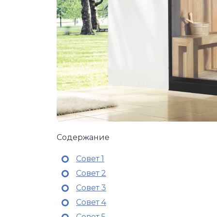
Содержание
Совет 1
Совет 2
Совет 3
Совет 4
Совет 5