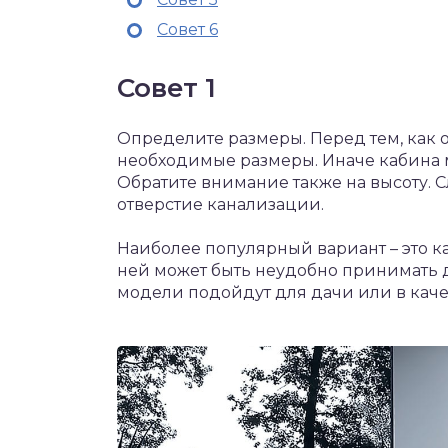
Совет 6
Совет 1
Определите размеры. Перед тем, как 
необходимые размеры. Иначе кабина м
Обратите внимание также на высоту. 
отверстие канализации.
Наиболее популярный вариант – это ка
ней может быть неудобно принимать д
модели подойдут для дачи или в каче