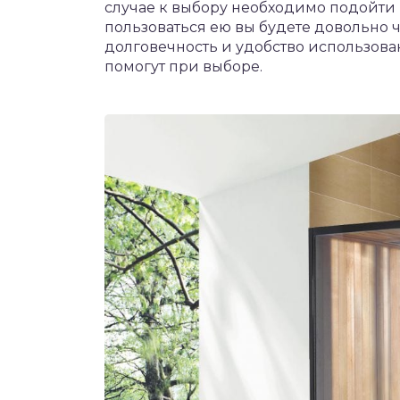
случае к выбору необходимо подойти 
пользоваться ею вы будете довольно ча
долговечность и удобство использован
помогут при выборе.