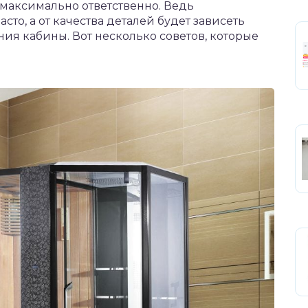
максимально ответственно. Ведь
сто, а от качества деталей будет зависеть
ия кабины. Вот несколько советов, которые