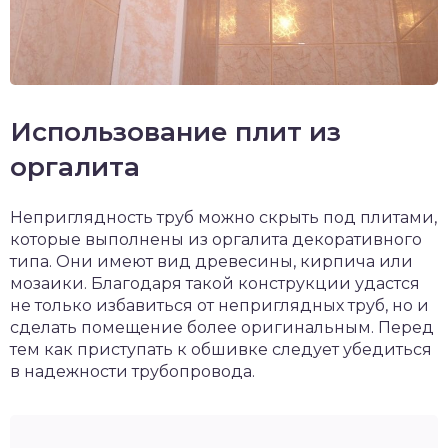
Использование плит из
оргалита
Неприглядность труб можно скрыть под плитами,
которые выполнены из оргалита декоративного
типа. Они имеют вид древесины, кирпича или
мозаики. Благодаря такой конструкции удастся
не только избавиться от неприглядных труб, но и
сделать помещение более оригинальным. Перед
тем как приступать к обшивке следует убедиться
в надежности трубопровода.