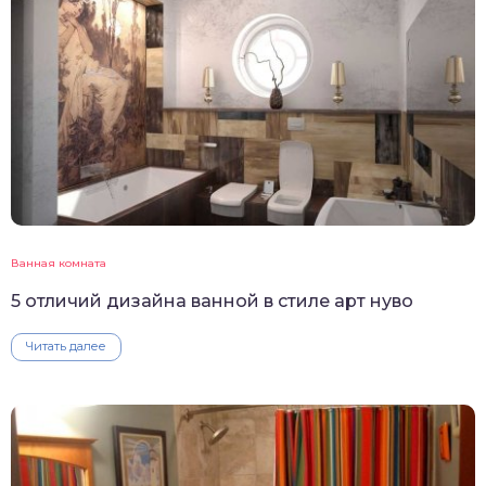
Ванная комната
5 отличий дизайна ванной в стиле арт нуво
Читать далее