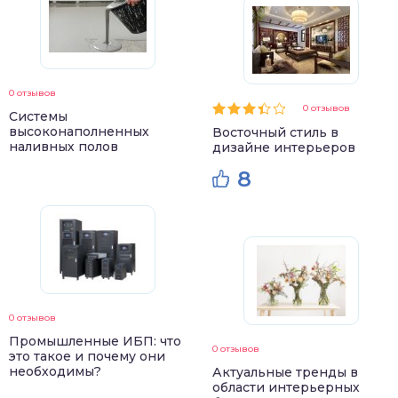
0 отзывов
0 отзывов
Системы
высоконаполненных
Восточный стиль в
наливных полов
дизайне интерьеров
8
0 отзывов
Промышленные ИБП: что
0 отзывов
это такое и почему они
необходимы?
Актуальные тренды в
области интерьерных