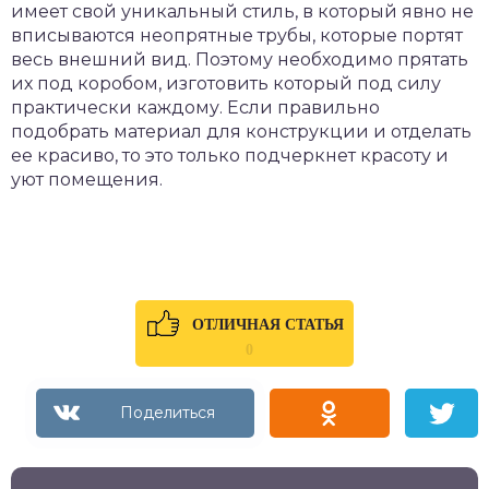
имеет свой уникальный стиль, в который явно не
вписываются неопрятные трубы, которые портят
весь внешний вид. Поэтому необходимо прятать
их под коробом, изготовить который под силу
практически каждому. Если правильно
подобрать материал для конструкции и отделать
ее красиво, то это только подчеркнет красоту и
уют помещения.
ОТЛИЧНАЯ СТАТЬЯ
0