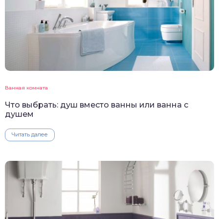
Ванная комната
Что выбрать: душ вместо ванны или ванна с
душем
Читать далее