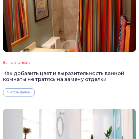
Ванная комната
Как добавить цвет и выразительность ванной
комнаты не тратясь на замену отделки
Читать далее