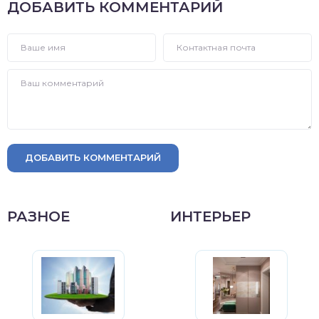
ДОБАВИТЬ КОММЕНТАРИЙ
ДОБАВИТЬ КОММЕНТАРИЙ
РАЗНОЕ
ИНТЕРЬЕР