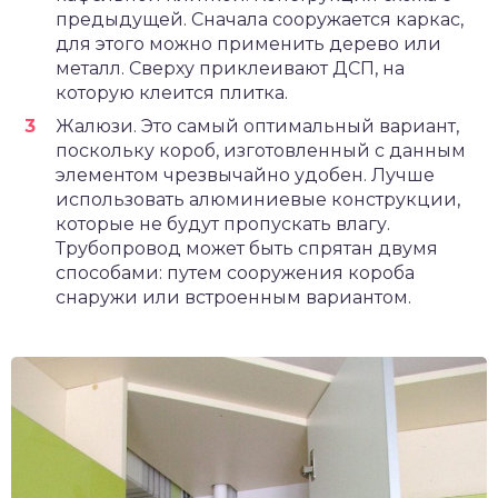
предыдущей. Сначала сооружается каркас,
для этого можно применить дерево или
металл. Сверху приклеивают ДСП, на
которую клеится плитка.
Жалюзи. Это самый оптимальный вариант,
поскольку короб, изготовленный с данным
элементом чрезвычайно удобен. Лучше
использовать алюминиевые конструкции,
которые не будут пропускать влагу.
Трубопровод может быть спрятан двумя
способами: путем сооружения короба
снаружи или встроенным вариантом.