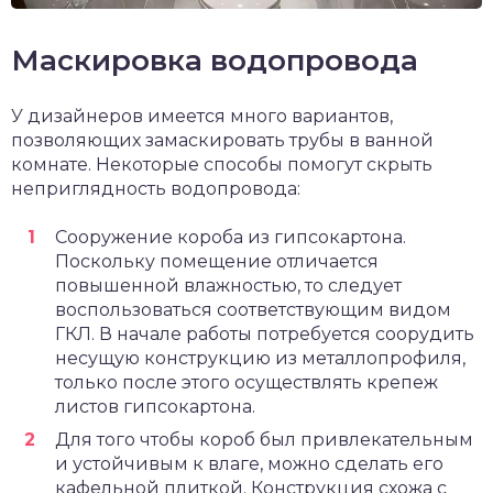
Маскировка водопровода
У дизайнеров имеется много вариантов,
позволяющих замаскировать трубы в ванной
комнате. Некоторые способы помогут скрыть
неприглядность водопровода:
Сооружение короба из гипсокартона.
Поскольку помещение отличается
повышенной влажностью, то следует
воспользоваться соответствующим видом
ГКЛ. В начале работы потребуется соорудить
несущую конструкцию из металлопрофиля,
только после этого осуществлять крепеж
листов гипсокартона.
Для того чтобы короб был привлекательным
и устойчивым к влаге, можно сделать его
кафельной плиткой. Конструкция схожа с