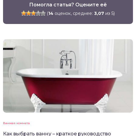
Помогла статья? Оцените её
(
14
оценок, среднее:
3,07
из 5)
Ванная комната
Как выбрать ванну – краткое руководство