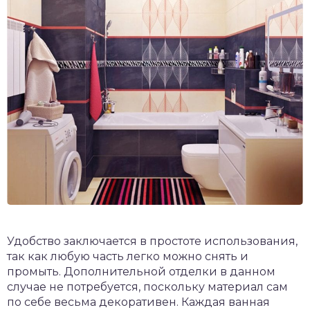
Удобство заключается в простоте использования,
так как любую часть легко можно снять и
промыть. Дополнительной отделки в данном
случае не потребуется, поскольку материал сам
по себе весьма декоративен. Каждая ванная