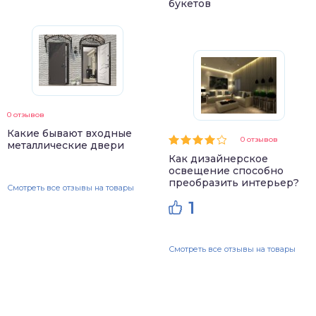
букетов
0 отзывов
Какие бывают входные
0 отзывов
металлические двери
Как дизайнерское
освещение способно
преобразить интерьер?
Смотреть все отзывы на товары
1
Смотреть все отзывы на товары