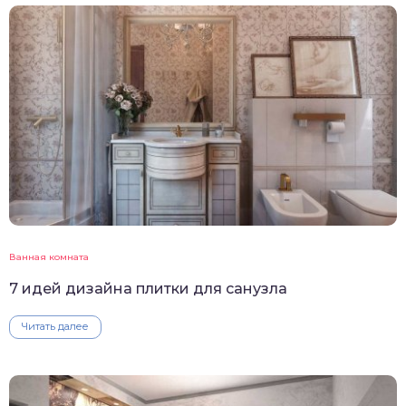
Ванная комната
7 идей дизайна плитки для санузла
Читать далее