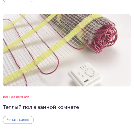
Ванная комната
Теплый пол в ванной комнате
Читать далее