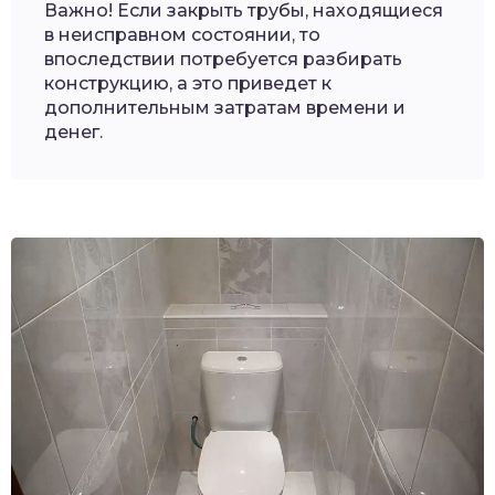
Важно! Если закрыть трубы, находящиеся
в неисправном состоянии, то
впоследствии потребуется разбирать
конструкцию, а это приведет к
дополнительным затратам времени и
денег.