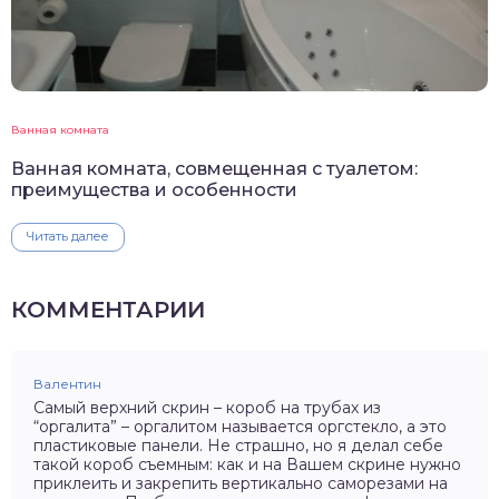
Ванная комната
Ванная комната, совмещенная с туалетом:
преимущества и особенности
Читать далее
КОММЕНТАРИИ
Валентин
Самый верхний скрин – короб на трубах из
“оргалита” – оргалитом называется оргстекло, а это
пластиковые панели. Не страшно, но я делал себе
такой короб съемным: как и на Вашем скрине нужно
приклеить и закрепить вертикально саморезами на