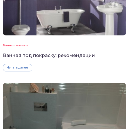
Ванная комната
Ванная под покраску: рекомендации
Читать далее