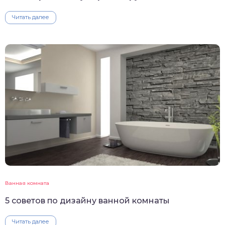
Читать далее
Ванная комната
5 советов по дизайну ванной комнаты
Читать далее