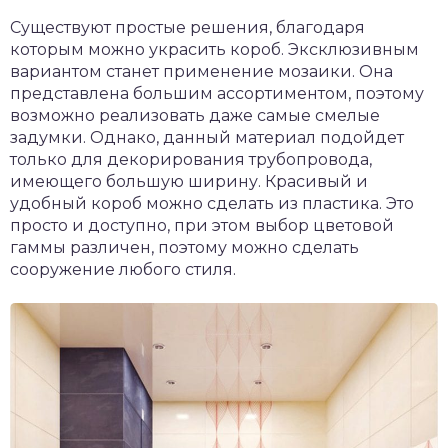
Существуют простые решения, благодаря
которым можно украсить короб. Эксклюзивным
вариантом станет применение мозаики. Она
представлена большим ассортиментом, поэтому
возможно реализовать даже самые смелые
задумки. Однако, данный материал подойдет
только для декорирования трубопровода,
имеющего большую ширину. Красивый и
удобный короб можно сделать из пластика. Это
просто и доступно, при этом выбор цветовой
гаммы различен, поэтому можно сделать
сооружение любого стиля.