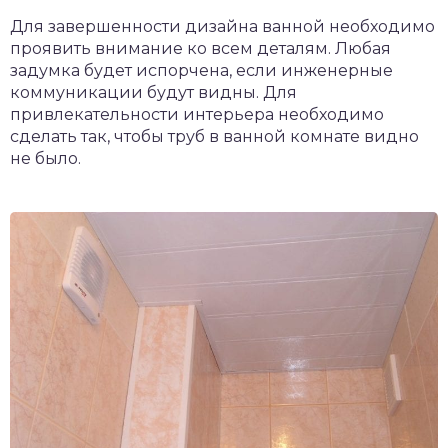
Для завершенности дизайна ванной необходимо
проявить внимание ко всем деталям. Любая
задумка будет испорчена, если инженерные
коммуникации будут видны. Для
привлекательности интерьера необходимо
сделать так, чтобы труб в ванной комнате видно
не было.