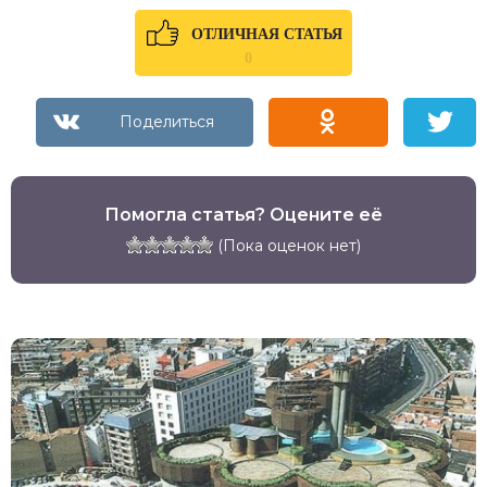
ОТЛИЧНАЯ СТАТЬЯ
0
Помогла статья? Оцените её
(Пока оценок нет)