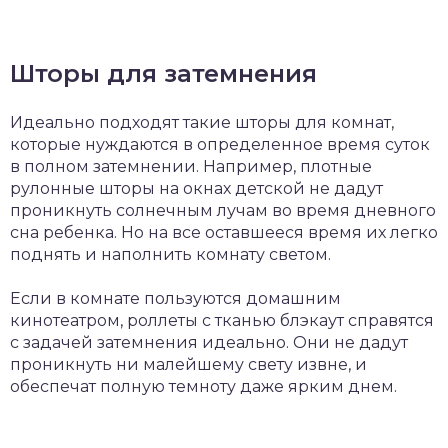
Шторы для затемнения
Идеально подходят такие шторы для комнат,
которые нуждаются в определенное время суток
в полном затемнении. Например, плотные
рулонные шторы на окнах детской не дадут
проникнуть солнечным лучам во время дневного
сна ребенка. Но на все оставшееся время их легко
поднять и наполнить комнату светом.
Если в комнате пользуются домашним
кинотеатром, роллеты с тканью блэкаут справятся
с задачей затемнения идеально. Они не дадут
проникнуть ни малейшему свету извне, и
обеспечат полную темноту даже ярким днем.