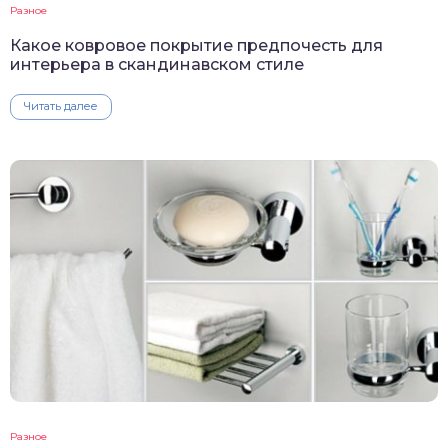
Разное
Какое ковровое покрытие предпочесть для
интерьера в скандинавском стиле
Читать далее
Разное