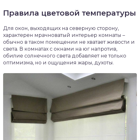
Правила цветовой температуры
Для окон, выходящих на северную сторону,
характерен мрачноватый интерьер комнаты –
обычно в таком помещении не хватает живости и
света. В комнатах с окнами на юг напротив,
обилие солнечного света добавляет не только
оптимизма, но и ощущения жары, духоты.