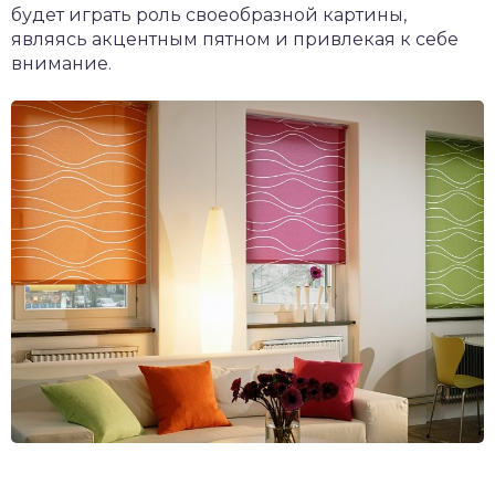
будет играть роль своеобразной картины,
являясь акцентным пятном и привлекая к себе
внимание.