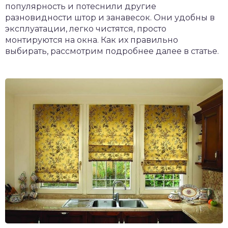
популярность и потеснили другие
разновидности штор и занавесок. Они удобны в
эксплуатации, легко чистятся, просто
монтируются на окна. Как их правильно
выбирать, рассмотрим подробнее далее в статье.