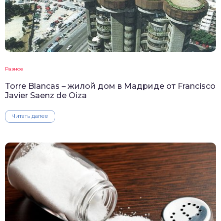
Разное
Torre Blancas – жилой дом в Мадриде от Francisco
Javier Saenz de Oiza
Читать далее