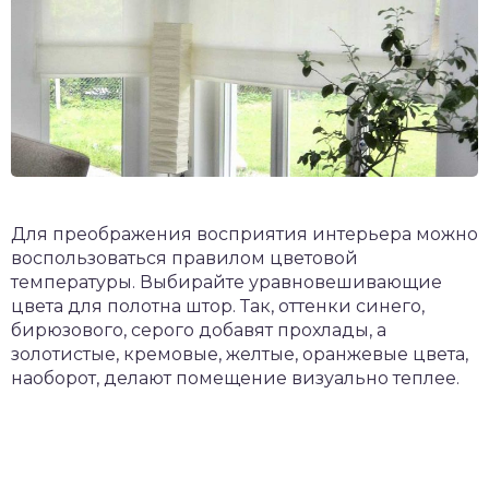
Для преображения восприятия интерьера можно
воспользоваться правилом цветовой
температуры. Выбирайте уравновешивающие
цвета для полотна штор. Так, оттенки синего,
бирюзового, серого добавят прохлады, а
золотистые, кремовые, желтые, оранжевые цвета,
наоборот, делают помещение визуально теплее.