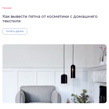
Разное
Как вывести пятна от косметики с домашнего
текстиля
Читать далее