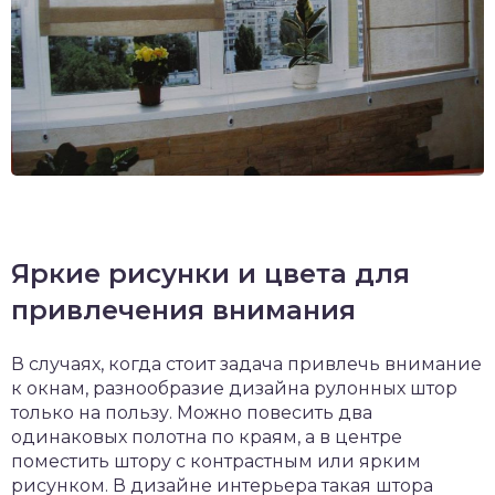
Яркие рисунки и цвета для
привлечения внимания
В случаях, когда стоит задача привлечь внимание
к окнам, разнообразие дизайна рулонных штор
только на пользу. Можно повесить два
одинаковых полотна по краям, а в центре
поместить штору с контрастным или ярким
рисунком. В дизайне интерьера такая штора