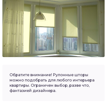
Обратите внимание! Рулонные шторы
можно подобрать для любого интерьера
квартиры. Ограничен выбор, разве что,
фантазией дизайнера.