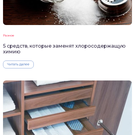
Разное
5 средств, которые заменят хлоросодержащую
химию
Читать далее