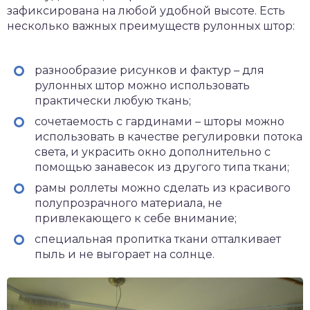
зафиксирована на любой удобной высоте. Есть
несколько важных преимуществ рулонных штор:
разнообразие рисунков и фактур – для
рулонных штор можно использовать
практически любую ткань;
сочетаемость с гардинами – шторы можно
использовать в качестве регулировки потока
света, и украсить окно дополнительно с
помощью занавесок из другого типа ткани;
рамы роллеты можно сделать из красивого
полупрозрачного материала, не
привлекающего к себе внимание;
специальная пропитка ткани отталкивает
пыль и не выгорает на солнце.