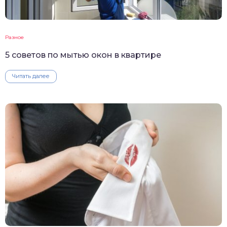
Разное
5 советов по мытью окон в квартире
Читать далее