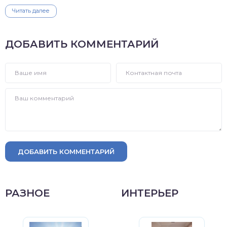
Читать далее
ДОБАВИТЬ КОММЕНТАРИЙ
ДОБАВИТЬ КОММЕНТАРИЙ
РАЗНОЕ
ИНТЕРЬЕР