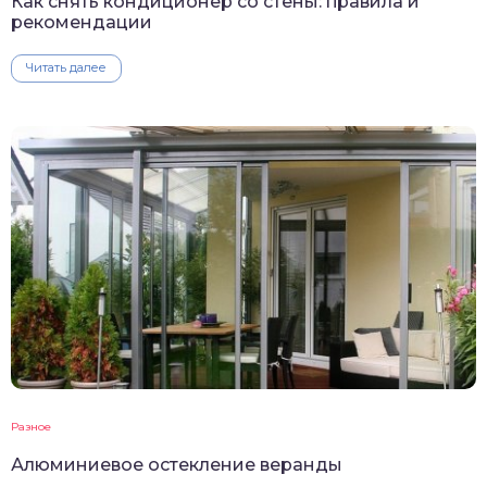
Как снять кондиционер со стены: правила и
рекомендации
Читать далее
Разное
Алюминиевое остекление веранды