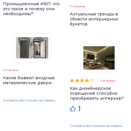
Промышленные ИБП: что
0 отзывов
это такое и почему они
необходимы?
Актуальные тренды в
области интерьерных
букетов
0 отзывов
Какие бывают входные
0 отзывов
металлические двери
Как дизайнерское
освещение способно
преобразить интерьер?
Смотреть все отзывы на товары
1
Смотреть все отзывы на товары