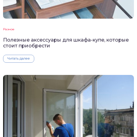
Разное
Полезные аксессуары для шкафа-купе, которые
стоит приобрести
Читать далее