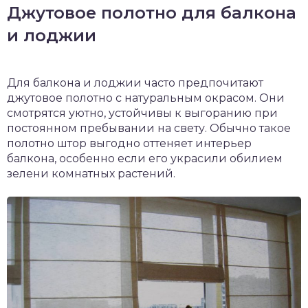
Джутовое полотно для балкона
и лоджии
Для балкона и лоджии часто предпочитают
джутовое полотно с натуральным окрасом. Они
смотрятся уютно, устойчивы к выгоранию при
постоянном пребывании на свету. Обычно такое
полотно штор выгодно оттеняет интерьер
балкона, особенно если его украсили обилием
зелени комнатных растений.