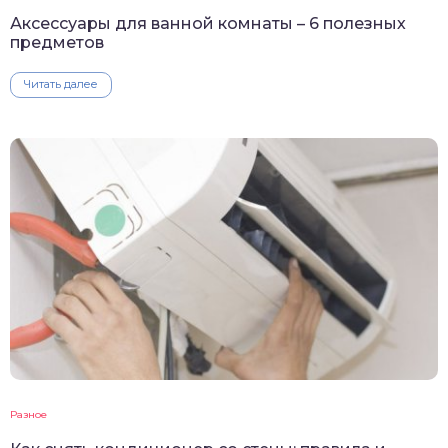
Аксессуары для ванной комнаты – 6 полезных
предметов
Читать далее
Разное