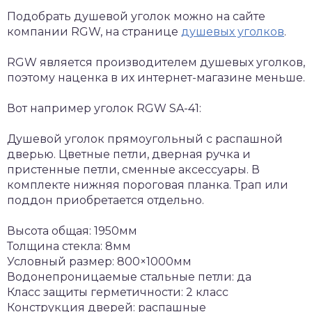
Подобрать душевой уголок можно на сайте
компании RGW, на странице
душевых уголков
.
RGW является производителем душевых уголков,
поэтому наценка в их интернет-магазине меньше.
Вот например уголок RGW SA-41:
Душевой уголок прямоугольный с распашной
дверью. Цветные петли, дверная ручка и
пристенные петли, сменные аксессуары. В
комплекте нижняя пороговая планка. Трап или
поддон приобретается отдельно.
Высота общая: 1950мм
Толщина стекла: 8мм
Условный размер: 800×1000мм
Водонепроницаемые стальные петли: да
Класс защиты герметичности: 2 класс
Конструкция дверей: распашные