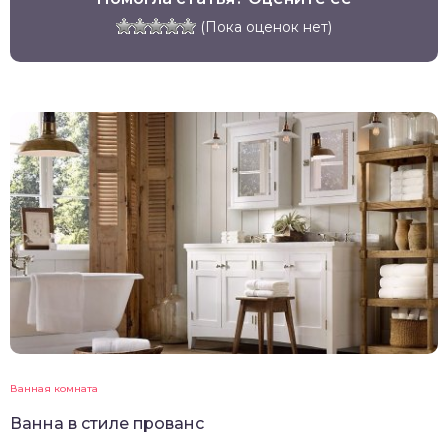
(Пока оценок нет)
Ванная комната
Ванна в стиле прованс