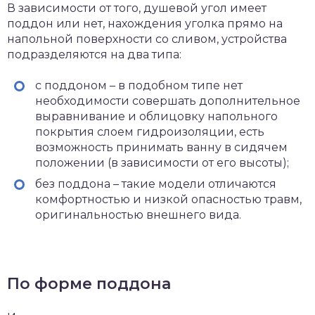
В зависимости от того, душевой угол имеет
поддон или нет, нахождения уголка прямо на
напольной поверхности со сливом, устройства
подразделяются на два типа:
с поддоном – в подобном типе нет
необходимости совершать дополнительное
выравнивание и облицовку напольного
покрытия слоем гидроизоляции, есть
возможность принимать ванну в сидячем
положении (в зависимости от его высоты);
без поддона – такие модели отличаются
комфортностью и низкой опасностью травм,
оригинальностью внешнего вида.
По форме поддона