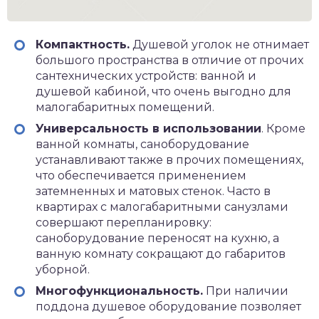
Компактность.
Душевой уголок не отнимает
большого пространства в отличие от прочих
сантехнических устройств: ванной и
душевой кабиной, что очень выгодно для
малогабаритных помещений.
Универсальность в использовании
. Кроме
ванной комнаты, саноборудование
устанавливают также в прочих помещениях,
что обеспечивается применением
затемненных и матовых стенок. Часто в
квартирах с малогабаритными санузлами
совершают перепланировку:
саноборудование переносят на кухню, а
ванную комнату сокращают до габаритов
уборной.
Многофункциональность.
При наличии
поддона душевое оборудование позволяет