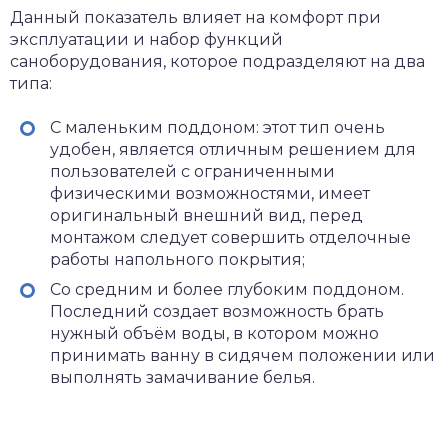
Данный показатель влияет на комфорт при
эксплуатации и набор функций
саноборудования, которое подразделяют на два
типа:
С маленьким поддоном: этот тип очень
удобен, является отличным решением для
пользователей с ограниченными
физическими возможностями, имеет
оригинальный внешний вид, перед
монтажом следует совершить отделочные
работы напольного покрытия;
Со средним и более глубоким поддоном.
Последний создает возможность брать
нужный объём воды, в котором можно
принимать ванну в сидячем положении или
выполнять замачивание белья.