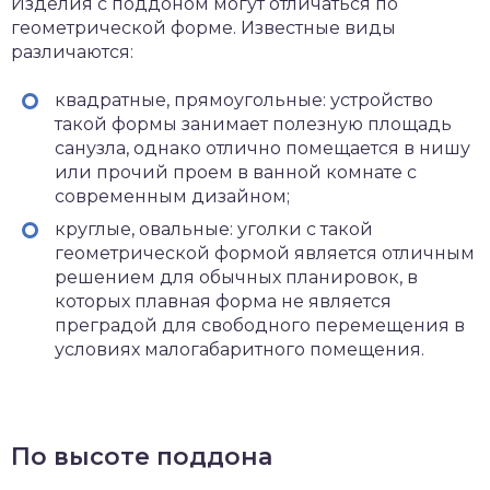
Изделия с поддоном могут отличаться по
геометрической форме. Известные виды
различаются:
квадратные, прямоугольные: устройство
такой формы занимает полезную площадь
санузла, однако отлично помещается в нишу
или прочий проем в ванной комнате с
современным дизайном;
круглые, овальные: уголки с такой
геометрической формой является отличным
решением для обычных планировок, в
которых плавная форма не является
преградой для свободного перемещения в
условиях малогабаритного помещения.
По высоте поддона