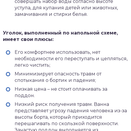
совершать набор воды согласно высоте
уступа, для купания детей или животных,
замачивания и стирки белья.
Уголок, выполненный по напольной схеме,
имеет свои плюсы:
Его комфортнее использовать, нет
необходимости его переступать и цепляться,
легко чистить;
Минимизирует опасность травм от
спотыкания о бортик и падения;
Низкая цена – не стоит оплачивать за
поддон.
Низкий риск получения травм. Ванна
представляет угрозу падения человека из-за
высоты борта, который приходится
перешагивать по скользкой поверхности.
Зачастую поддон выполняется из