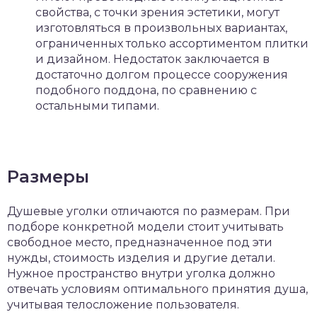
свойства, с точки зрения эстетики, могут
изготовляться в произвольных вариантах,
ограниченных только ассортиментом плитки
и дизайном. Недостаток заключается в
достаточно долгом процессе сооружения
подобного поддона, по сравнению с
остальными типами.
Размеры
Душевые уголки отличаются по размерам. При
подборе конкретной модели стоит учитывать
свободное место, предназначенное под эти
нужды, стоимость изделия и другие детали.
Нужное пространство внутри уголка должно
отвечать условиям оптимального принятия душа,
учитывая телосложение пользователя.