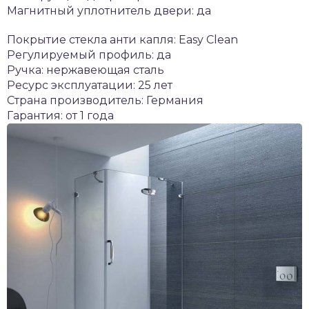
Магнитный уплотнитель двери: да
Покрытие стекла анти капля: Easy Clean
Регулируемый профиль: да
Ручка: нержавеющая сталь
Ресурс эксплуатации: 25 лет
Страна производитель: Германия
Гарантия: от 1 года