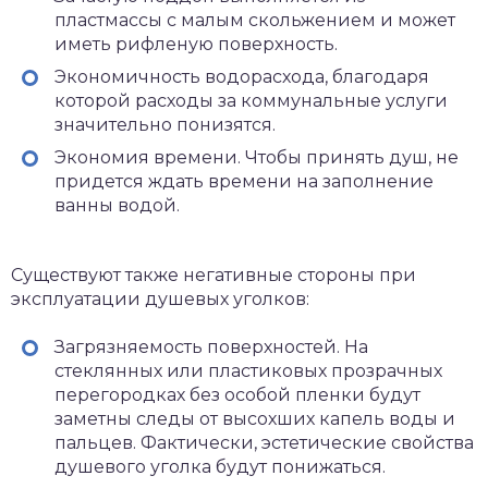
пластмассы с малым скольжением и может
иметь рифленую поверхность.
Экономичность водорасхода, благодаря
которой расходы за коммунальные услуги
значительно понизятся.
Экономия времени. Чтобы принять душ, не
придется ждать времени на заполнение
ванны водой.
Существуют также негативные стороны при
эксплуатации душевых уголков:
Загрязняемость поверхностей. На
стеклянных или пластиковых прозрачных
перегородках без особой пленки будут
заметны следы от высохших капель воды и
пальцев. Фактически, эстетические свойства
душевого уголка будут понижаться.