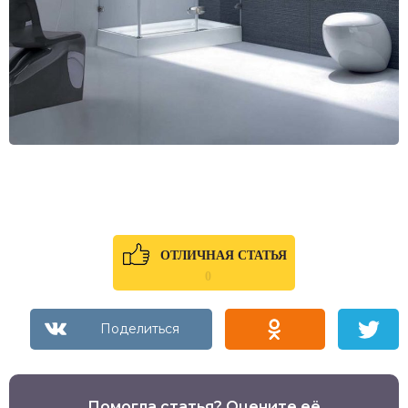
ОТЛИЧНАЯ СТАТЬЯ
0
Помогла статья? Оцените её