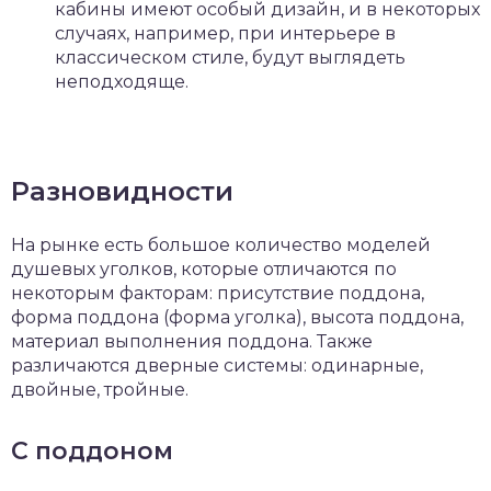
кабины имеют особый дизайн, и в некоторых
случаях, например, при интерьере в
классическом стиле, будут выглядеть
неподходяще.
Разновидности
На рынке есть большое количество моделей
душевых уголков, которые отличаются по
некоторым факторам: присутствие поддона,
форма поддона (форма уголка), высота поддона,
материал выполнения поддона. Также
различаются дверные системы: одинарные,
двойные, тройные.
С поддоном