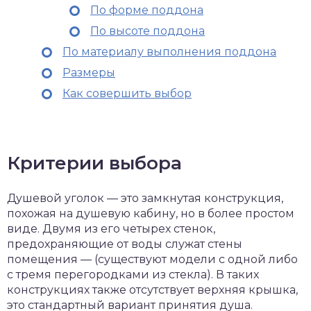
По форме поддона
По высоте поддона
По материалу выполнения поддона
Размеры
Как совершить выбор
Критерии выбора
Душевой уголок — это замкнутая конструкция,
похожая на душевую кабину, но в более простом
виде. Двумя из его четырех стенок,
предохраняющие от воды служат стены
помещения — (существуют модели с одной либо
с тремя перегородками из стекла). В таких
конструкциях также отсутствует верхняя крышка,
это стандартный вариант принятия душа.