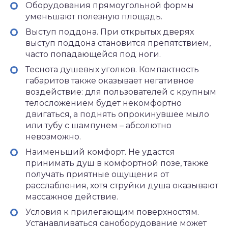
Оборудования прямоугольной формы
уменьшают полезную площадь.
Выступ поддона. При открытых дверях
выступ поддона становится препятствием,
часто попадающейся под ноги.
Теснота душевых уголков. Компактность
габаритов также оказывает негативное
воздействие: для пользователей с крупным
телосложением будет некомфортно
двигаться, а поднять опрокинувшее мыло
или тубу с шампунем – абсолютно
невозможно.
Наименьший комфорт. Не удастся
принимать душ в комфортной позе, также
получать приятные ощущения от
расслабления, хотя струйки душа оказывают
массажное действие.
Условия к прилегающим поверхностям.
Устанавливаться саноборудование может