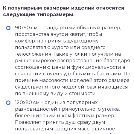
К популярным размерам изделий относятся
следующие типоразмеры:
90х90 см – стандартный обычный размер,
пространства внутри хватит, чтобы
комфортно принять душ одному
пользователю худого или среднего
телосложения. Такие уголки получили на
рынке широкое распространение благодаря
соотношению цены и функциональности в
сочетании с очень удобными габаритами. По
причине массовости моделей этого размера
существует много моделей, различающиеся
по внешнему виду и стоимости.
120х80 см – один из популярных
разновидностей прямоугольного уголка,
более широкий и комфортный размер.
Позволяет принять душ сразу двум
пользователям средних масс, отличное