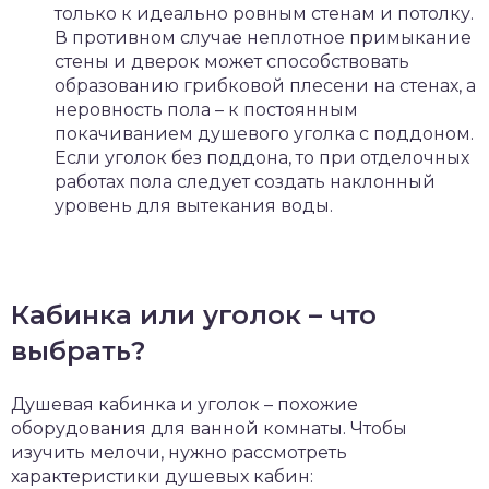
только к идеально ровным стенам и потолку.
В противном случае неплотное примыкание
стены и дверок может способствовать
образованию грибковой плесени на стенах, а
неровность пола – к постоянным
покачиванием душевого уголка с поддоном.
Если уголок без поддона, то при отделочных
работах пола следует создать наклонный
уровень для вытекания воды.
Кабинка или уголок – что
выбрать?
Душевая кабинка и уголок – похожие
оборудования для ванной комнаты. Чтобы
изучить мелочи, нужно рассмотреть
характеристики душевых кабин: