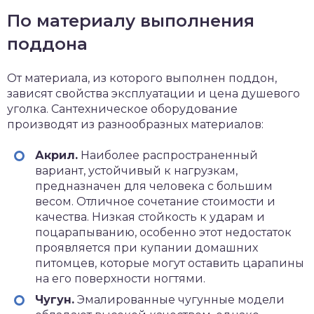
По материалу выполнения
поддона
От материала, из которого выполнен поддон,
зависят свойства эксплуатации и цена душевого
уголка. Сантехническое оборудование
производят из разнообразных материалов:
Акрил.
Наиболее распространенный
вариант, устойчивый к нагрузкам,
предназначен для человека с большим
весом. Отличное сочетание стоимости и
качества. Низкая стойкость к ударам и
поцарапыванию, особенно этот недостаток
проявляется при купании домашних
питомцев, которые могут оставить царапины
на его поверхности ногтями.
Чугун.
Эмалированные чугунные модели