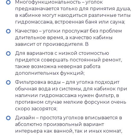
Многофункциональность – уголок
предназначается только для принятия душа,
в кабинке могут находиться различные типы
гидромассажа, встроенная баня или сауна;
Качество – уголки прослужат без проблем
длительное время, а качество кабины
зависит от производителя. В
Для вариантов с низкой стоимостью
придется совершать постоянный ремонт,
также возможна неверная работа
дополнительных функций;
Фильтровка воды – для уголка подходит
обычная вода из системы, для кабинок при
наличии гидромассажа нужен фильтр, в
противном случае мелкие форсунки очень
скоро засорятся;
Дизайн – простота уголков вписывается в
абсолютно произвольный вариант
интерьера как ванной, так и иных комнат,