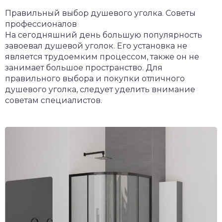
Правильный выбор душевого уголка. Советы
профессионалов
На сегодняшний день большую популярность
завоевал душевой уголок. Его установка не
является трудоемким процессом, также он не
занимает большое пространство. Для
правильного выбора и покупки отличного
душевого уголка, следует уделить внимание
советам специалистов.