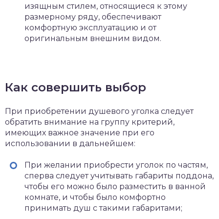
изящным стилем, относящиеся к этому
размерному ряду, обеспечивают
комфортную эксплуатацию и от
оригинальным внешним видом.
Как совершить выбор
При приобретении душевого уголка следует
обратить внимание на группу критерий,
имеющих важное значение при его
использовании в дальнейшем:
При желании приобрести уголок по частям,
сперва следует учитывать габариты поддона,
чтобы его можно было разместить в ванной
комнате, и чтобы было комфортно
принимать душ с такими габаритами;