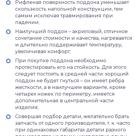
Рифленая поверхность поддона уменьшает
скользкость напольной конструкции, тем
самым исключая травмирования при
падении;
Наилучший поддон – акриловый, отличное
сочетание стоимости и качества, нагревается
и длительно поддерживает температуру,
увеличивая комфорт;
При покупке поддона необходимо
протестировать его на стойкость. Для этого
следует постоять в средней части: хороший
поддон не будет гнуться – он имеет ребра
жесткости, а в наилучшем варианте, кроме
четырех ножек по периметру, имеется
дополнительная в центральной части
изделия;
Совершая подбор детали, желательно брать
запчасть от одного производителя, т. к. часто
при одинаковых габаритах детали разного