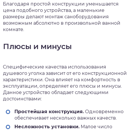
Благодаря простой конструкции уменьшается
цена подобного устройства, а маленькие
размеры делают монтаж саноборудования
возможным абсолютно в произвольной ванной
комнате.
Плюсы и минусы
Специфические качества использования
душевого уголка зависит от его конструкционной
характеристики. Она влияет на комфортность в
эксплуатации, определяет его плюсы и минусы.
Данное устройство обладает следующими
достоинствами:
Простейшая конструкция.
Одновременно
обеспечивает несколько важных качеств.
Несложность установки.
Малое число