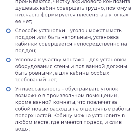
промываются, чистку акрилового композита
душевых кабин совершать трудно, поэтому в
них часто формируется плесень, а в уголках
ее нет;
Способы установки – уголок может иметь
поддон или быть напольным, установка
кабинки совершается непосредственно на
поддон;
Условия к участку монтажа – для установки
оборудования стены и пол ванной должны
быть ровными, а для кабины особых
требований нет;
Универсальность – обустраивать уголок
возможно в произвольном помещении,
кроме ванной комнаты, что повлечет за
собой новые расходы на отделочные работы
поверхностей. Кабину можно установить в
любом месте, где имеется подвод и слив
воды;