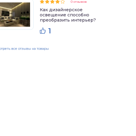
0 отзывов
Как дизайнерское
освещение способно
преобразить интерьер?
1
треть все отзывы на товары