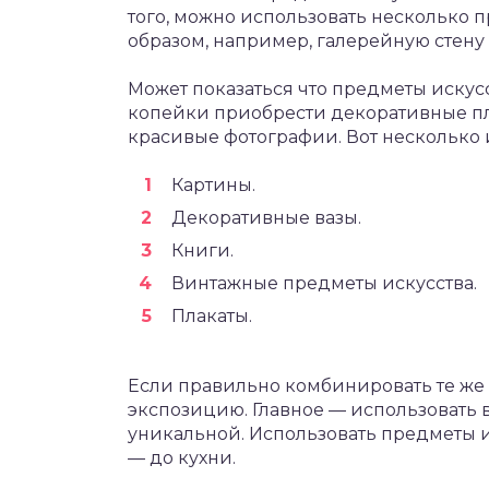
того, можно использовать несколько 
образом, например, галерейную стену 
Может показаться что предметы искусс
копейки приобрести декоративные пла
красивые фотографии. Вот несколько и
Картины.
Декоративные вазы.
Книги.
Винтажные предметы искусства.
Плакаты.
Если правильно комбинировать те же 
экспозицию. Главное — использовать 
уникальной. Использовать предметы и
— до кухни.