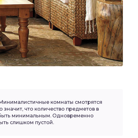
 Минималистичные комнаты смотрятся
о значит, что количество предметов в
быть минимальным. Одновременно
ыть слишком пустой.