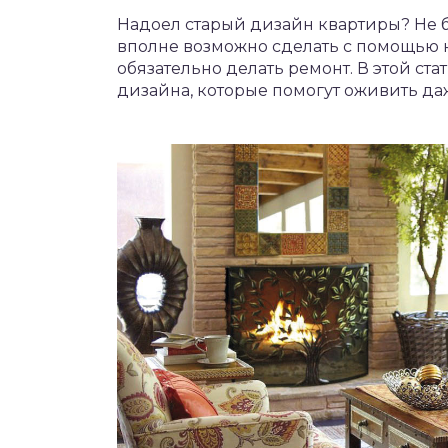
Надоел старый дизайн квартиры? Не
вполне возможно сделать с помощью н
обязательно делать ремонт. В этой ст
дизайна, которые помогут оживить да