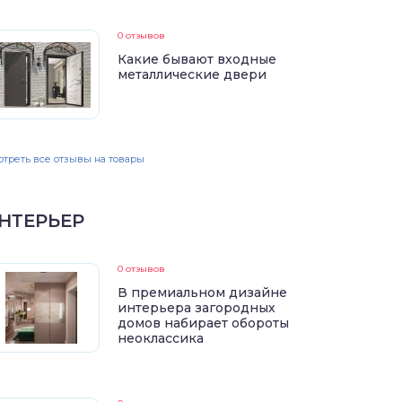
0 отзывов
Какие бывают входные
металлические двери
треть все отзывы на товары
НТЕРЬЕР
0 отзывов
В премиальном дизайне
интерьера загородных
домов набирает обороты
неоклассика