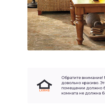
Обратите внимание!
довольно красиво. Эт
помещении должно 
комната не должна б