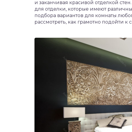
и заканчивая красивой отделкой стен
для отделки, которые имеют различны
подбора вариантов для комнаты любо
рассмотреть, как грамотно подойти к 