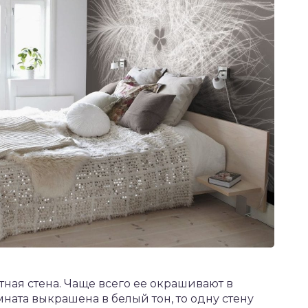
ная стена. Чаще всего ее окрашивают в
мната выкрашена в белый тон, то одну стену