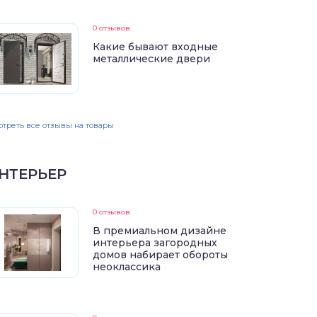
0 отзывов
Какие бывают входные
металлические двери
треть все отзывы на товары
НТЕРЬЕР
0 отзывов
В премиальном дизайне
интерьера загородных
домов набирает обороты
неоклассика