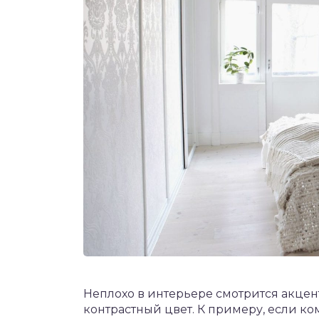
Неплохо в интерьере смотрится акцент
контрастный цвет. К примеру, если ко