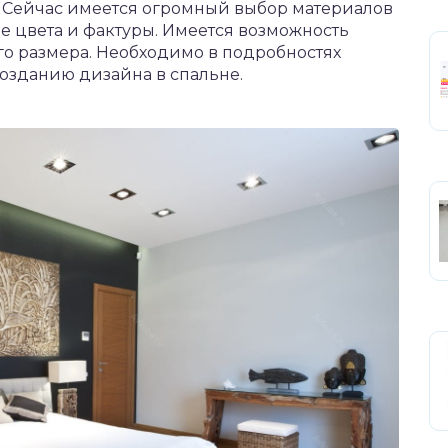
. Сейчас имеется огромный выбор материалов
е цвета и фактуры. Имеется возможность
го размера. Необходимо в подробностях
созданию дизайна в спальне.