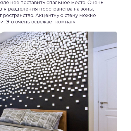
озле нее поставить спальное место. Очень
ля разделения пространства на зоны,
пространство. Акцентную стену можно
. Это очень освежает комнату.