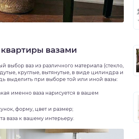
 квартиры вазами
 выбор ваз из различного материала (стекло,
дутые, круглые, вытянутые, в виде цилиндра и
едь выделить при выборе той или иной вазы:
акая именно ваза нарисуется в вашем
унок, форму, цвет и размер;
та ваза к вашему интерьеру.