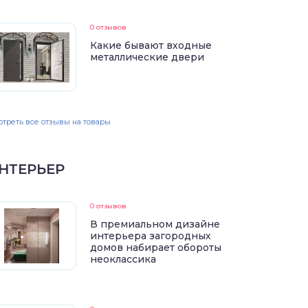
0 отзывов
Какие бывают входные
металлические двери
треть все отзывы на товары
НТЕРЬЕР
0 отзывов
В премиальном дизайне
интерьера загородных
домов набирает обороты
неоклассика