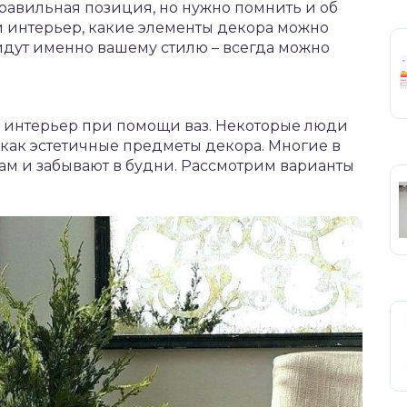
правильная позиция, но нужно помнить и об
ой интерьер, какие элементы декора можно
йдут именно вашему стилю – всегда можно
 интерьер при помощи ваз. Некоторые люди
как эстетичные предметы декора. Многие в
кам и забывают в будни. Рассмотрим варианты