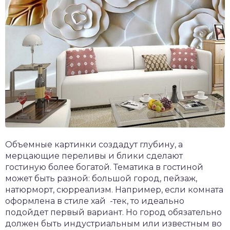
Объемные картинки создадут глубину, а
мерцающие переливы и блики сделают
гостиную более богатой. Тематика в гостиной
может быть разной: большой город, пейзаж,
натюрморт, сюрреализм. Например, если комната
оформлена в стиле хай -тек, то идеально
подойдет первый вариант. Но город обязательно
должен быть индустриальным или известным во