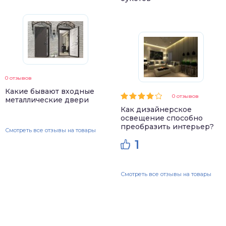
0 отзывов
Какие бывают входные
0 отзывов
металлические двери
Как дизайнерское
освещение способно
преобразить интерьер?
Смотреть все отзывы на товары
1
Смотреть все отзывы на товары