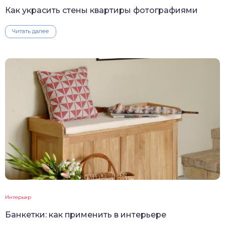
Как украсить стены квартиры фотографиями
Читать далее
Интерьер
Банкетки: как применить в интерьере