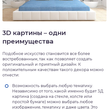
3D картины – одни
преимущества
Подобное искусство становится все более
востребованным, так как позволяет создать
оригинальный и приятный дизайн. К
положительным качествам такого декора можно
отнести:
Возможность выбрать любую тематику.
Независимо от того, какой именно будет 3Д
картина (создана на стекле, холсте или
простой бумаге) можно выбрать любое
изображение, тематику и даже цвета. Это