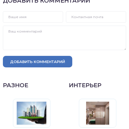
ДОБАВИТЬ КОММЕНТАРИЙ
ДОБАВИТЬ КОММЕНТАРИЙ
РАЗНОЕ
ИНТЕРЬЕР