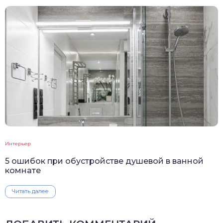
Интерьер
5 ошибок при обустройстве душевой в ванной
комнате
Читать далее