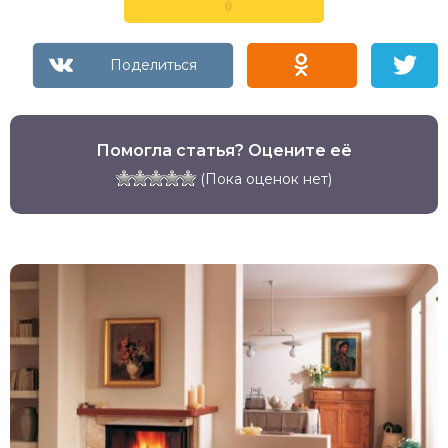
0
Помогла статья? Оцените её
(Пока оценок нет)