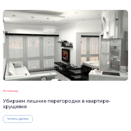
Интерьер
Убираем лишние перегородки в квартире-
хрущевке
Читать далее