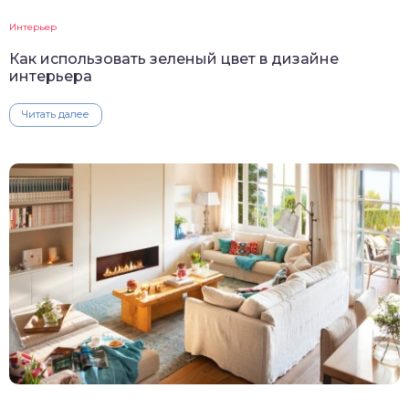
Интерьер
Как использовать зеленый цвет в дизайне
интерьера
Читать далее