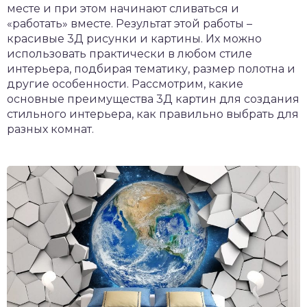
месте и при этом начинают сливаться и
«работать» вместе. Результат этой работы –
красивые 3Д рисунки и картины. Их можно
использовать практически в любом стиле
интерьера, подбирая тематику, размер полотна и
другие особенности. Рассмотрим, какие
основные преимущества 3Д картин для создания
стильного интерьера, как правильно выбрать для
разных комнат.