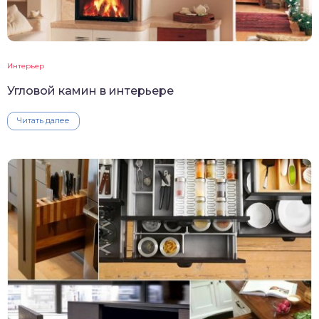
Интерьер
Угловой камин в интерьере
Читать далее