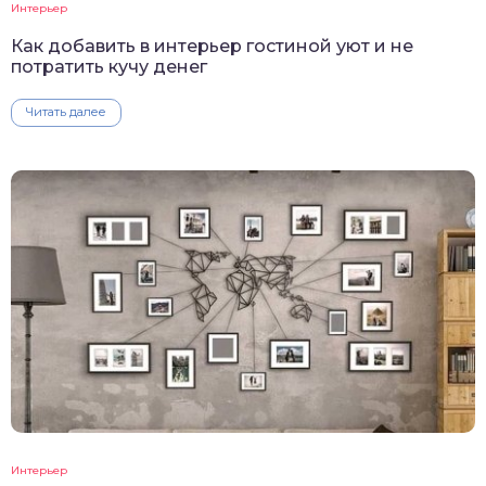
Интерьер
Как добавить в интерьер гостиной уют и не
потратить кучу денег
Читать далее
Интерьер