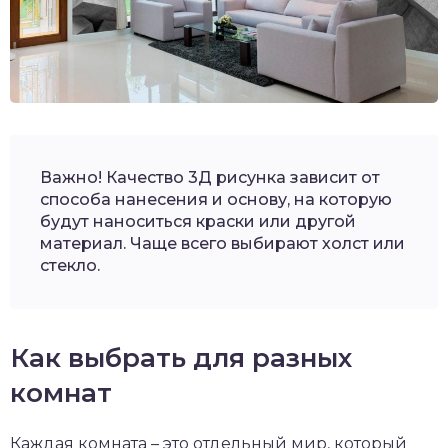
Важно! Качество 3Д рисунка зависит от
способа нанесения и основу, на которую
будут наноситься краски или другой
материал. Чаще всего выбирают холст или
стекло.
Как выбрать для разных
комнат
Каждая комната – это отдельный мир, который