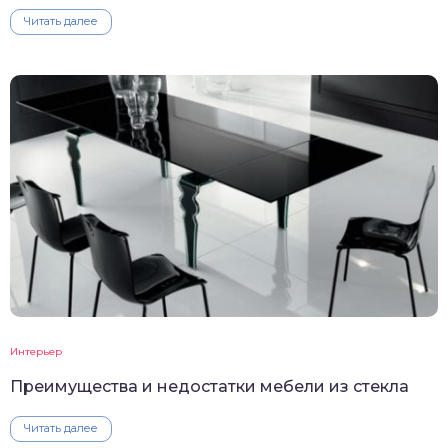
Читать далее
Интерьер
Преимущества и недостатки мебели из стекла
Читать далее