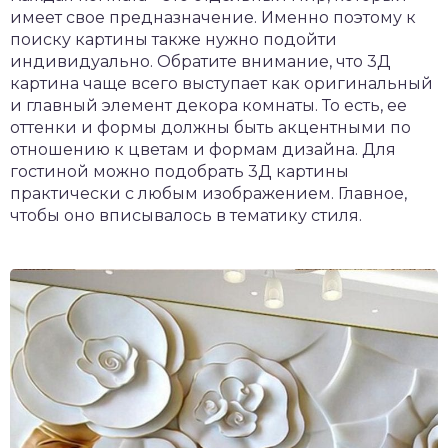
имеет свое предназначение. Именно поэтому к
поиску картины также нужно подойти
индивидуально. Обратите внимание, что 3Д
картина чаще всего выступает как оригинальный
и главный элемент декора комнаты. То есть, ее
оттенки и формы должны быть акцентными по
отношению к цветам и формам дизайна. Для
гостиной можно подобрать 3Д картины
практически с любым изображением. Главное,
чтобы оно вписывалось в тематику стиля.