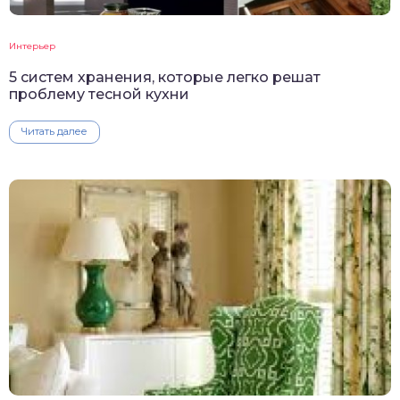
Интерьер
5 систем хранения, которые легко решат
проблему тесной кухни
Читать далее