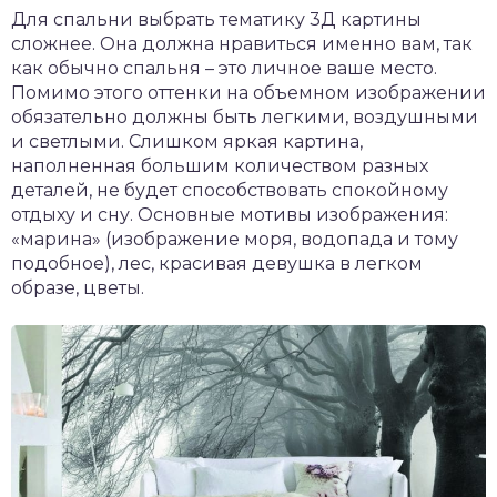
Для спальни выбрать тематику 3Д картины
сложнее. Она должна нравиться именно вам, так
как обычно спальня – это личное ваше место.
Помимо этого оттенки на объемном изображении
обязательно должны быть легкими, воздушными
и светлыми. Слишком яркая картина,
наполненная большим количеством разных
деталей, не будет способствовать спокойному
отдыху и сну. Основные мотивы изображения:
«марина» (изображение моря, водопада и тому
подобное), лес, красивая девушка в легком
образе, цветы.