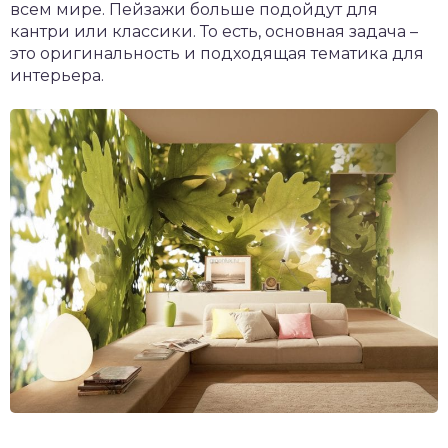
всем мире. Пейзажи больше подойдут для
кантри или классики. То есть, основная задача –
это оригинальность и подходящая тематика для
интерьера.