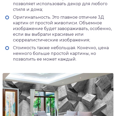
позволяет использовать декор для любого
стиля и дома;
Оригинальность. Это главное отличие 3Д
картин от простой живописи. Объемное
изображение будет завораживать, особенно,
если вы выбрали красивые или
сюрреалистические изображения;
Стоимость также небольшая. Конечно, цена
немного больше простой картины, но
позволить ее может каждый.