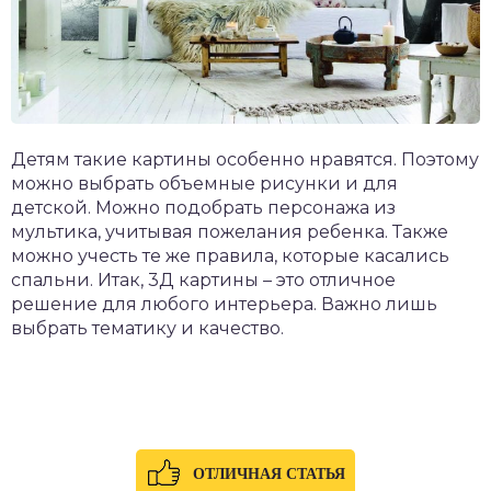
Детям такие картины особенно нравятся. Поэтому
можно выбрать объемные рисунки и для
детской. Можно подобрать персонажа из
мультика, учитывая пожелания ребенка. Также
можно учесть те же правила, которые касались
спальни. Итак, 3Д картины – это отличное
решение для любого интерьера. Важно лишь
выбрать тематику и качество.
ОТЛИЧНАЯ СТАТЬЯ