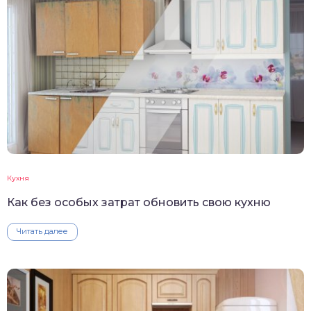
Кухня
Как без особых затрат обновить свою кухню
Читать далее