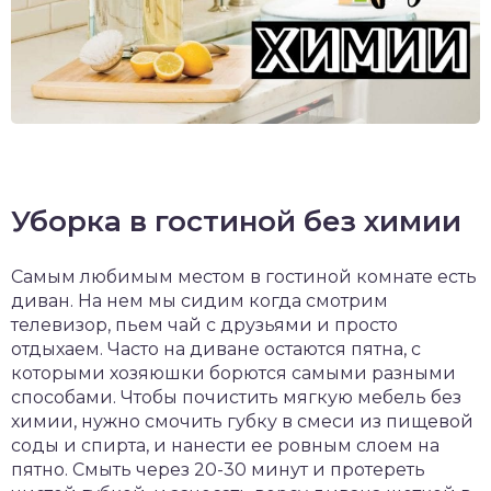
Уборка в гостиной без химии
Самым любимым местом в гостиной комнате есть
диван. На нем мы сидим когда смотрим
телевизор, пьем чай с друзьями и просто
отдыхаем. Часто на диване остаются пятна, с
которыми хозяюшки борются самыми разными
способами. Чтобы почистить мягкую мебель без
химии, нужно смочить губку в смеси из пищевой
соды и спирта, и нанести ее ровным слоем на
пятно. Смыть через 20-30 минут и протереть