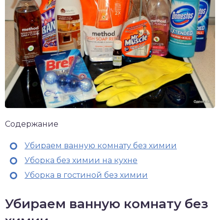
Содержание
Убираем ванную комнату без химии
Уборка без химии на кухне
Уборка в гостиной без химии
Убираем ванную комнату без