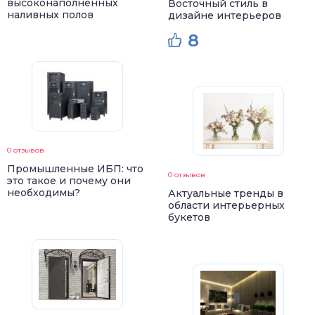
высоконаполненных
Восточный стиль в
наливных полов
дизайне интерьеров
8
0 отзывов
Промышленные ИБП: что
0 отзывов
это такое и почему они
необходимы?
Актуальные тренды в
области интерьерных
букетов