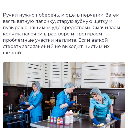
Ручки нужно поберечь, и одеть перчатки. Затем
взять ватную палочку, старую зубную щетку и
пузырек с нашим «чудо-средством». Смачиваем
кончик палочки в растворе и протираем
проблемные участки на плите. Если ваткой
стереть загрязнений не выходит, чистим их
щеткой.