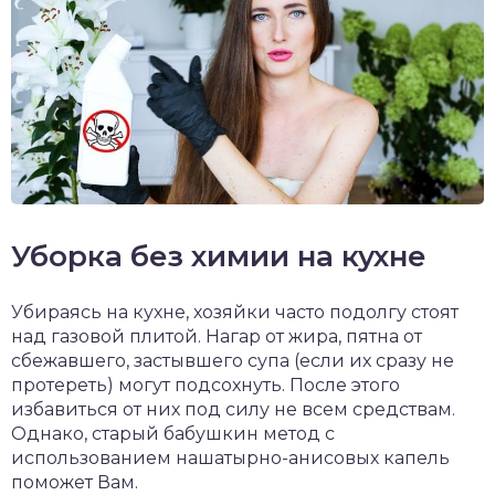
Уборка без химии на кухне
Убираясь на кухне, хозяйки часто подолгу стоят
над газовой плитой. Нагар от жира, пятна от
сбежавшего, застывшего супа (если их сразу не
протереть) могут подсохнуть. После этого
избавиться от них под силу не всем средствам.
Однако, старый бабушкин метод с
использованием нашатырно-анисовых капель
поможет Вам.