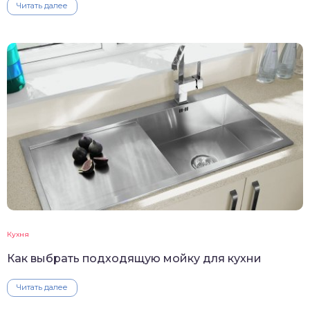
Читать далее
Кухня
Как выбрать подходящую мойку для кухни
Читать далее