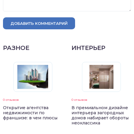
ДОБАВИТЬ КОММЕНТАРИЙ
РАЗНОЕ
ИНТЕРЬЕР
0 отзывов
0 отзывов
Открытие агентства
В премиальном дизайне
недвижимости по
интерьера загородных
франшизе: в чем плюсы
домов набирает обороты
неоклассика