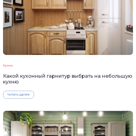
Кухня
Какой кухонный гарнитур выбрать на небольшую
кухню
Читать далее