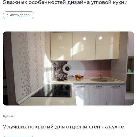
5 важных особенностей дизайна угловой кухни
Читать далее
Кухня
7 лучших покрытий для отделки стен на кухне