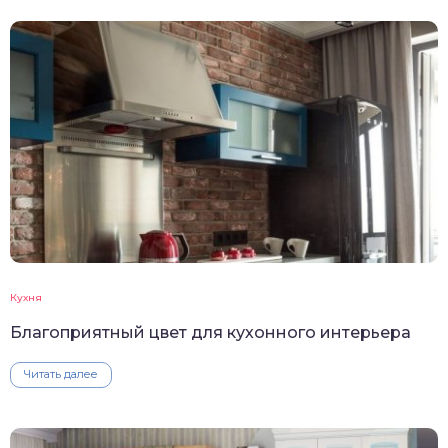
Кухня
Благоприятный цвет для кухонного интерьера
Читать далее