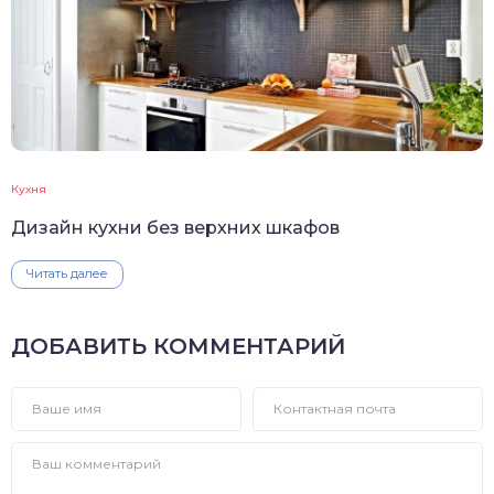
Кухня
Дизайн кухни без верхних шкафов
Читать далее
ДОБАВИТЬ КОММЕНТАРИЙ