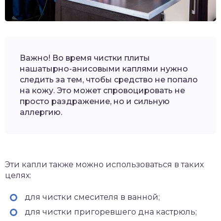
Важно! Во время чистки плиты
нашатырно-анисовыми каплями нужно
следить за тем, чтобы средство не попало
на кожу. Это может спровоцировать не
просто раздражение, но и сильную
аллергию.
Эти капли также можно использоваться в таких
целях:
для чистки смесителя в ванной;
для чистки пригоревшего дна кастрюль;