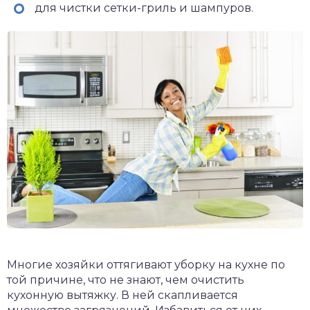
для чистки сетки-гриль и шампуров.
Многие хозяйки оттягивают уборку на кухне по
той причине, что не знают, чем очистить
кухонную вытяжку. В ней скапливается