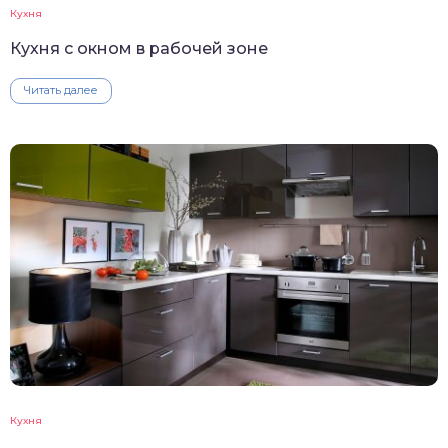
Кухня
Кухня с окном в рабочей зоне
Читать далее
Кухня