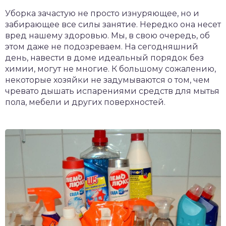
Уборка зачастую не просто изнуряющее, но и
забирающее все силы занятие. Нередко она несет
вред нашему здоровью. Мы, в свою очередь, об
этом даже не подозреваем. На сегодняшний
день, навести в доме идеальный порядок без
химии, могут не многие. К большому сожалению,
некоторые хозяйки не задумываются о том, чем
чревато дышать испарениями средств для мытья
пола, мебели и других поверхностей.