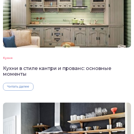
Кухня
Кухни в стиле кантри и прованс: основные
моменты
Читать далее