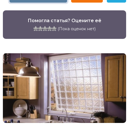
Помогла статья? Оцените её
(Пока оценок нет)