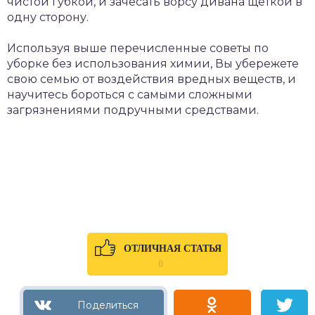
чистой губкой, и зачесать ворсу дивана щеткой в
одну сторону.
Используя выше перечисленные советы по
уборке без использования химии, Вы убережете
свою семью от воздействия вредных веществ, и
научитесь бороться с самыми сложными
загрязнениями подручными средствами.
ОТЛИЧНАЯ СТАТЬЯ
0