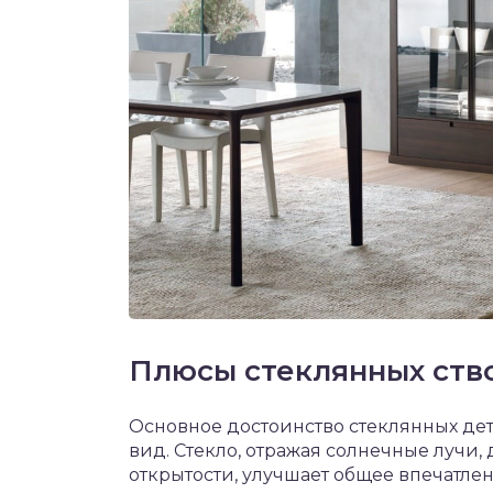
Плюсы стеклянных ств
Основное достоинство стеклянных де
вид. Стекло, отражая солнечные луч
открытости, улучшает общее впечатлен