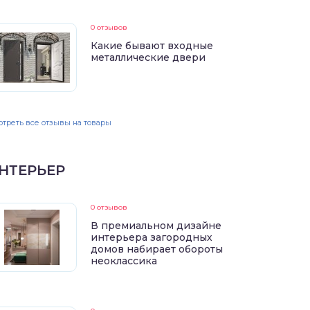
0 отзывов
Какие бывают входные
металлические двери
треть все отзывы на товары
НТЕРЬЕР
0 отзывов
В премиальном дизайне
интерьера загородных
домов набирает обороты
неоклассика