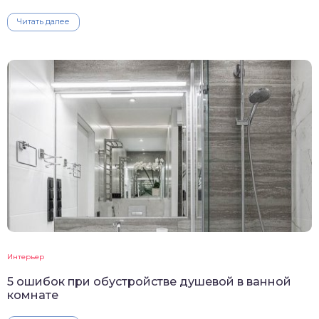
Читать далее
Интерьер
5 ошибок при обустройстве душевой в ванной
комнате