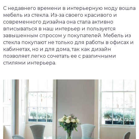
С недавнего времени в интерьерную моду вошла
мебель из стекла. Из-за своего красивого и
современного дизайна она стала активно
вписываться в наш интерьер и пользуется
завышенным спросом у покупателей. Мебель из
стекла покупают не только для работы в офисах и
кабинетах, но и для дома, так как дизайн
позволяет легко сочетать ее с различными
стилями интерьера.