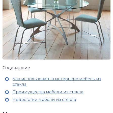
Содержание
Как использовать в интерьере мебель из
стекла
Преимущества мебели из стекла
Недостатки мебели из стекла