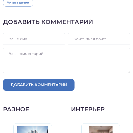
Читать далее
ДОБАВИТЬ КОММЕНТАРИЙ
ДОБАВИТЬ КОММЕНТАРИЙ
РАЗНОЕ
ИНТЕРЬЕР