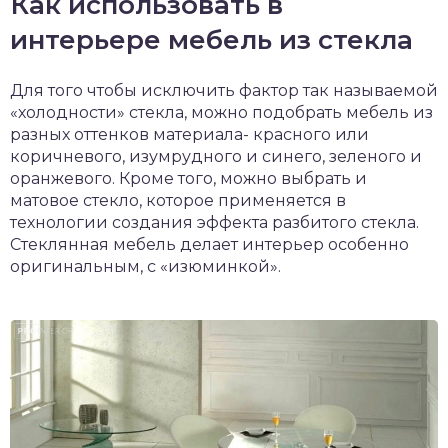
Как использовать в
интерьере мебель из стекла
Для того чтобы исключить фактор так называемой
«холодности» стекла, можно подобрать мебель из
разных оттенков материала- красного или
коричневого, изумрудного и синего, зеленого и
оранжевого. Кроме того, можно выбрать и
матовое стекло, которое применяется в
технологии создания эффекта разбитого стекла.
Стеклянная мебель делает интерьер особенно
оригинальным, с «изюминкой».