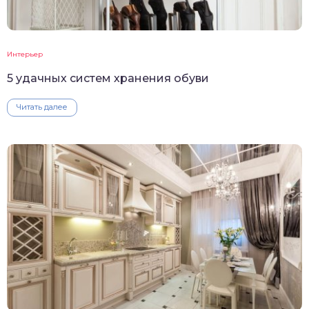
Интерьер
5 удачных систем хранения обуви
Читать далее