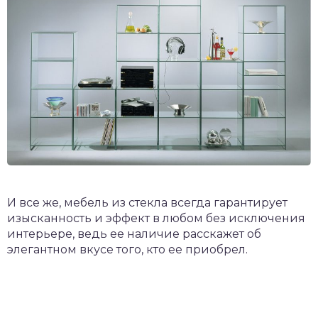
И все же, мебель из стекла всегда гарантирует
изысканность и эффект в любом без исключения
интерьере, ведь ее наличие расскажет об
элегантном вкусе того, кто ее приобрел.