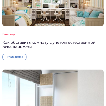
Интерьер
Как обставить комнату с учетом естественной
освещенности
Читать далее