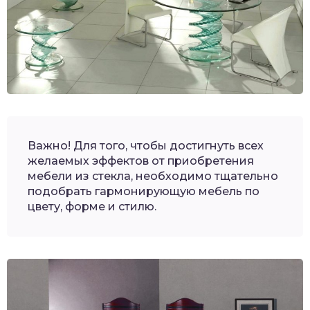
Важно! Для того, чтобы достигнуть всех
желаемых эффектов от приобретения
мебели из стекла, необходимо тщательно
подобрать гармонирующую мебель по
цвету, форме и стилю.