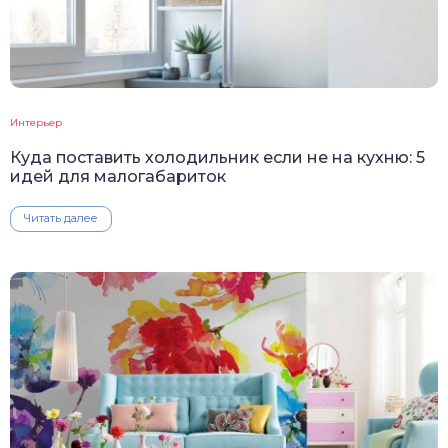
Интерьер
Куда поставить холодильник если не на кухню: 5
идей для малогабариток
Читать далее