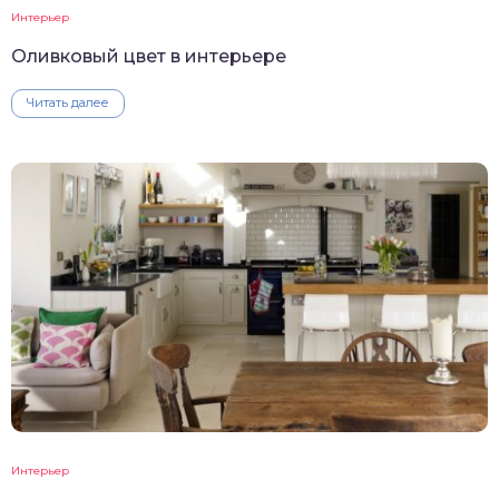
Интерьер
Оливковый цвет в интерьере
Читать далее
Интерьер