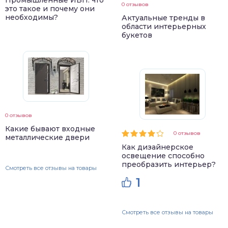
0 отзывов
это такое и почему они
необходимы?
Актуальные тренды в
области интерьерных
букетов
0 отзывов
Какие бывают входные
0 отзывов
металлические двери
Как дизайнерское
освещение способно
преобразить интерьер?
Смотреть все отзывы на товары
1
Смотреть все отзывы на товары