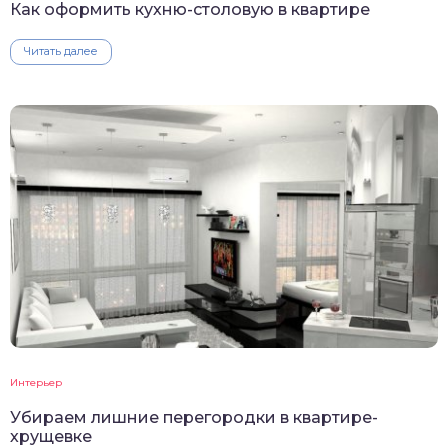
Как оформить кухню-столовую в квартире
Читать далее
Интерьер
Убираем лишние перегородки в квартире-
хрущевке