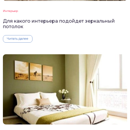
Интерьер
Для какого интерьера подойдет зеркальный
потолок
Читать далее