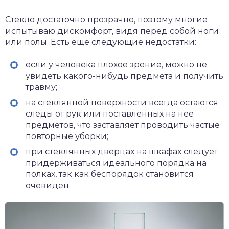
Стекло достаточно прозрачно, поэтому многие
испытываю дискомфорт, видя перед собой ноги
или полы. Есть еще следующие недостатки:
если у человека плохое зрение, можно не
увидеть какого-нибудь предмета и получить
травму;
на стеклянной поверхности всегда остаются
следы от рук или поставленных на нее
предметов, что заставляет проводить частые
повторные уборки;
при стеклянных дверцах на шкафах следует
придерживаться идеального порядка на
полках, так как беспорядок становится
очевиден.