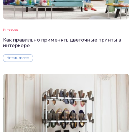
Интерьер
Как правильно применять цветочные принты в
интерьере
Читать далее