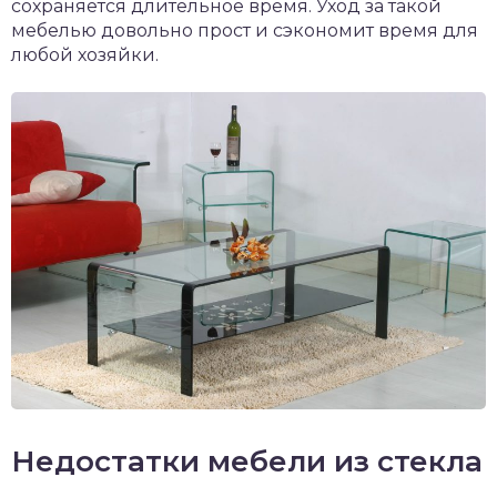
сохраняется длительное время. Уход за такой
мебелью довольно прост и сэкономит время для
любой хозяйки.
Недостатки мебели из стекла