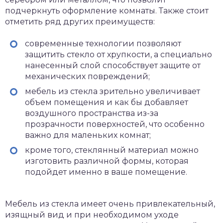
подчеркнуть оформление комнаты. Также стоит
отметить ряд других преимуществ:
современные технологии позволяют
защитить стекло от хрупкости, а специально
нанесенный слой способствует защите от
механических повреждений;
мебель из стекла зрительно увеличивает
объем помещения и как бы добавляет
воздушного пространства из-за
прозрачности поверхностей, что особенно
важно для маленьких комнат;
кроме того, стеклянный материал можно
изготовить различной формы, которая
подойдет именно в ваше помещение.
Мебель из стекла имеет очень привлекательный,
изящный вид и при необходимом уходе