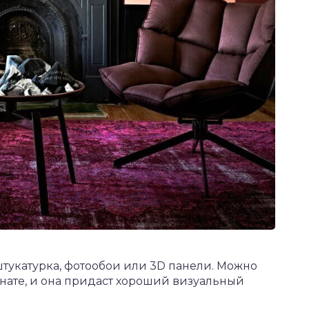
тукатурка, фотообои или 3D панели. Можно
мнате, и она придаст хороший визуальный