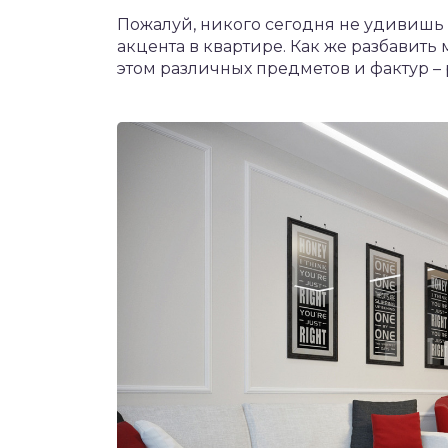
Пожалуй, никого сегодня не удивишь
акцента в квартире. Как же разбавит
этом различных предметов и фактур – 