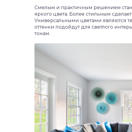
Смелым и практичным решением станет
яркого цвета. Более стильным сделает
Универсальными цветами являются те
оттенки подойдут для светлого интерь
тонам.