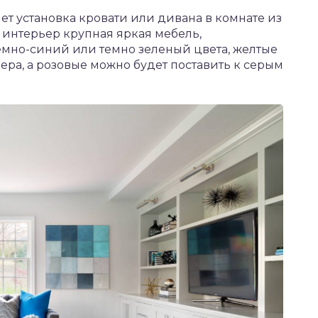
 установка кровати или дивана в комнате из
 интерьер крупная яркая мебель,
мно-синий или темно зеленый цвета, желтые
ера, а розовые можно будет поставить к серым