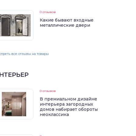
0 отзывов
Какие бывают входные
металлические двери
треть все отзывы на товары
НТЕРЬЕР
0 отзывов
В премиальном дизайне
интерьера загородных
домов набирает обороты
неоклассика