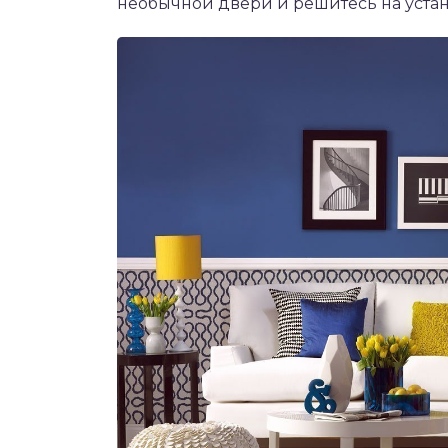
необычной двери и решитесь на уста