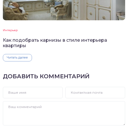
Интерьер
Как подобрать карнизы в стиле интерьера
квартиры
Читать далее
ДОБАВИТЬ КОММЕНТАРИЙ