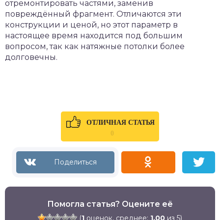
отремонтировать частями, заменив
повреждённый фрагмент. Отличаются эти
конструкции и ценой, но этот параметр в
настоящее время находится под большим
вопросом, так как натяжные потолки более
долговечны.
ОТЛИЧНАЯ СТАТЬЯ
0
Помогла статья? Оцените её
(
1
оценок, среднее:
1,00
из 5)