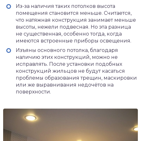
Из-за наличия таких потолков высота
помещения становится меньше. Считается,
что натяжная конструкция занимает меньше
высоты, нежели подвесная. Но эта разница
не существенная, особенно тогда, когда
имеются встроенные приборы освещения.
Изъяны основного потолка, благодаря
наличию этих конструкций, можно не
исправлять. После установки подобных
конструкций жильцов не будут касаться
проблемы образования трещин, маскировки
или же выравнивания недочётов на
поверхности.