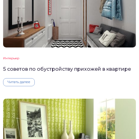
Интерьер
5 советов по обустройству прихожей в квартире
Читать далее