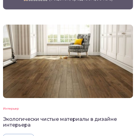
Интерьер
Экологически чистые материалы в дизайне
интерьера