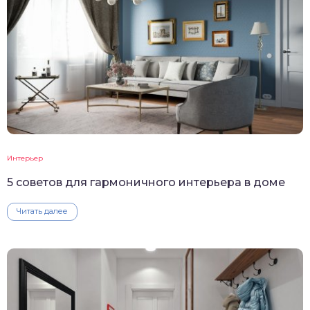
Интерьер
5 советов для гармоничного интерьера в доме
Читать далее