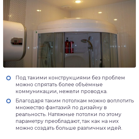
Под такими конструкциями без проблем
можно спрятать более объёмные
коммуникации, нежели проводка.
Благодаря таким потолкам можно воплотить
множество фантазий по дизайну в
реальность. Натяжные потолки по этому
параметру преобладают, так как на них
можно создать больше различных идей.