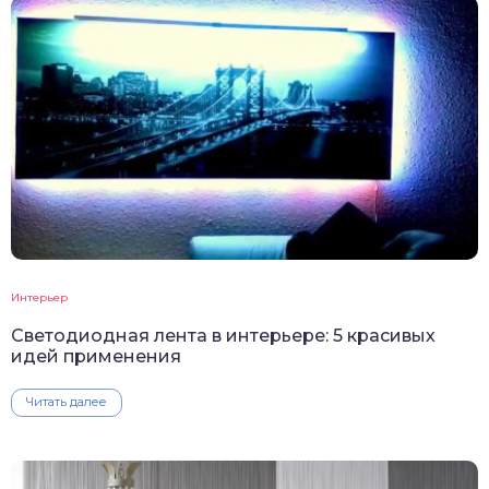
Интерьер
Светодиодная лента в интерьере: 5 красивых
идей применения
Читать далее