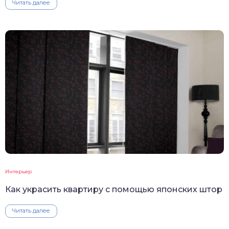
Читать далее
Интерьер
Как украсить квартиру с помощью японских штор
Читать далее