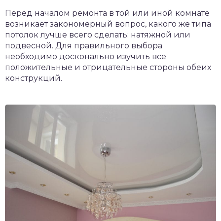
Перед началом ремонта в той или иной комнате
возникает закономерный вопрос, какого же типа
потолок лучше всего сделать: натяжной или
подвесной. Для правильного выбора
необходимо досконально изучить все
положительные и отрицательные стороны обеих
конструкций.