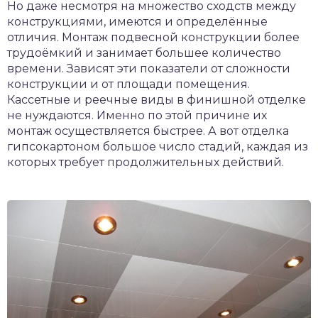
Но даже несмотря на множество сходств между
конструкциями, имеются и определённые
отличия. Монтаж подвесной конструкции более
трудоёмкий и занимает большее количество
времени. Зависят эти показатели от сложности
конструкции и от площади помещения.
Кассетные и реечные виды в финишной отделке
не нуждаются. Именно по этой причине их
монтаж осуществляется быстрее. А вот отделка
гипсокартоном большое число стадий, каждая из
которых требует продолжительных действий.