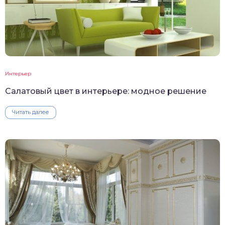
Интерьер
Салатовый цвет в интерьере: модное решение
Читать далее