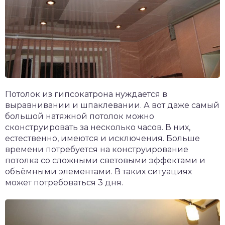
Потолок из гипсокатрона нуждается в
выравнивании и шпаклевании. А вот даже самый
большой натяжной потолок можно
сконструировать за несколько часов. В них,
естественно, имеются и исключения. Больше
времени потребуется на конструирование
потолка со сложными световыми эффектами и
объёмными элементами. В таких ситуациях
может потребоваться 3 дня.