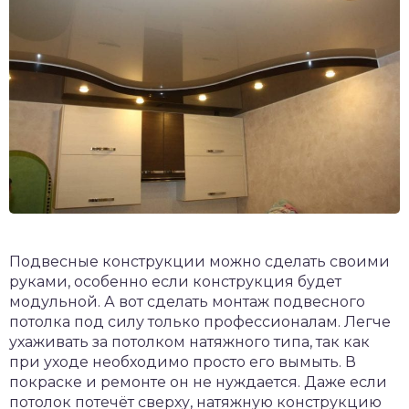
Подвесные конструкции можно сделать своими
руками, особенно если конструкция будет
модульной. А вот сделать монтаж подвесного
потолка под силу только профессионалам. Легче
ухаживать за потолком натяжного типа, так как
при уходе необходимо просто его вымыть. В
покраске и ремонте он не нуждается. Даже если
потолок потечёт сверху, натяжную конструкцию