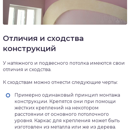
Отличия и сходства
конструкций
У натяжного и подвесного потолка имеются свои
отличия и сходства.
К сходствам можно отнести следующие черты:
Примерно одинаковый принцип монтажа
конструкции. Крепятся они при помощи
жёстких креплений на некотором
расстоянии от основного потолочного
уровня. Каркас для крепления может быть
изготовлен из металла или же из дерева.