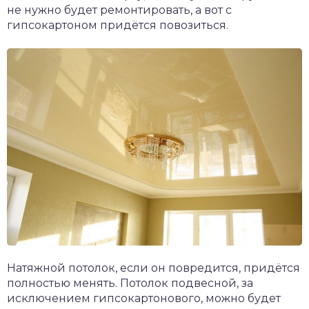
не нужно будет ремонтировать, а вот с
гипсокартоном придётся повозиться.
Натяжной потолок, если он повредится, придётся
полностью менять. Потолок подвесной, за
исключением гипсокартонового, можно будет