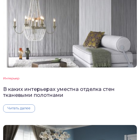
Интерьер
В каких интерьерах уместна отделка стен
тканевыми полотнами
Читать далее