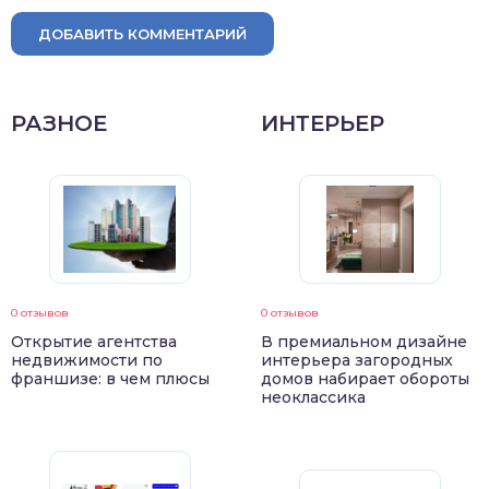
ДОБАВИТЬ КОММЕНТАРИЙ
РАЗНОЕ
ИНТЕРЬЕР
0 отзывов
0 отзывов
Открытие агентства
В премиальном дизайне
недвижимости по
интерьера загородных
франшизе: в чем плюсы
домов набирает обороты
неоклассика