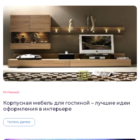
Интерьер
Корпусная мебель для гостиной – лучшие идеи
оформления в интерьере
Читать далее