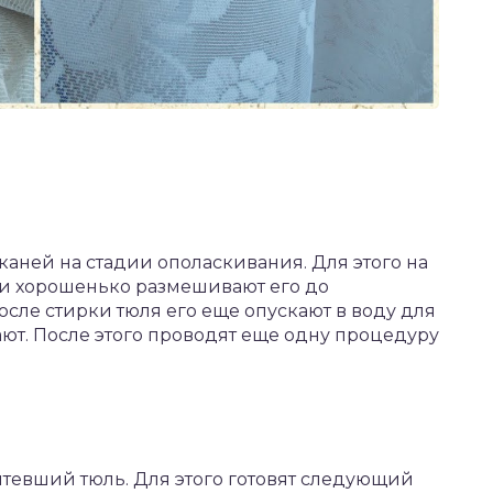
каней на стадии ополаскивания. Для этого на
 и хорошенько размешивают его до
осле стирки тюля его еще опускают в воду для
ют. После этого проводят еще одну процедуру
тевший тюль. Для этого готовят следующий