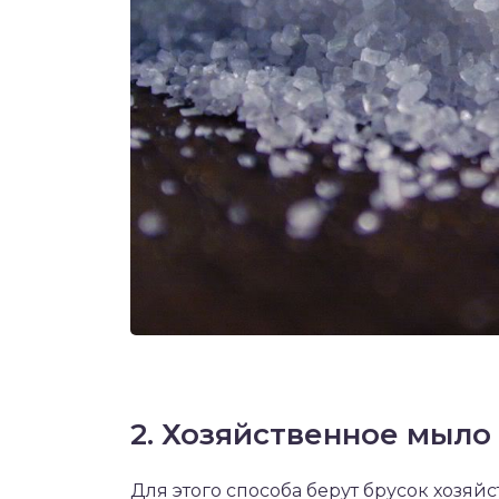
2. Хозяйственное мыло
Для этого способа берут брусок хозяй