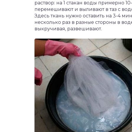
раствор: на 1 стакан воды примерно 1
перемешивают и выливают в таз с вод
Здесь ткань нужно оставить на 3-4 ми
несколько раз в разные стороны в вод
выкручивая, развешивают.