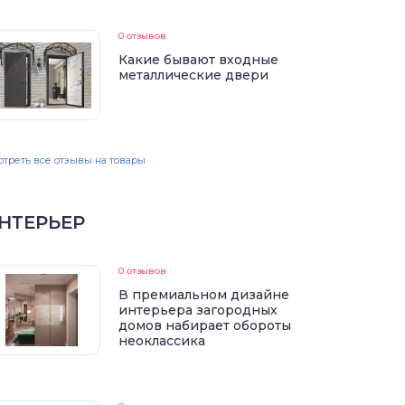
0 отзывов
Какие бывают входные
металлические двери
треть все отзывы на товары
НТЕРЬЕР
0 отзывов
В премиальном дизайне
интерьера загородных
домов набирает обороты
неоклассика