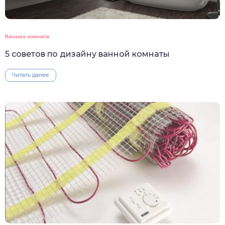
Ванная комната
5 советов по дизайну ванной комнаты
Читать далее