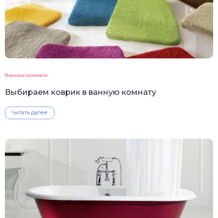
Ванная комната
Выбираем коврик в ванную комнату
Читать далее