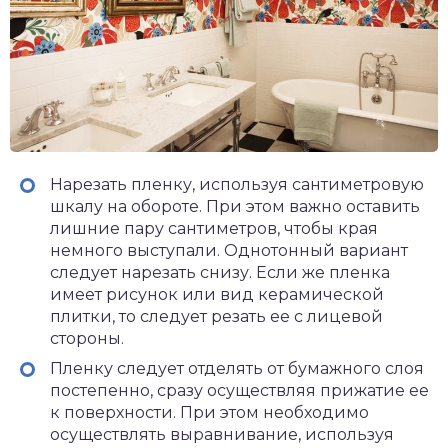
Нарезать пленку, используя сантиметровую
шкалу на обороте. При этом важно оставить
лишние пару сантиметров, чтобы края
немного выступали. Однотонный вариант
следует нарезать снизу. Если же пленка
имеет рисунок или вид керамической
плитки, то следует резать ее с лицевой
стороны.
Пленку следует отделять от бумажного слоя
постепенно, сразу осуществляя прижатие ее
к поверхности. При этом необходимо
осуществлять выравнивание, используя