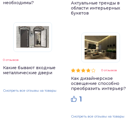
необходимы?
Актуальные тренды в
области интерьерных
букетов
0 отзывов
Какие бывают входные
0 отзывов
металлические двери
Как дизайнерское
освещение способно
преобразить интерьер?
Смотреть все отзывы на товары
1
Смотреть все отзывы на товары