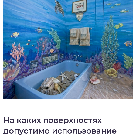
На каких поверхностях
допустимо использование