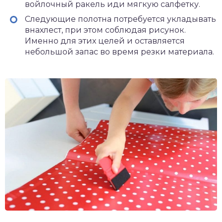
войлочный ракель иди мягкую салфетку.
Следующие полотна потребуется укладывать
внахлест, при этом соблюдая рисунок.
Именно для этих целей и оставляется
небольшой запас во время резки материала.