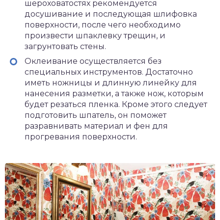
шероховатостях рекомендуется
досушивание и последующая шлифовка
поверхности, после чего необходимо
произвести шпаклевку трещин, и
загрунтовать стены.
Оклеивание осуществляется без
специальных инструментов. Достаточно
иметь ножницы и длинную линейку для
нанесения разметки, а также нож, которым
будет резаться пленка. Кроме этого следует
подготовить шпатель, он поможет
разравнивать материал и фен для
прогревания поверхности.