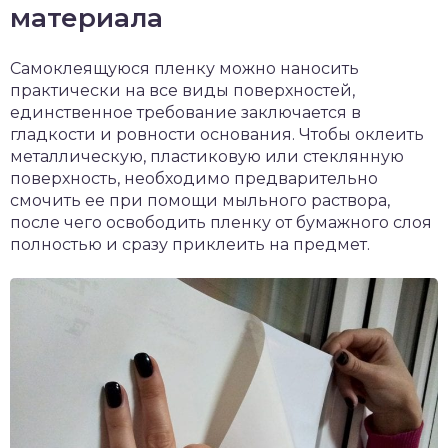
материала
Самоклеящуюся пленку можно наносить
практически на все виды поверхностей,
единственное требование заключается в
гладкости и ровности основания. Чтобы оклеить
металлическую, пластиковую или стеклянную
поверхность, необходимо предварительно
смочить ее при помощи мыльного раствора,
после чего освободить пленку от бумажного слоя
полностью и сразу приклеить на предмет.