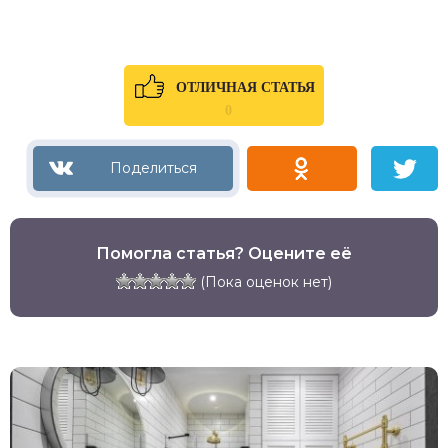
ОТЛИЧНАЯ СТАТЬЯ
0
Помогла статья? Оцените её
(Пока оценок нет)