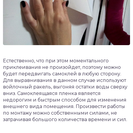
Естественно, что при этом моментального
приклеивания не произойдет, поэтому можно
будет передвигать самоклей в любую сторону.
Для выравнивания в данном случае используют
войлочный ракель, выгоняя остатки воды сверху
вниз. Самоклеящаяся пленка является
недорогим и быстрым способом для изменения
внешнего вида помещения. Произвести работы
по монтажу можно собственными силами, не
затрачивая большого количества времени и сил.