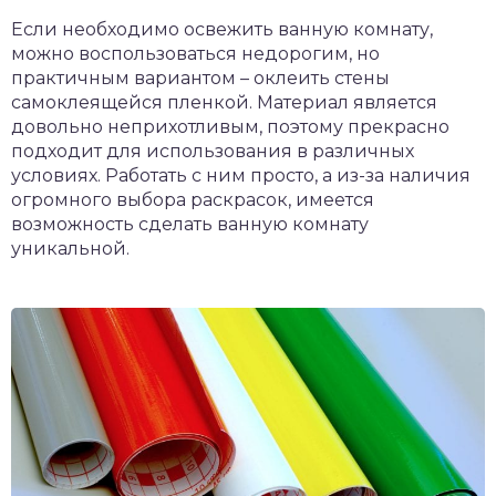
Если необходимо освежить ванную комнату,
можно воспользоваться недорогим, но
практичным вариантом – оклеить стены
самоклеящейся пленкой. Материал является
довольно неприхотливым, поэтому прекрасно
подходит для использования в различных
условиях. Работать с ним просто, а из-за наличия
огромного выбора раскрасок, имеется
возможность сделать ванную комнату
уникальной.