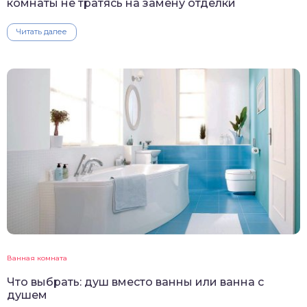
комнаты не тратясь на замену отделки
Читать далее
Ванная комната
Что выбрать: душ вместо ванны или ванна с
душем