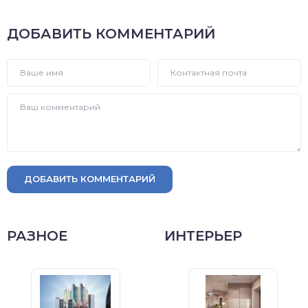
ДОБАВИТЬ КОММЕНТАРИЙ
ДОБАВИТЬ КОММЕНТАРИЙ
РАЗНОЕ
ИНТЕРЬЕР