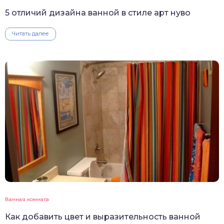
5 отличий дизайна ванной в стиле арт нуво
Читать далее
Ванная комната
Как добавить цвет и выразительность ванной