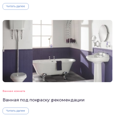
Читать далее
Ванная комната
Ванная под покраску: рекомендации
Читать далее