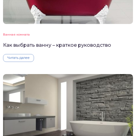
Ванная комната
Как выбрать ванну – краткое руководство
Читать далее