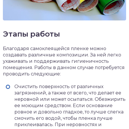
Этапы работы
Благодаря самоклеящейся пленке можно
создавать различные композиции. За ней легко
ухаживать и поддерживать гигиеничность
помещения. Работы в данном случае потребуется
проводить следующие:
Очистить поверхность от различных
загрязнений, а также от всего, что делает ее
неровной или может осыпаться. Обезжирить
ее моющим средством. Если основание
ровное и довольно гладкое, то лучше слегка
смочить его водой, чтобы пленка лучше
приклеивалась. При неровностях и