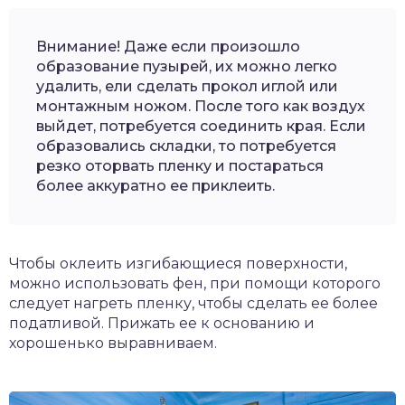
Внимание! Даже если произошло
образование пузырей, их можно легко
удалить, ели сделать прокол иглой или
монтажным ножом. После того как воздух
выйдет, потребуется соединить края. Если
образовались складки, то потребуется
резко оторвать пленку и постараться
более аккуратно ее приклеить.
Чтобы оклеить изгибающиеся поверхности,
можно использовать фен, при помощи которого
следует нагреть пленку, чтобы сделать ее более
податливой. Прижать ее к основанию и
хорошенько выравниваем.