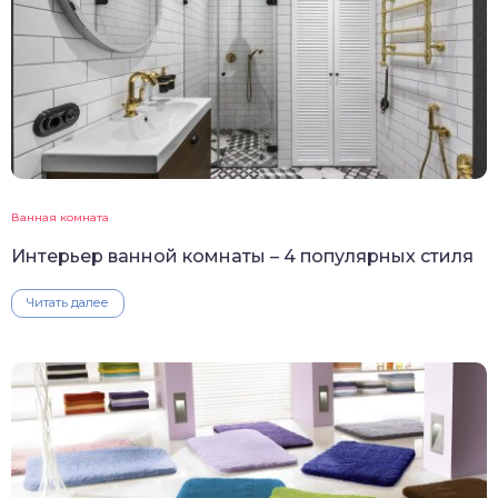
Ванная комната
Интерьер ванной комнаты – 4 популярных стиля
Читать далее