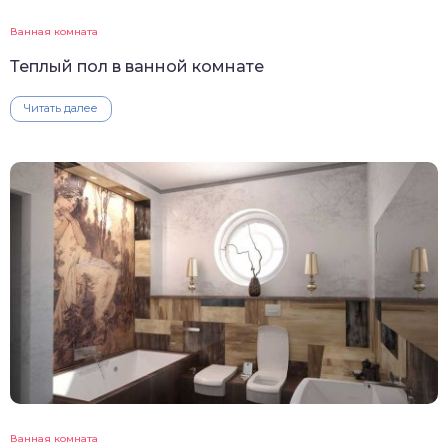
Ванная комната
Теплый пол в ванной комнате
Читать далее
Ванная комната