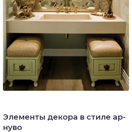
Элементы декора в стиле ар-
нуво