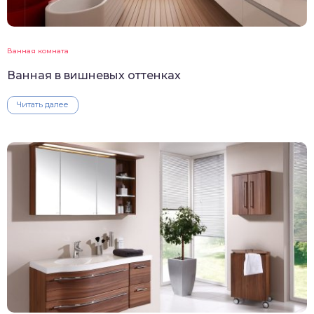
Ванная комната
Ванная в вишневых оттенках
Читать далее