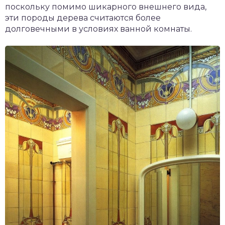
поскольку помимо шикарного внешнего вида,
эти породы дерева считаются более
долговечными в условиях ванной комнаты.