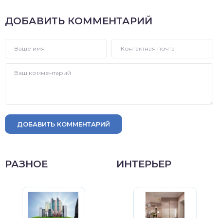
ДОБАВИТЬ КОММЕНТАРИЙ
ДОБАВИТЬ КОММЕНТАРИЙ
РАЗНОЕ
ИНТЕРЬЕР