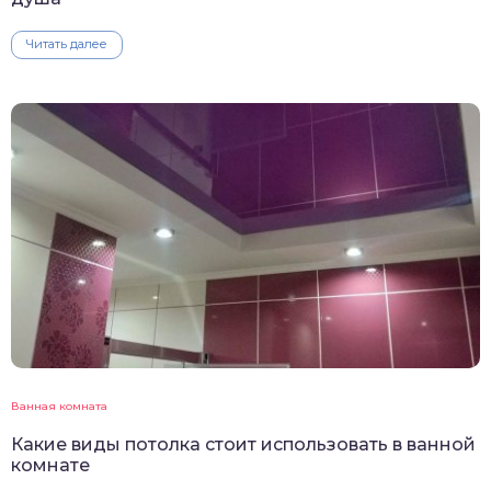
Читать далее
Ванная комната
Какие виды потолка стоит использовать в ванной
комнате