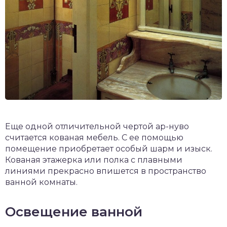
Еще одной отличительной чертой ар-нуво
считается кованая мебель. С ее помощью
помещение приобретает особый шарм и изыск.
Кованая этажерка или полка с плавными
линиями прекрасно впишется в пространство
ванной комнаты.
Освещение ванной