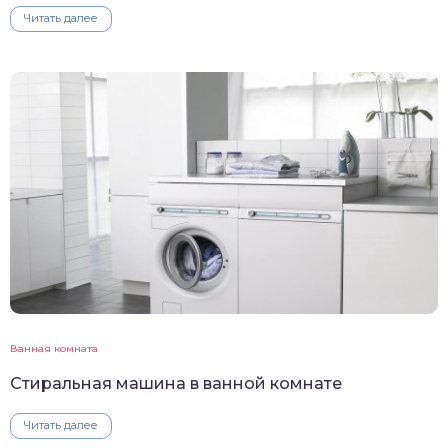
Читать далее
Ванная комната
Стиральная машина в ванной комнате
Читать далее