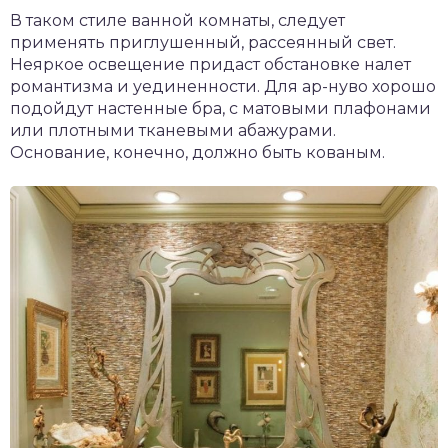
В таком стиле ванной комнаты, следует
применять приглушенный, рассеянный свет.
Неяркое освещение придаст обстановке налет
романтизма и уединенности. Для ар-нуво хорошо
подойдут настенные бра, с матовыми плафонами
или плотными тканевыми абажурами.
Основание, конечно, должно быть кованым.