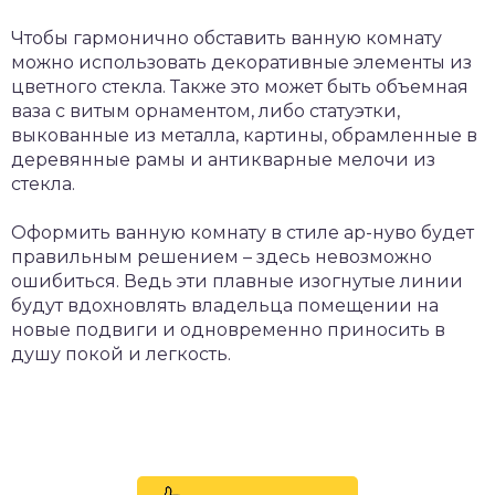
Чтобы гармонично обставить ванную комнату
можно использовать декоративные элементы из
цветного стекла. Также это может быть объемная
ваза с витым орнаментом, либо статуэтки,
выкованные из металла, картины, обрамленные в
деревянные рамы и антикварные мелочи из
стекла.
Оформить ванную комнату в стиле ар-нуво будет
правильным решением – здесь невозможно
ошибиться. Ведь эти плавные изогнутые линии
будут вдохновлять владельца помещении на
новые подвиги и одновременно приносить в
душу покой и легкость.