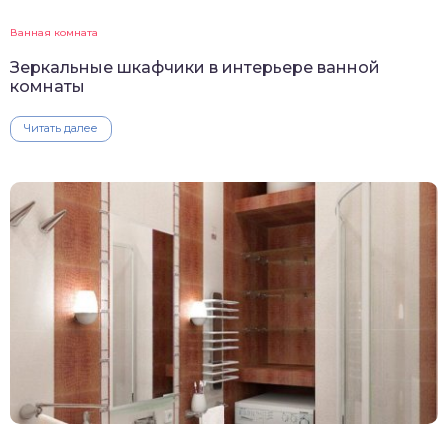
Ванная комната
Зеркальные шкафчики в интерьере ванной
комнаты
Читать далее