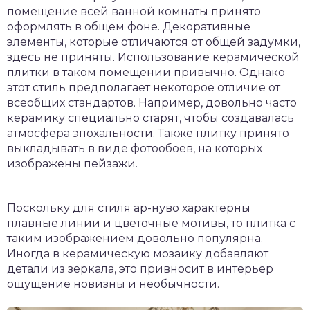
помещение всей ванной комнаты принято
оформлять в общем фоне. Декоративные
элементы, которые отличаются от общей задумки,
здесь не приняты. Использование керамической
плитки в таком помещении привычно. Однако
этот стиль предполагает некоторое отличие от
всеобщих стандартов. Например, довольно часто
керамику специально старят, чтобы создавалась
атмосфера эпохальности. Также плитку принято
выкладывать в виде фотообоев, на которых
изображены пейзажи.
Поскольку для стиля ар-нуво характерны
плавные линии и цветочные мотивы, то плитка с
таким изображением довольно популярна.
Иногда в керамическую мозаику добавляют
детали из зеркала, это привносит в интерьер
ощущение новизны и необычности.