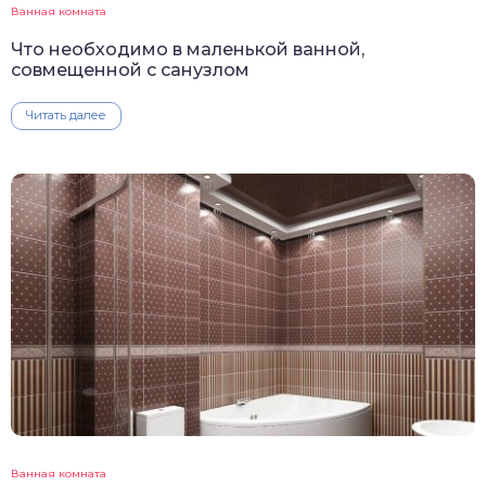
Ванная комната
Что необходимо в маленькой ванной,
совмещенной с санузлом
Читать далее
Ванная комната