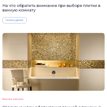
На что обратить внимание при выборе плитки в
ванную комнату
Читать далее
Ванная комната