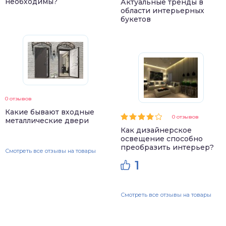
необходимы?
Актуальные тренды в
области интерьерных
букетов
0 отзывов
Какие бывают входные
0 отзывов
металлические двери
Как дизайнерское
освещение способно
преобразить интерьер?
Смотреть все отзывы на товары
1
Смотреть все отзывы на товары