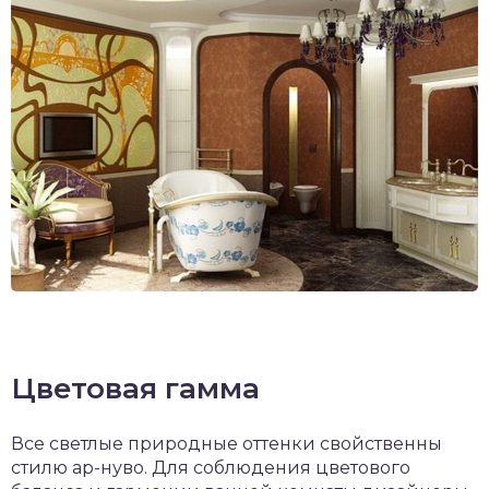
Цветовая гамма
Все светлые природные оттенки свойственны
стилю ар-нуво. Для соблюдения цветового