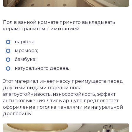
Пол в ванной комнате принято выкладывать
керамогранитом с имитацией:
паркета;
мрамора;
бамбука;
натурального дерева.
Этот материал имеет массу преимуществ перед
другими видами отделки пола:
влагоустойчивость, износостойкость, эффект
антискольжения. Стиль ар-нуво предполагает
оформление потолка панелями из натуральной
древесины.