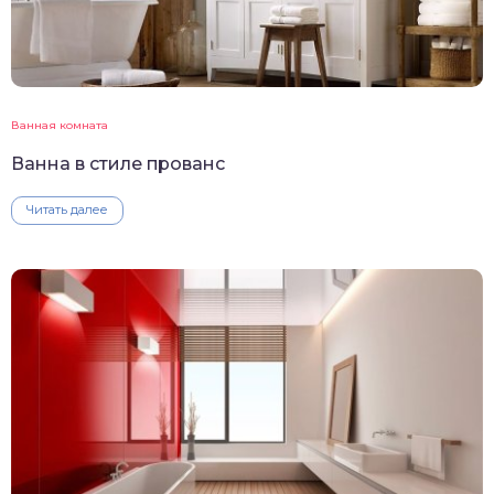
Ванная комната
Ванна в стиле прованс
Читать далее