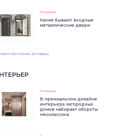
0 отзывов
Какие бывают входные
металлические двери
треть все отзывы на товары
НТЕРЬЕР
0 отзывов
В премиальном дизайне
интерьера загородных
домов набирает обороты
неоклассика