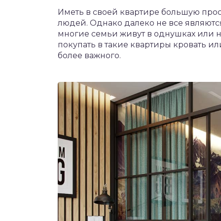
Иметь в своей квартире большую прос
людей. Однако далеко не все являютс
многие семьи живут в однушках или н
покупать в такие квартиры кровать ил
более важного.