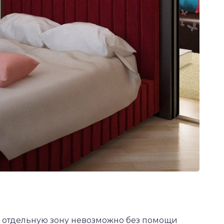
ь отдельную зону невозможно без помощи