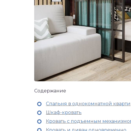
Содержание
Спальня в однокомнатной кварти
Шкаф-кровать
Кровать с подъемным механизмо
Кровать и диван одновременно