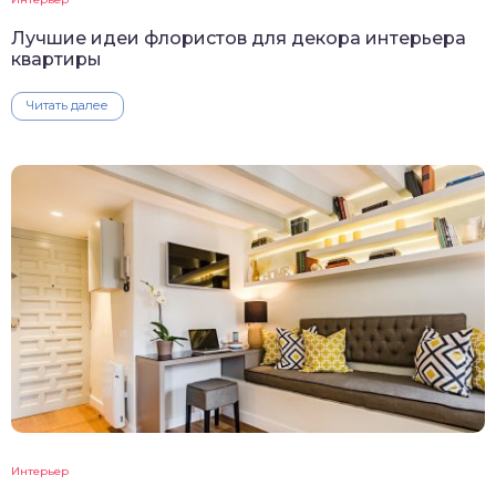
Лучшие идеи флористов для декора интерьера
квартиры
Читать далее
Интерьер