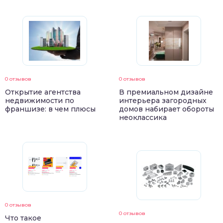
0 отзывов
0 отзывов
Открытие агентства
В премиальном дизайне
недвижимости по
интерьера загородных
франшизе: в чем плюсы
домов набирает обороты
неоклассика
0 отзывов
0 отзывов
Что такое