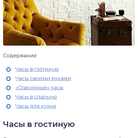
Содержание
Часы в гостиную
Часы своими руками
«Старинные» часы
Часы в спальню
Часы для кухни
Часы в гостиную