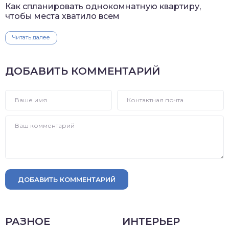
Как спланировать однокомнатную квартиру,
чтобы места хватило всем
Читать далее
ДОБАВИТЬ КОММЕНТАРИЙ
ДОБАВИТЬ КОММЕНТАРИЙ
РАЗНОЕ
ИНТЕРЬЕР