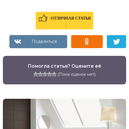
ОТЛИЧНАЯ СТАТЬЯ
0
Помогла статья? Оцените её
(Пока оценок нет)