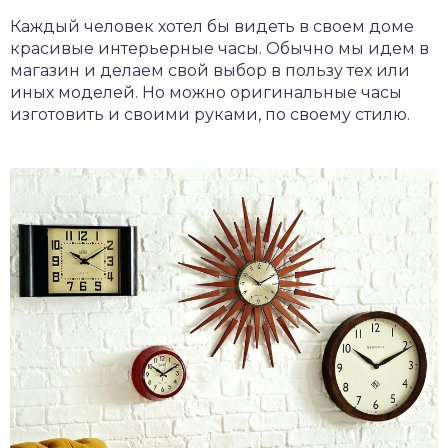
Каждый человек хотел бы видеть в своем доме
красивые интерьерные часы. Обычно мы идем в
магазин и делаем свой выбор в пользу тех или
иных моделей. Но можно оригинальные часы
изготовить и своими руками, по своему стилю.