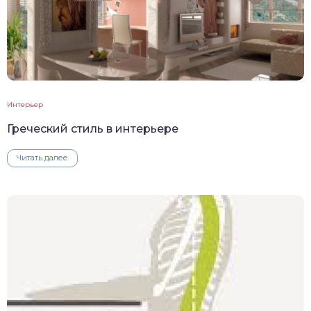
Интерьер
Греческий стиль в интерьере
Читать далее