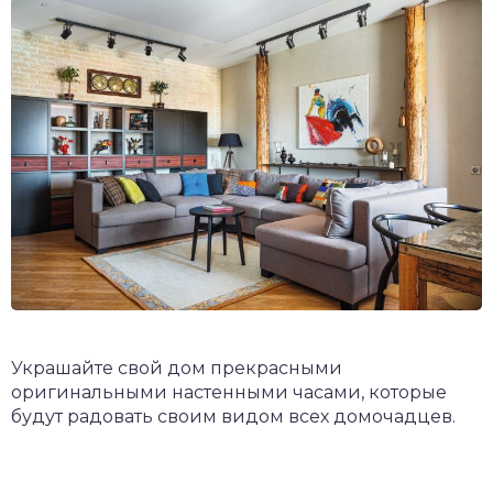
Украшайте свой дом прекрасными
оригинальными настенными часами, которые
будут радовать своим видом всех домочадцев.