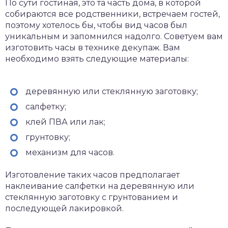
По сути гостиная, это та часть дома, в которой
собираются все родственники, встречаем гостей,
поэтому хотелось бы, чтобы вид часов был
уникальным и запомнился надолго. Советуем вам
изготовить часы в технике декупаж. Вам
необходимо взять следующие материалы:
деревянную или стеклянную заготовку;
салфетку;
клей ПВА или лак;
грунтовку;
механизм для часов.
Изготовление таких часов предполагает
наклеивание салфетки на деревянную или
стеклянную заготовку с грунтованием и
последующей лакировкой.