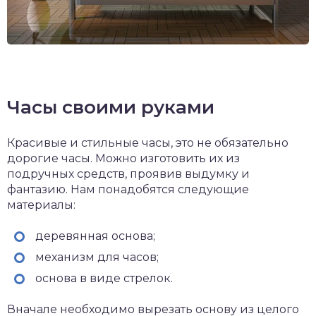
Часы своими руками
Красивые и стильные часы, это не обязательно
дорогие часы. Можно изготовить их из
подручных средств, проявив выдумку и
фантазию. Нам понадобятся следующие
материалы:
деревянная основа;
механизм для часов;
основа в виде стрелок.
Вначале необходимо вырезать основу из целого