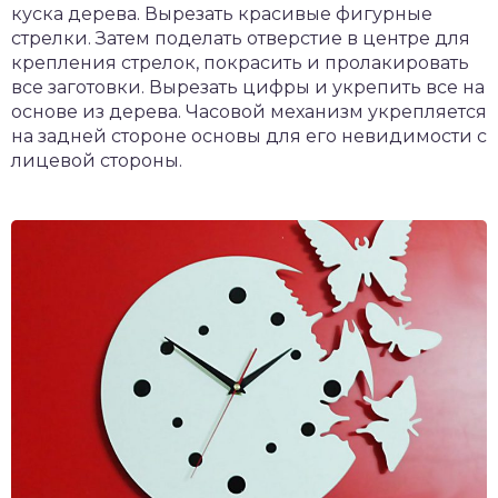
куска дерева. Вырезать красивые фигурные
стрелки. Затем поделать отверстие в центре для
крепления стрелок, покрасить и пролакировать
все заготовки. Вырезать цифры и укрепить все на
основе из дерева. Часовой механизм укрепляется
на задней стороне основы для его невидимости с
лицевой стороны.