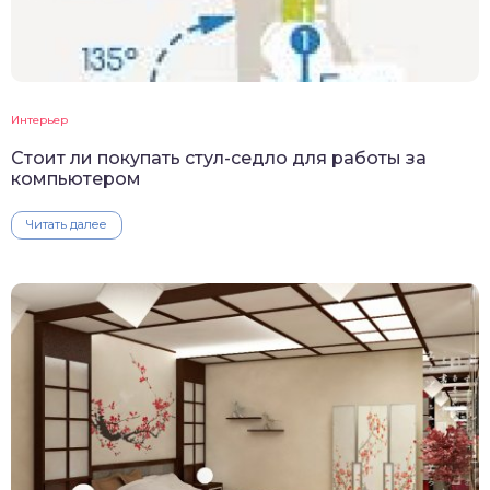
Интерьер
Стоит ли покупать стул-седло для работы за
компьютером
Читать далее