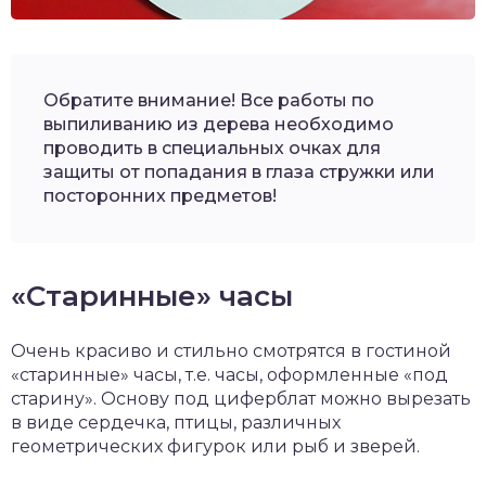
Обратите внимание! Все работы по
выпиливанию из дерева необходимо
проводить в специальных очках для
защиты от попадания в глаза стружки или
посторонних предметов!
«Старинные» часы
Очень красиво и стильно смотрятся в гостиной
«старинные» часы, т.е. часы, оформленные «под
старину». Основу под циферблат можно вырезать
в виде сердечка, птицы, различных
геометрических фигурок или рыб и зверей.