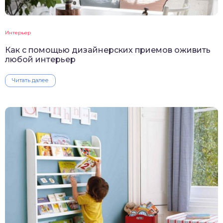
Интерьер
Как с помощью дизайнерских приемов оживить
любой интерьер
Читать далее