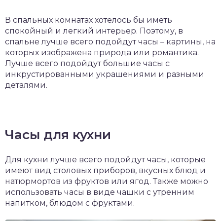
В спальных комнатах хотелось бы иметь
спокойный и легкий интерьер. Поэтому, в
спальне лучше всего подойдут часы – картины, на
которых изображена природа или романтика.
Лучше всего подойдут большие часы с
инкрустированными украшениями и разными
деталями.
Часы для кухни
Для кухни лучше всего подойдут часы, которые
имеют вид столовых приборов, вкусных блюд и
натюрмортов из фруктов или ягод. Также можно
использовать часы в виде чашки с утренним
напитком, блюдом с фруктами.