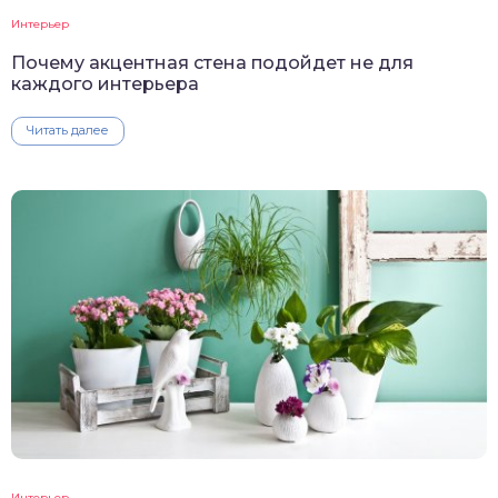
Интерьер
Почему акцентная стена подойдет не для
каждого интерьера
Читать далее
Интерьер