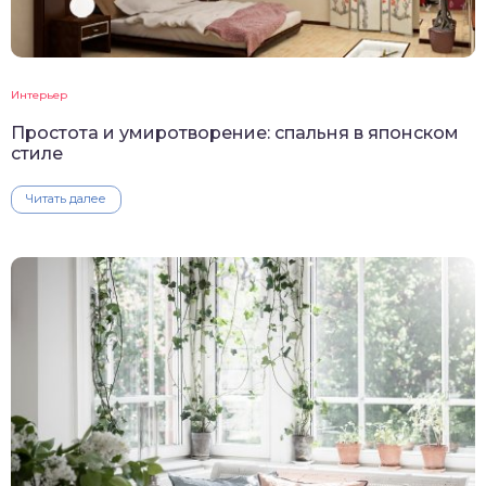
Интерьер
Простота и умиротворение: спальня в японском
стиле
Читать далее