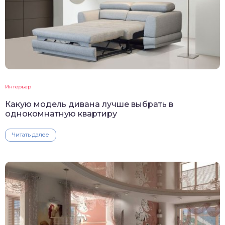
Интерьер
Какую модель дивана лучше выбрать в
однокомнатную квартиру
Читать далее