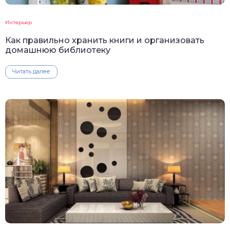
Интерьер
Как правильно хранить книги и организовать
домашнюю библиотеку
Читать далее