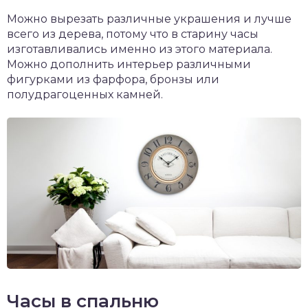
Можно вырезать различные украшения и лучше
всего из дерева, потому что в старину часы
изготавливались именно из этого материала.
Можно дополнить интерьер различными
фигурками из фарфора, бронзы или
полудрагоценных камней.
Часы в спальню