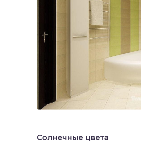
Солнечные цвета