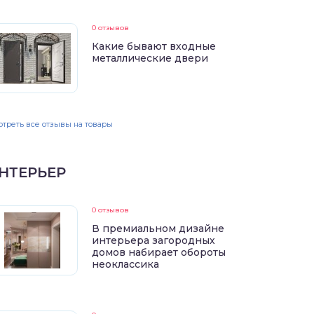
0 отзывов
Какие бывают входные
металлические двери
треть все отзывы на товары
НТЕРЬЕР
0 отзывов
В премиальном дизайне
интерьера загородных
домов набирает обороты
неоклассика