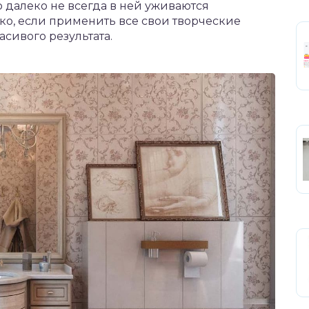
 далеко не всегда в ней уживаются
ко, если применить все свои творческие
сивого результата.