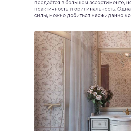
продаётся в большом ассортименте, но
практичность и оригинальность. Одна
силы, можно добиться неожиданно кра