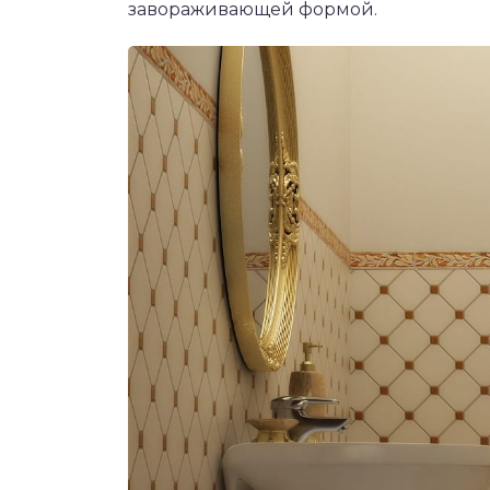
завораживающей формой.