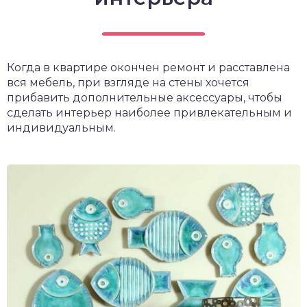
Когда в квартире окончен ремонт и расставлена
вся мебель, при взгляде на стены хочется
прибавить дополнительные аксессуары, чтобы
сделать интерьер наиболее привлекательным и
индивидуальным.