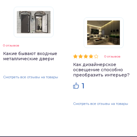
0 отзывов
Какие бывают входные
0 отзывов
металлические двери
Как дизайнерское
освещение способно
преобразить интерьер?
Смотреть все отзывы на товары
1
Смотреть все отзывы на товары