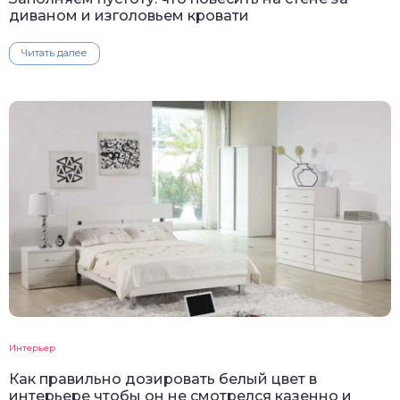
диваном и изголовьем кровати
Читать далее
Интерьер
Как правильно дозировать белый цвет в
интерьере чтобы он не смотрелся казенно и