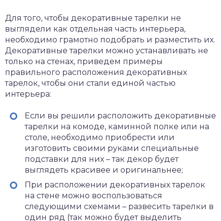
Для того, чтобы декоративные тарелки не
выглядели как отдельная часть интерьера,
необходимо грамотно подобрать и разместить их.
Декоративные тарелки можно устанавливать не
только на стенах, приведем примеры
правильного расположения декоративных
тарелок, чтобы они стали единой частью
интерьера:
Если вы решили расположить декоративные
тарелки на комоде, каминной полке или на
столе, необходимо приобрести или
изготовить своими руками специальные
подставки для них – так декор будет
выглядеть красивее и оригинальнее;
При расположении декоративных тарелок
на стене можно воспользоваться
следующими схемами – развесить тарелки в
один ряд (так можно будет выделить