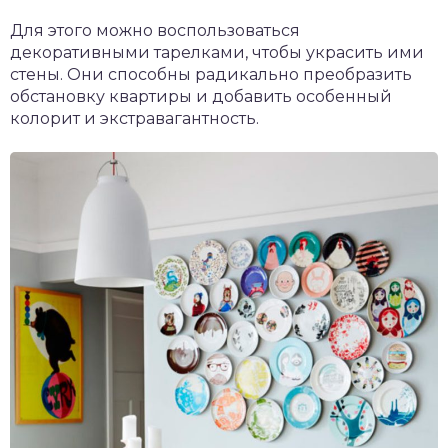
Для этого можно воспользоваться
декоративными тарелками, чтобы украсить ими
стены. Они способны радикально преобразить
обстановку квартиры и добавить особенный
колорит и экстравагантность.