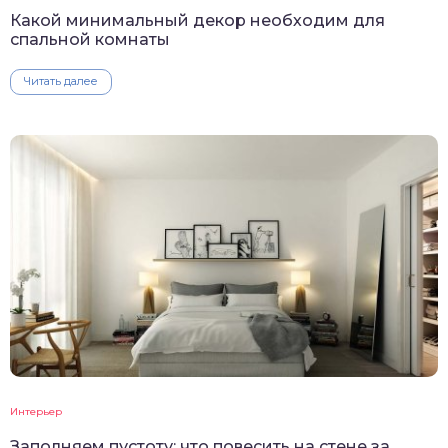
Какой минимальный декор необходим для
спальной комнаты
Читать далее
Интерьер
Заполняем пустоту: что повесить на стене за