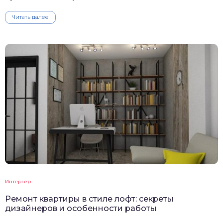
Читать далее
Интерьер
Ремонт квартиры в стиле лофт: секреты
дизайнеров и особенности работы