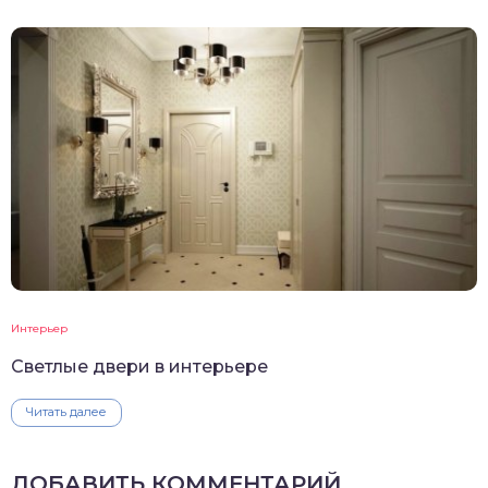
Интерьер
Светлые двери в интерьере
Читать далее
ДОБАВИТЬ КОММЕНТАРИЙ