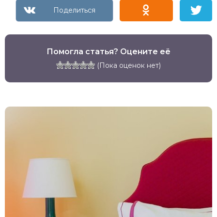
Помогла статья? Оцените её
(Пока оценок нет)