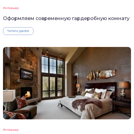
Интерьер
Оформляем современную гардеробную комнату
Читать далее
Интерьер