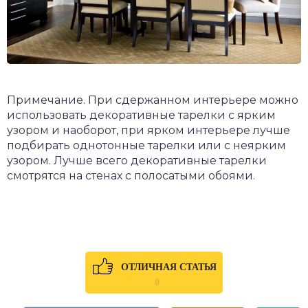
Примечание. При сдержанном интерьере можно
использовать декоративные тарелки с ярким
узором и наоборот, при ярком интерьере лучше
подбирать однотонные тарелки или с неярким
узором. Лучше всего декоративные тарелки
смотрятся на стенах с полосатыми обоями.
ОТЛИЧНАЯ СТАТЬЯ
0