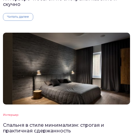
скучно
Читать далее
Интерьер
Спальня в стиле минимализм: строгая и
практичная сдержанность