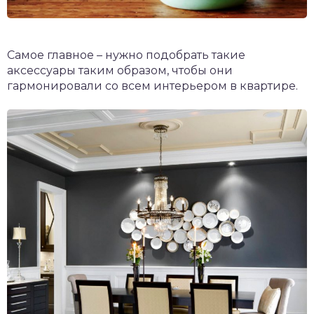
Самое главное – нужно подобрать такие
аксессуары таким образом, чтобы они
гармонировали со всем интерьером в квартире.