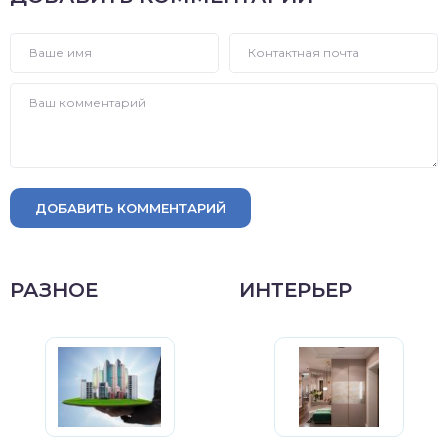
ДОБАВИТЬ КОММЕНТАРИЙ
РАЗНОЕ
ИНТЕРЬЕР