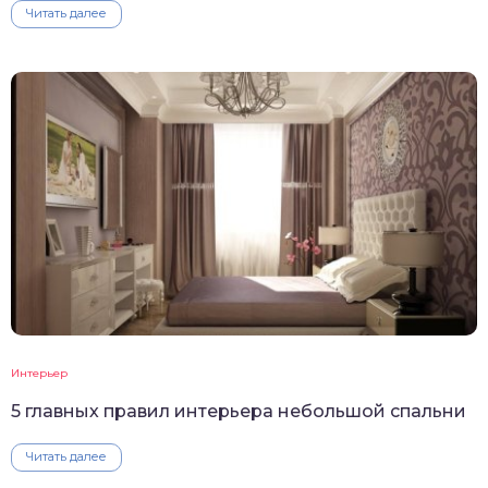
Читать далее
Интерьер
5 главных правил интерьера небольшой спальни
Читать далее