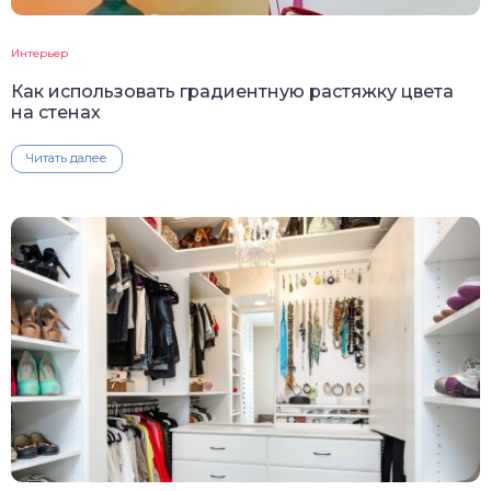
Интерьер
Как использовать градиентную растяжку цвета
на стенах
Читать далее