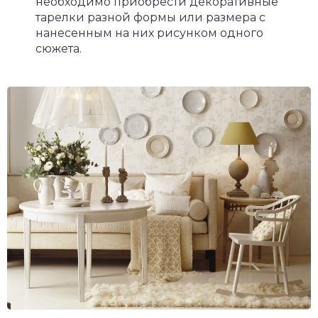
необходимо приобрести декоративные
тарелки разной формы или размера с
нанесенным на них рисунком одного
сюжета.