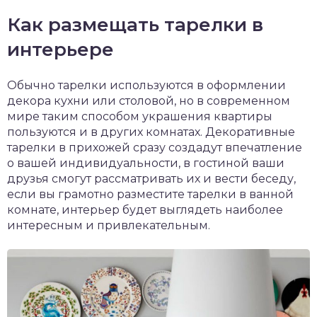
Как размещать тарелки в
интерьере
Обычно тарелки используются в оформлении
декора кухни или столовой, но в современном
мире таким способом украшения квартиры
пользуются и в других комнатах. Декоративные
тарелки в прихожей сразу создадут впечатление
о вашей индивидуальности, в гостиной ваши
друзья смогут рассматривать их и вести беседу,
если вы грамотно разместите тарелки в ванной
комнате, интерьер будет выглядеть наиболее
интересным и привлекательным.