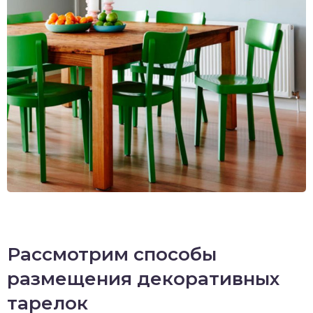
Рассмотрим способы
размещения декоративных
тарелок