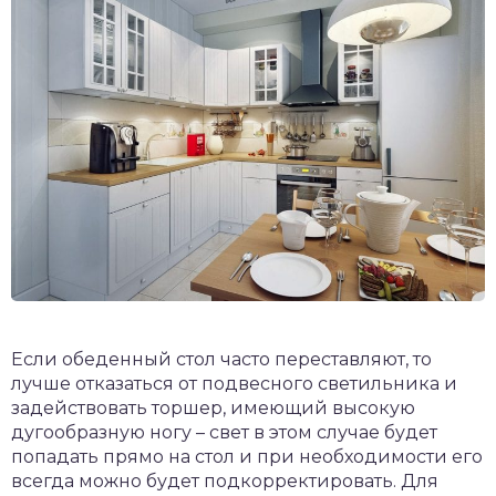
Если обеденный стол часто переставляют, то
лучше отказаться от подвесного светильника и
задействовать торшер, имеющий высокую
дугообразную ногу – свет в этом случае будет
попадать прямо на стол и при необходимости его
всегда можно будет подкорректировать. Для