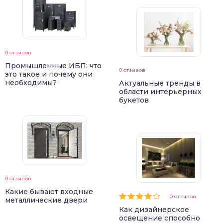
0 отзывов
Промышленные ИБП: что
0 отзывов
это такое и почему они
необходимы?
Актуальные тренды в
области интерьерных
букетов
0 отзывов
Какие бывают входные
0 отзывов
металлические двери
Как дизайнерское
освещение способно