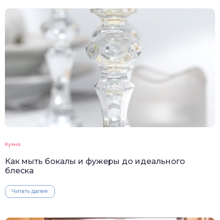
Кухня
Как мыть бокалы и фужеры до идеального
блеска
Читать далее