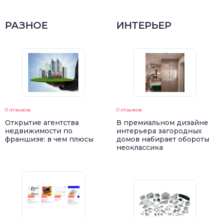
РАЗНОЕ
ИНТЕРЬЕР
0 отзывов
0 отзывов
Открытие агентства
В премиальном дизайне
недвижимости по
интерьера загородных
франшизе: в чем плюсы
домов набирает обороты
неоклассика