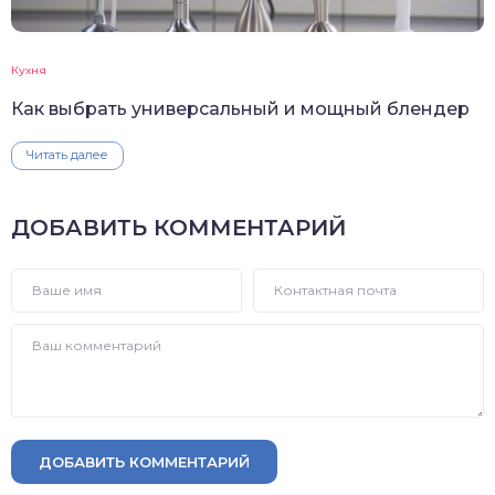
Кухня
Как выбрать универсальный и мощный блендер
Читать далее
ДОБАВИТЬ КОММЕНТАРИЙ
ДОБАВИТЬ КОММЕНТАРИЙ