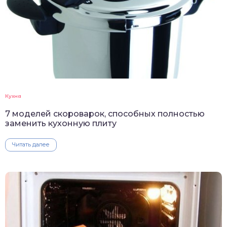
Кухня
7 моделей скороварок, способных полностью
заменить кухонную плиту
Читать далее