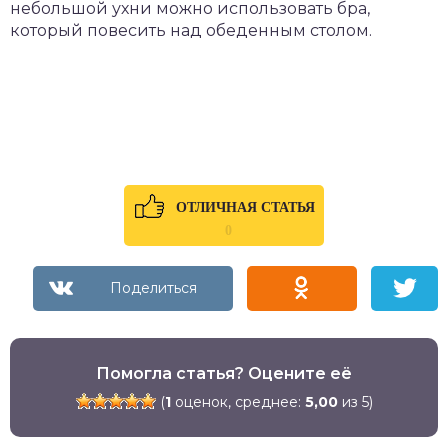
небольшой ухни можно использовать бра,
который повесить над обеденным столом.
ОТЛИЧНАЯ СТАТЬЯ
0
Помогла статья? Оцените её
(
1
оценок, среднее:
5,00
из 5)