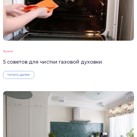
Кухня
5 советов для чистки газовой духовки
Читать далее