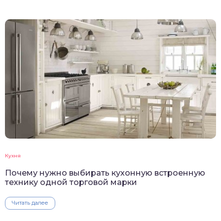
Кухня
Почему нужно выбирать кухонную встроенную
технику одной торговой марки
Читать далее