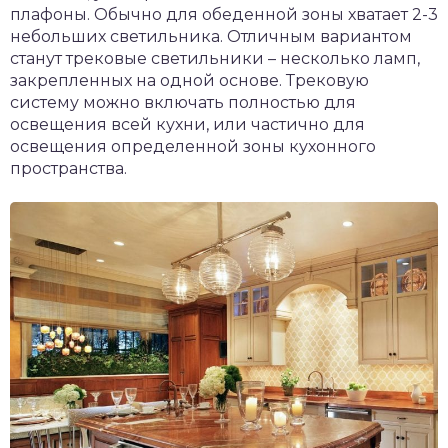
плафоны. Обычно для обеденной зоны хватает 2-3
небольших светильника. Отличным вариантом
станут трековые светильники – несколько ламп,
закрепленных на одной основе. Трековую
систему можно включать полностью для
освещения всей кухни, или частично для
освещения определенной зоны кухонного
пространства.