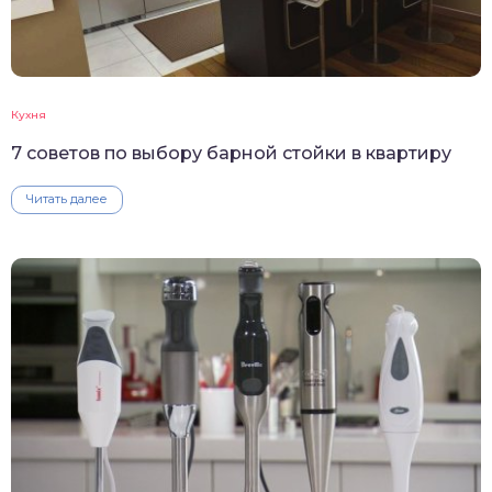
Кухня
7 советов по выбору барной стойки в квартиру
Читать далее