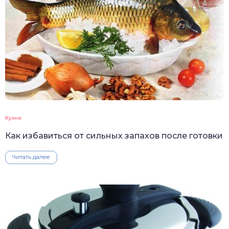
Кухня
Как избавиться от сильных запахов после готовки
Читать далее