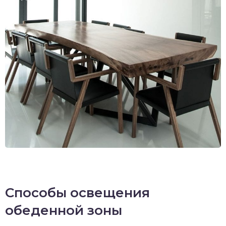
Способы освещения
обеденной зоны