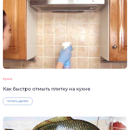
Кухня
Как быстро отмыть плитку на кухне
Читать далее