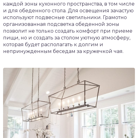
каждой зоны кухонного пространства, в том числе
и для обеденного стола. Для освещения зачастую
используют подвесные светильники. Грамотно
организованная подсветка обеденной зоны
позволит не только создать комфорт при приеме
пищи, но и создать за столом уютную атмосферу,
которая будет располагать к долгим и
непринужденным беседам за кружечкой чая.