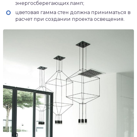
энергосберегающих ламп;
цветовая гамма стен должна приниматься в
расчет при создании проекта освещения.