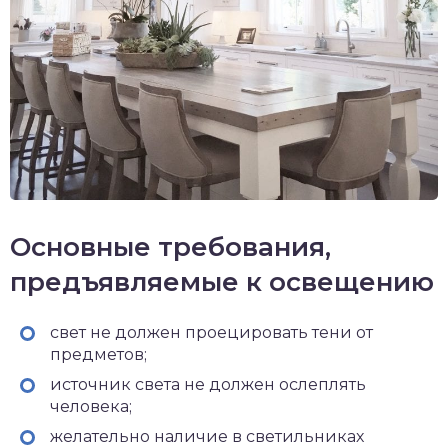
Основные требования,
предъявляемые к освещению
свет не должен проецировать тени от
предметов;
источник света не должен ослеплять
человека;
желательно наличие в светильниках