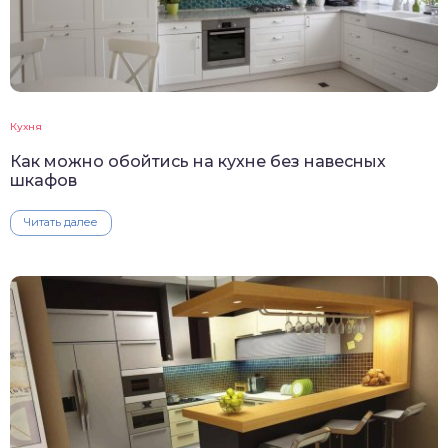
Кухня
Как можно обойтись на кухне без навесных
шкафов
Читать далее