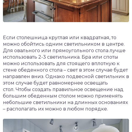
Если столешница круглая или квадратная, то
можно обойтись одним светильником в центре.
Для овального или прямоугольного стола лучше
использовать 2-3 светильника. Бра или споты
можно использовать для стоящего вплотную к
стене обеденного стола – свет в этом случае будет
направлен вниз. Однако подвесной светильник в
этом случае будет равномернее освещать
стол. Чтобы создать правильное освещение над
большим обеденным столом можно применять
небольшие светильники на длинных основаниях
– располагать их можно в любом порядке.