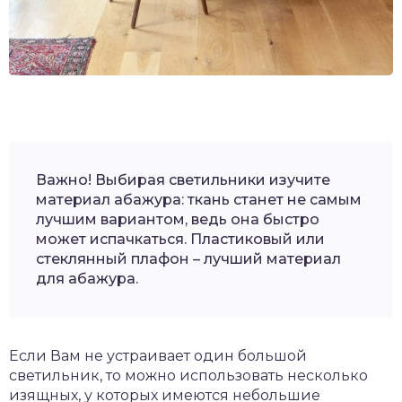
Важно! Выбирая светильники изучите
материал абажура: ткань станет не самым
лучшим вариантом, ведь она быстро
может испачкаться. Пластиковый или
стеклянный плафон – лучший материал
для абажура.
Если Вам не устраивает один большой
светильник, то можно использовать несколько
изящных, у которых имеются небольшие