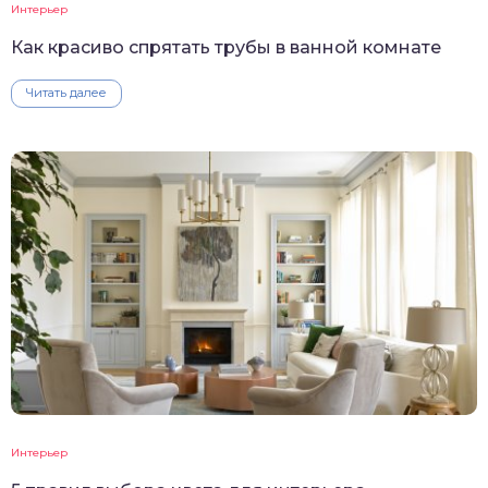
Интерьер
Как красиво спрятать трубы в ванной комнате
Читать далее
Интерьер