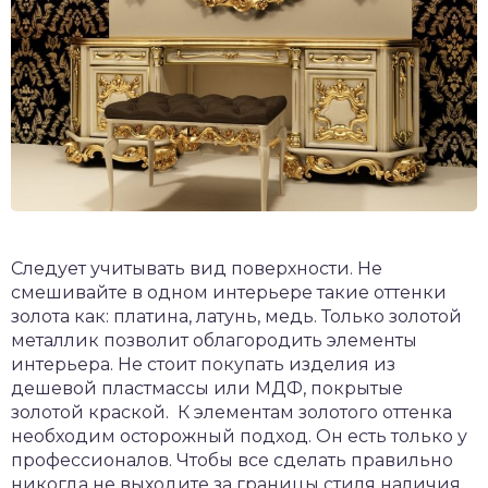
Следует учитывать вид поверхности. Не
смешивайте в одном интерьере такие оттенки
золота как: платина, латунь, медь. Только золотой
металлик позволит облагородить элементы
интерьера. Не стоит покупать изделия из
дешевой пластмассы или МДФ, покрытые
золотой краской. К элементам золотого оттенка
необходим осторожный подход. Он есть только у
профессионалов. Чтобы все сделать правильно
никогда не выходите за границы стиля наличия