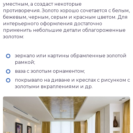
уместным, а создаст некоторые
противоречия. Золото хорошо сочетается с белым,
бежевым, черным, серым и красным цветом. Для
интерьерного оформления достаточно
применить небольшие детали облагороженные
золотом:
зеркало или картины обрамленные золотой
рамкой;
ваза с золотым орнаментом;
покрывало на диване и креслах с рисунком с
золотыми вкраплениями и др.