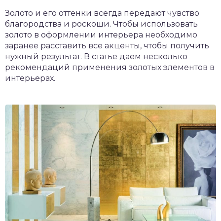
Золото и его оттенки всегда передают чувство
благородства и роскоши. Чтобы использовать
золото в оформлении интерьера необходимо
заранее расставить все акценты, чтобы получить
нужный результат. В статье даем несколько
рекомендаций применения золотых элементов в
интерьерах.