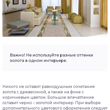
Важно! Не используйте разные оттенки
золота в одном интерьере.
Никого не оставит равнодушным сочетание
золота с древесиной, а также на фоне с
коричневым цветом. Большое впечатление
оставит черно – золотой интерьер. При выборе
дополнительного цветового оформления следует