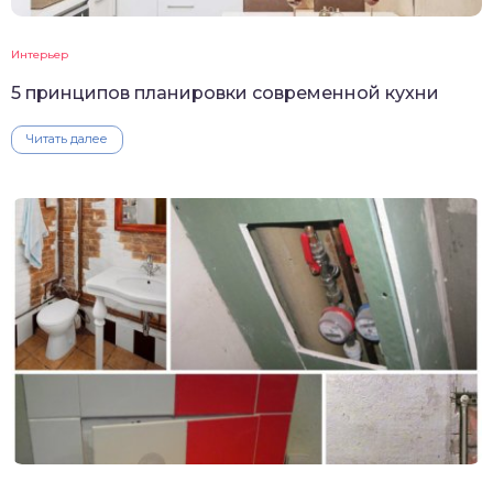
Интерьер
5 принципов планировки современной кухни
Читать далее