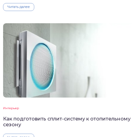
Читать далее
Интерьер
Как подготовить сплит-систему к отопительному
сезону