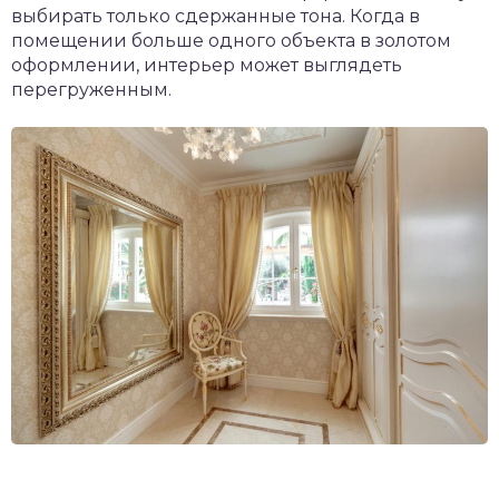
выбирать только сдержанные тона. Когда в
помещении больше одного объекта в золотом
оформлении, интерьер может выглядеть
перегруженным.