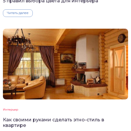
5 правил выбора цвета для интерьера
Читать далее
Интерьер
Как своими руками сделать этно-стиль в
квартире