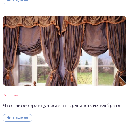
Читать далее
Интерьер
Что такое французские шторы и как их выбрать
Читать далее