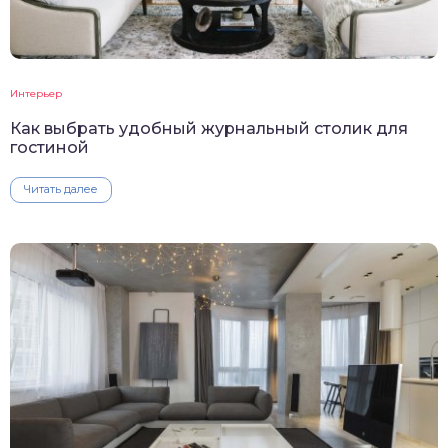
Интерьер
Как выбрать удобный журнальный столик для
гостиной
Читать далее