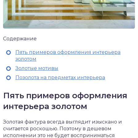
Содержание
Пять примеров оформления интерьера
золотом
Золотые мотивы
Позолота на предметах интерьера
Пять примеров оформления
интерьера золотом
Золотая фактура всегда выглядит изыскано и
считается роскошью. Поэтому в дешевом
исполнении это не будет восприниматься