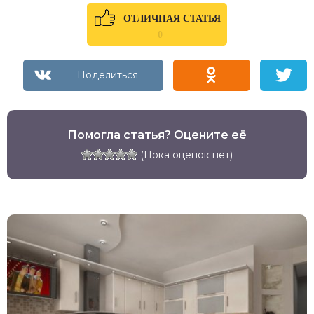
ОТЛИЧНАЯ СТАТЬЯ
0
Помогла статья? Оцените её
(Пока оценок нет)