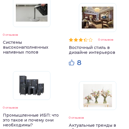
0 отзывов
0 отзывов
Системы
высоконаполненных
Восточный стиль в
наливных полов
дизайне интерьеров
8
0 отзывов
Промышленные ИБП: что
0 отзывов
это такое и почему они
необходимы?
Актуальные тренды в