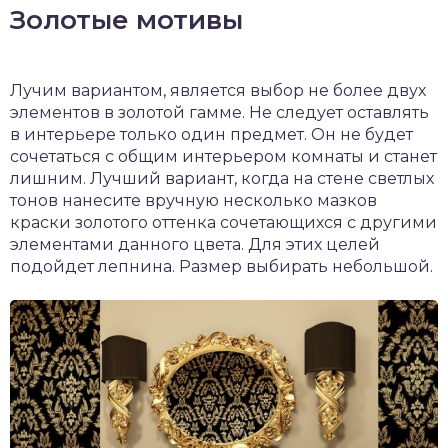
Золотые мотивы
Лучим вариантом, является выбор не более двух
элементов в золотой гамме. Не следует оставлять
в интерьере только один предмет. Он не будет
сочетаться с общим интерьером комнаты и станет
лишним. Лучший вариант, когда на стене светлых
тонов нанесите вручную несколько мазков
краски золотого оттенка сочетающихся с другими
элементами данного цвета. Для этих целей
подойдет лепнина. Размер выбирать небольшой.