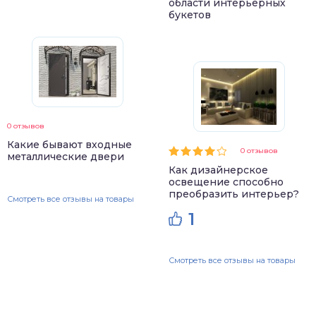
области интерьерных
букетов
0 отзывов
Какие бывают входные
0 отзывов
металлические двери
Как дизайнерское
освещение способно
преобразить интерьер?
Смотреть все отзывы на товары
1
Смотреть все отзывы на товары