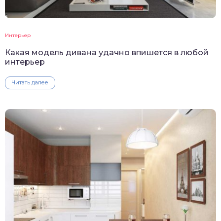
Интерьер
Какая модель дивана удачно впишется в любой
интерьер
Читать далее