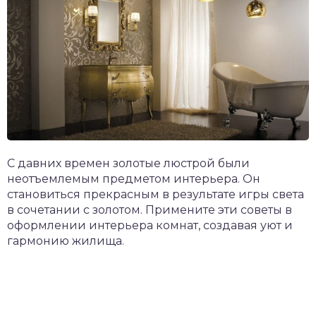
С давних времен золотые люстрой были
неотъемлемым предметом интерьера. Он
становиться прекрасным в результате игры света
в сочетании с золотом. Примените эти советы в
оформлении интерьера комнат, создавая уют и
гармонию жилища.