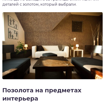
деталей с золотом, который выбрали.
Позолота на предметах
интерьера