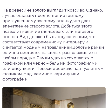
На древесине золото выглядит красиво. Однако,
лучше отдавать предпочтение темному,
приглушенному золотому оттенку, что дает
впечатление старого золота. Добиться этого
позволит наличие глянцевого или матового
оттенка. Вид должен быть потускневшим, что
соответствует современному интерьеру и
считается модным направлением.Золотые рамки
отлично смотрятся на стенах, расположив их в
любом порядке. Рамки удачно сочетаются с
графикой или черно – белыми фотографиями
или рисунками. Повесьте зеркало над туалетным
столиком. Над камином картину или
фотографии.