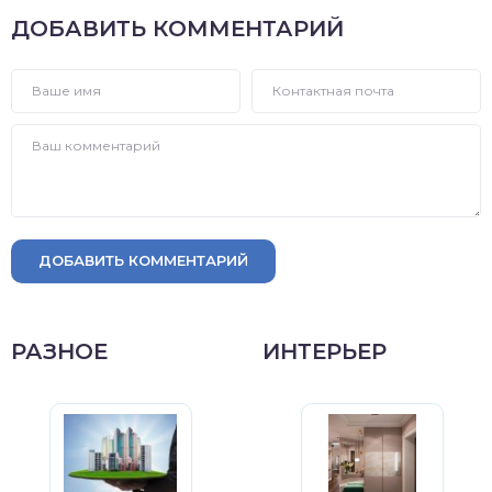
ДОБАВИТЬ КОММЕНТАРИЙ
ДОБАВИТЬ КОММЕНТАРИЙ
РАЗНОЕ
ИНТЕРЬЕР