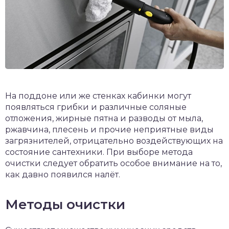
На поддоне или же стенках кабинки могут
появляться грибки и различные соляные
отложения, жирные пятна и разводы от мыла,
ржавчина, плесень и прочие неприятные виды
загрязнителей, отрицательно воздействующих на
состояние сантехники. При выборе метода
очистки следует обратить особое внимание на то,
как давно появился налёт.
Методы очистки