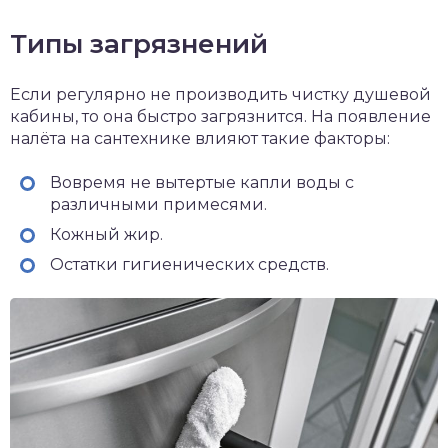
Типы загрязнений
Если регулярно не производить чистку душевой
кабины, то она быстро загрязнится. На появление
налёта на сантехнике влияют такие факторы:
Вовремя не вытертые капли воды с
различными примесями.
Кожный жир.
Остатки гигиенических средств.