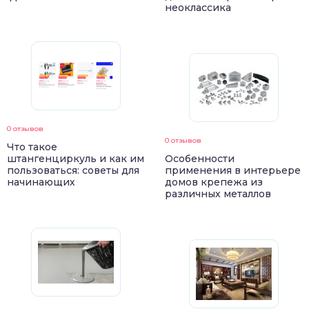
неоклассика
0 отзывов
0 отзывов
Что такое
штангенциркуль и как им
Особенности
пользоваться: советы для
применения в интерьере
начинающих
домов крепежа из
различных металлов