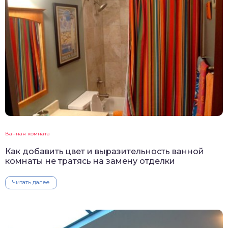
Ванная комната
Как добавить цвет и выразительность ванной
комнаты не тратясь на замену отделки
Читать далее