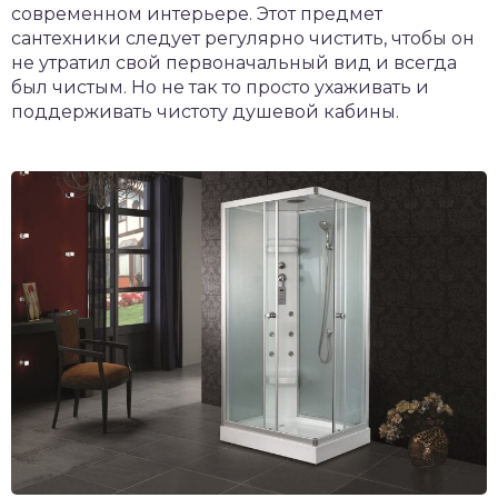
современном интерьере. Этот предмет
сантехники следует регулярно чистить, чтобы он
не утратил свой первоначальный вид и всегда
был чистым. Но не так то просто ухаживать и
поддерживать чистоту душевой кабины.