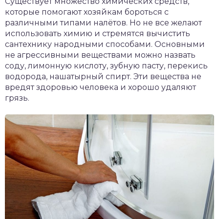
Существует множество химических средств,
которые помогают хозяйкам бороться с
различными типами налётов. Но не все желают
использовать химию и стремятся вычистить
сантехнику народными способами. Основными
не агрессивными веществами можно назвать
соду, лимонную кислоту, зубную пасту, перекись
водорода, нашатырный спирт. Эти вещества не
вредят здоровью человека и хорошо удаляют
грязь.