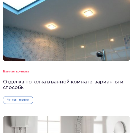
Ванная комната
Отделка потолка в ванной комнате: варианты и
способы
Читать далее