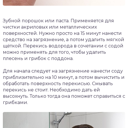
Зубной порошок или паста. Применяется для
чистки акриловых или металлических
поверхностей. Нужно просто на 15 минут нанести
средство на загрязнение, а потом удалить мягкой
щёткой. Перекись водорода в сочетании с содой
можно применять для того, чтобы удалить
плесень и грибок с поддона.
Для начала следует на загрязнение нанести соду
приблизительно на 10 минут, а потом вычистить и
обработать поверхность перекисью. Смывать
перекись не стоит. Необходимо дать ей
высохнуть. Только тогда она поможет справиться с
грибками.