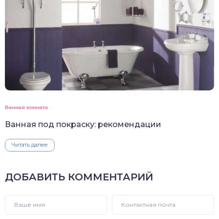
Ванная комната
Ванная под покраску: рекомендации
Читать далее
ДОБАВИТЬ КОММЕНТАРИЙ