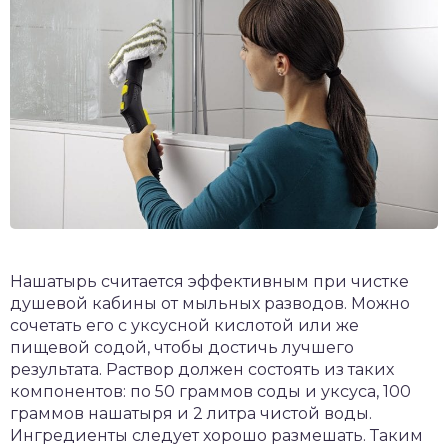
Нашатырь считается эффективным при чистке
душевой кабины от мыльных разводов. Можно
сочетать его с уксусной кислотой или же
пищевой содой, чтобы достичь лучшего
результата. Раствор должен состоять из таких
компонентов: по 50 граммов соды и уксуса, 100
граммов нашатыря и 2 литра чистой воды.
Ингредиенты следует хорошо размешать. Таким