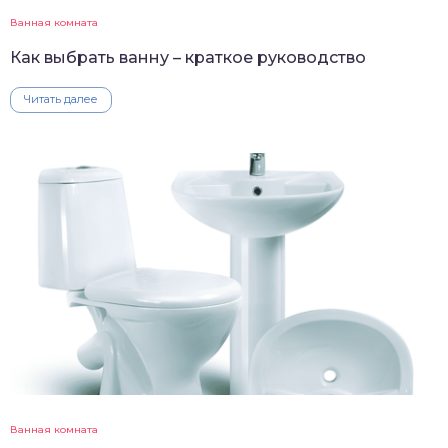
Ванная комната
Как выбрать ванну – краткое руководство
Читать далее
Ванная комната