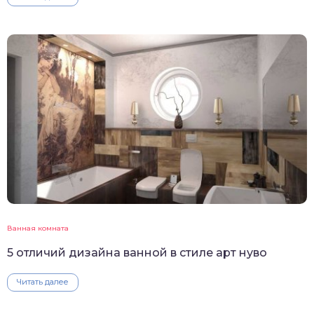
Ванная комната
5 отличий дизайна ванной в стиле арт нуво
Читать далее