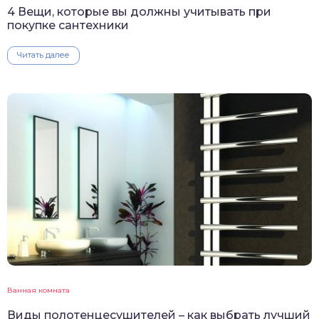
4 Вещи, которые вы должны учитывать при
покупке сантехники
Читать далее
Ванная комната
Виды полотенцесушителей – как выбрать лучший