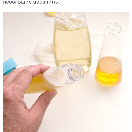
небольшие царапины.