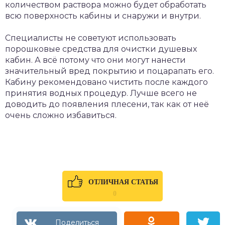
количеством раствора можно будет обработать
всю поверхность кабины и снаружи и внутри.
Специалисты не советуют использовать
порошковые средства для очистки душевых
кабин. А всё потому что они могут нанести
значительный вред покрытию и поцарапать его.
Кабину рекомендовано чистить после каждого
принятия водных процедур. Лучше всего не
доводить до появления плесени, так как от неё
очень сложно избавиться.
ОТЛИЧНАЯ СТАТЬЯ
0