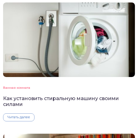
Ванная комната
Как установить стиральную машину своими
силами
Читать далее