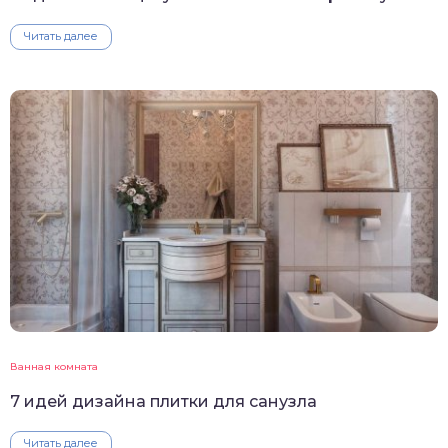
Читать далее
Ванная комната
7 идей дизайна плитки для санузла
Читать далее