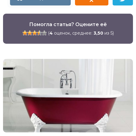
Помогла статья? Оцените её
(
4
оценок, среднее:
3,50
из 5)