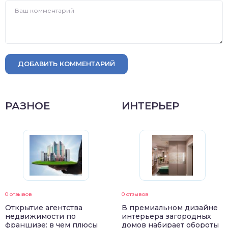
ДОБАВИТЬ КОММЕНТАРИЙ
РАЗНОЕ
ИНТЕРЬЕР
0 отзывов
0 отзывов
Открытие агентства
В премиальном дизайне
недвижимости по
интерьера загородных
франшизе: в чем плюсы
домов набирает обороты