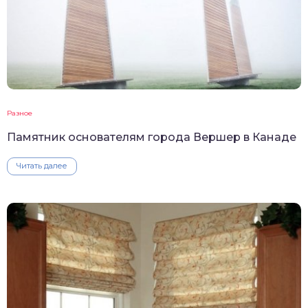
Разное
Памятник основателям города Вершер в Канаде
Читать далее