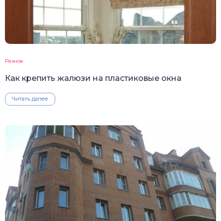
Разное
Как крепить жалюзи на пластиковые окна
Читать далее