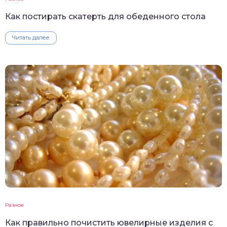
Как постирать скатерть для обеденного стола
Читать далее
Разное
Как правильно почистить ювелирные изделия с