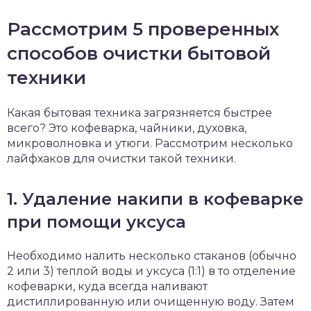
Рассмотрим 5 проверенных
способов очистки бытовой
техники
Какая бытовая техника загрязняется быстрее
всего? Это кофеварка, чайники, духовка,
микроволновка и утюги. Рассмотрим несколько
лайфхаков для очистки такой техники.
1. Удаление накипи в кофеварке
при помощи уксуса
Необходимо налить несколько стаканов (обычно
2 или 3) теплой воды и уксуса (1:1) в то отделение
кофеварки, куда всегда наливают
дистиллированную или очищенную воду. Затем