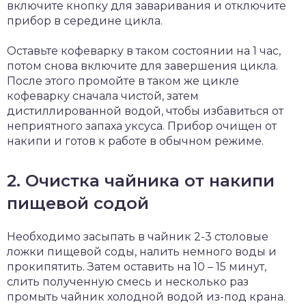
включите кнопку для заваривания и отключите
прибор в середине цикла.
Оставьте кофеварку в таком состоянии на 1 час,
потом снова включите для завершения цикла.
После этого промойте в таком же цикле
кофеварку сначала чистой, затем
дистиллированной водой, чтобы избавиться от
неприятного запаха уксуса. Прибор очищен от
накипи и готов к работе в обычном режиме.
2. Очистка чайника от накипи
пищевой содой
Необходимо засыпать в чайник 2-3 столовые
ложки пищевой соды, налить немного воды и
прокипятить. Затем оставить на 10 – 15 минут,
слить полученную смесь и несколько раз
промыть чайник холодной водой из-под крана.