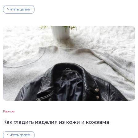
Читать далее
Разное
Как гладить изделия из кожи и кожзама
Читать далее