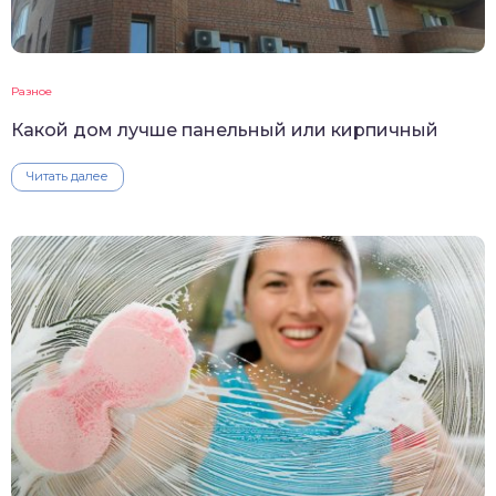
Разное
Какой дом лучше панельный или кирпичный
Читать далее