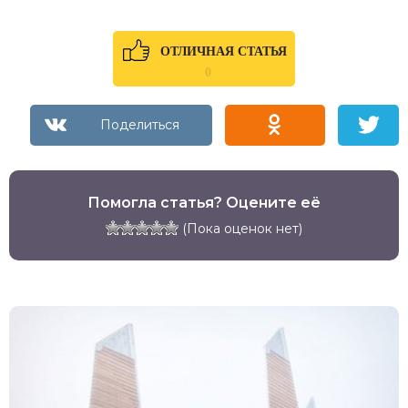
ОТЛИЧНАЯ СТАТЬЯ
0
Помогла статья? Оцените её
(Пока оценок нет)