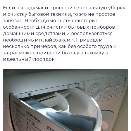
Если вы задумали провести генеральную уборку
и очистку бытовой техники, то это не простое
занятие. Необходимо знать некоторые
особенности для очистки бытовых приборов
домашними средствами и воспользоваться
необходимыми лайфхаками. Приведем
несколько примеров, как без особого труда и
затрат можно привести бытовую технику в
идеальный порядок.