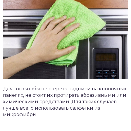
Для того чтобы не стереть надписи на кнопочных
панелях, не стоит их протирать абразивными или
химическими средствами. Для таких случаев
лучше всего использовать салфетки из
микрофибры.