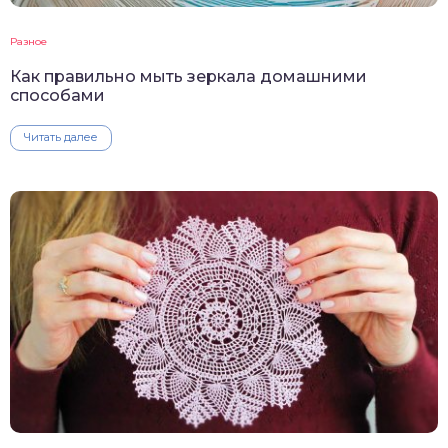
Разное
Как правильно мыть зеркала домашними
способами
Читать далее