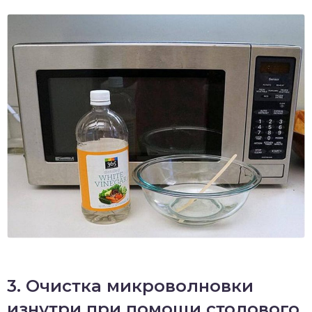
3. Очистка микроволновки
изнутри при помощи столового