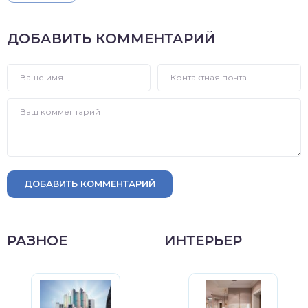
ДОБАВИТЬ КОММЕНТАРИЙ
ДОБАВИТЬ КОММЕНТАРИЙ
РАЗНОЕ
ИНТЕРЬЕР