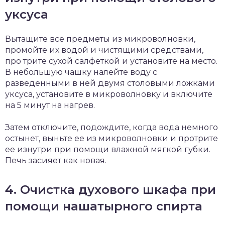
уксуса
Вытащите все предметы из микроволновки,
промойте их водой и чистящими средствами,
про трите сухой салфеткой и установите на место.
В небольшую чашку налейте воду с
разведенными в ней двумя столовыми ложками
уксуса, установите в микроволновку и включите
на 5 минут на нагрев.
Затем отключите, подождите, когда вода немного
остынет, выньте ее из микроволновки и протрите
ее изнутри при помощи влажной мягкой губки.
Печь засияет как новая.
4. Очистка духового шкафа при
помощи нашатырного спирта