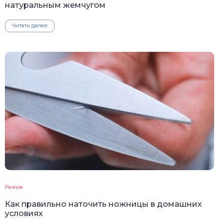
натуральным жемчугом
Читать далее
Разное
Как правильно наточить ножницы в домашних
условиях