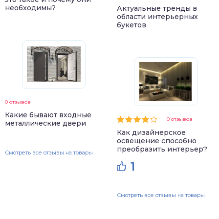
необходимы?
Актуальные тренды в
области интерьерных
букетов
0 отзывов
Какие бывают входные
0 отзывов
металлические двери
Как дизайнерское
освещение способно
преобразить интерьер?
Смотреть все отзывы на товары
1
Смотреть все отзывы на товары