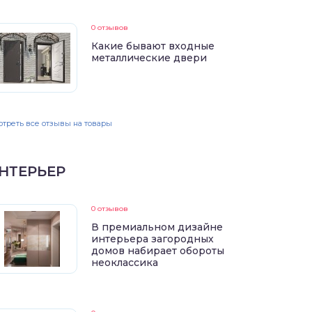
0 отзывов
Какие бывают входные
металлические двери
треть все отзывы на товары
НТЕРЬЕР
0 отзывов
В премиальном дизайне
интерьера загородных
домов набирает обороты
неоклассика