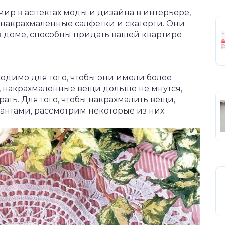
ир в аспектах моды и дизайна в интерьере,
 накрахмаленные салфетки и скатерти. Они
в доме, способны придать вашей квартире
.
ходимо для того, чтобы они имели более
, накрахмаленные вещи дольше не мнутся,
рать. Для того, чтобы накрахмалить вещи,
нтами, рассмотрим некоторые из них.