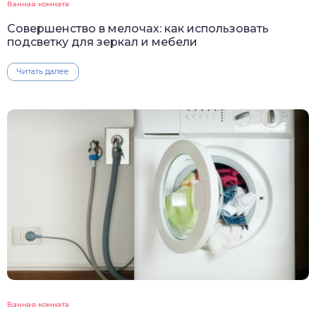
Ванная комната
Совершенство в мелочах: как использовать
подсветку для зеркал и мебели
Читать далее
Ванная комната