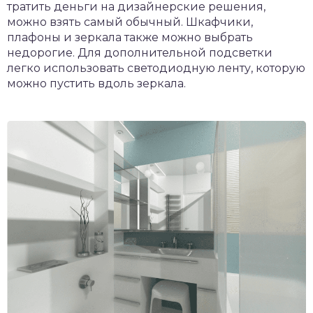
тратить деньги на дизайнерские решения,
можно взять самый обычный. Шкафчики,
плафоны и зеркала также можно выбрать
недорогие. Для дополнительной подсветки
легко использовать светодиодную ленту, которую
можно пустить вдоль зеркала.