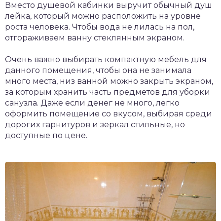
Вместо душевой кабинки выручит обычный душ
лейка, который можно расположить на уровне
роста человека. Чтобы вода не лилась на пол,
отгораживаем ванну стеклянным экраном.
Очень важно выбирать компактную мебель для
данного помещения, чтобы она не занимала
много места, низ ванной можно закрыть экраном,
за которым хранить часть предметов для уборки
санузла. Даже если денег не много, легко
оформить помещение со вкусом, выбирая среди
дорогих гарнитуров и зеркал стильные, но
доступные по цене.