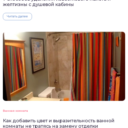
желтизны с душевой кабины
Читать далее
Ванная комната
Как добавить цвет и выразительность ванной
комнаты не тратясь на замену отделки