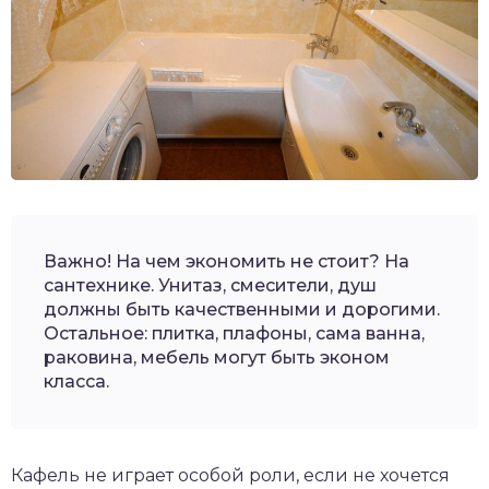
Важно! На чем экономить не стоит? На
сантехнике. Унитаз, смесители, душ
должны быть качественными и дорогими.
Остальное: плитка, плафоны, сама ванна,
раковина, мебель могут быть эконом
класса.
Кафель не играет особой роли, если не хочется