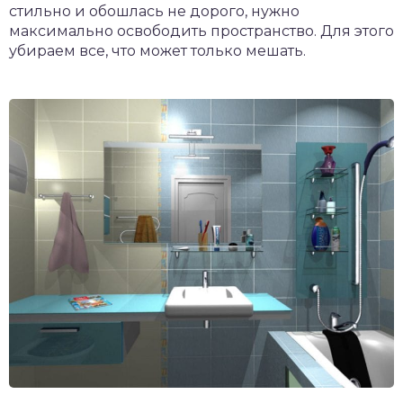
стильно и обошлась не дорого, нужно
максимально освободить пространство. Для этого
убираем все, что может только мешать.