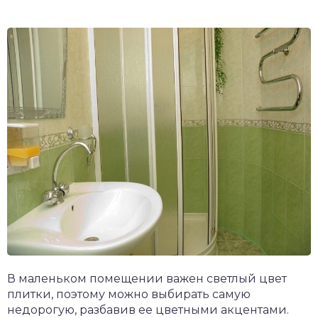
В маленьком помещении важен светлый цвет
плитки, поэтому можно выбирать самую
недорогую, разбавив ее цветными акцентами.