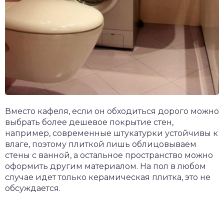
Вместо кафеля, если он обходиться дорого можно
выбрать более дешевое покрытие стен,
например, современные штукатурки устойчивы к
влаге, поэтому плиткой лишь облицовываем
стены с ванной, а остальное пространство можно
оформить другим материалом. На пол в любом
случае идет только керамическая плитка, это не
обсуждается.