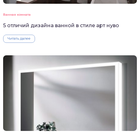
Ванная комната
5 отличий дизайна ванной в стиле арт нуво
Читать далее