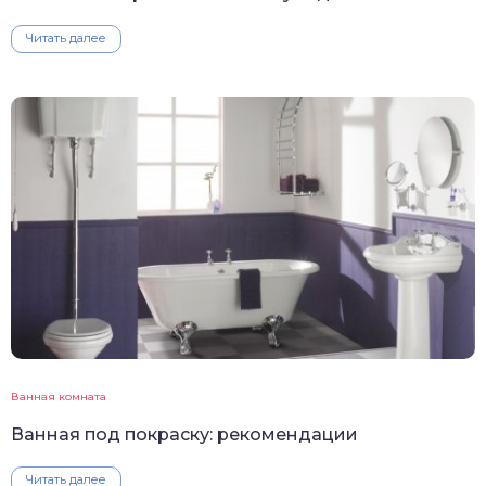
Читать далее
Ванная комната
Ванная под покраску: рекомендации
Читать далее