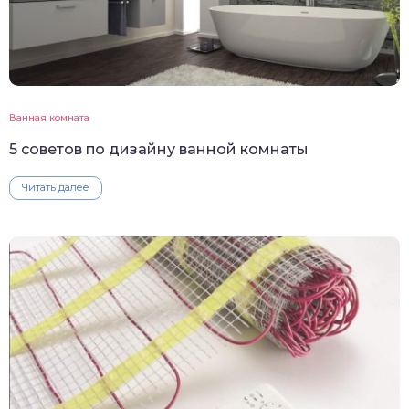
Ванная комната
5 советов по дизайну ванной комнаты
Читать далее