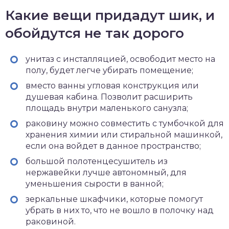
Какие вещи придадут шик, и
обойдутся не так дорого
унитаз с инсталляцией, освободит место на
полу, будет легче убирать помещение;
вместо ванны угловая конструкция или
душевая кабина. Позволит расширить
площадь внутри маленького санузла;
раковину можно совместить с тумбочкой для
хранения химии или стиральной машинкой,
если она войдет в данное пространство;
большой полотенцесушитель из
нержавейки лучше автономный, для
уменьшения сырости в ванной;
зеркальные шкафчики, которые помогут
убрать в них то, что не вошло в полочку над
раковиной.