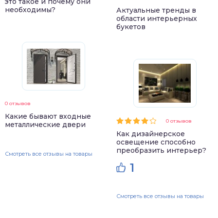
это такое и почему они
необходимы?
Актуальные тренды в
области интерьерных
букетов
0 отзывов
Какие бывают входные
0 отзывов
металлические двери
Как дизайнерское
освещение способно
преобразить интерьер?
Смотреть все отзывы на товары
1
Смотреть все отзывы на товары