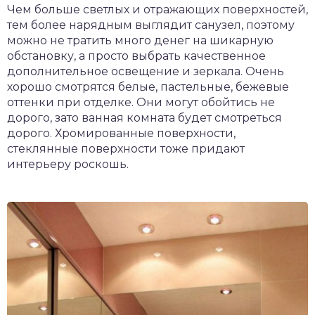
Чем больше светлых и отражающих поверхностей,
тем более нарядным выглядит санузел, поэтому
можно не тратить много денег на шикарную
обстановку, а просто выбрать качественное
дополнительное освещение и зеркала. Очень
хорошо смотрятся белые, пастельные, бежевые
оттенки при отделке. Они могут обойтись не
дорого, зато ванная комната будет смотреться
дорого. Хромированные поверхности,
стеклянные поверхности тоже придают
интерьеру роскошь.