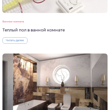
Ванная комната
Теплый пол в ванной комнате
Читать далее