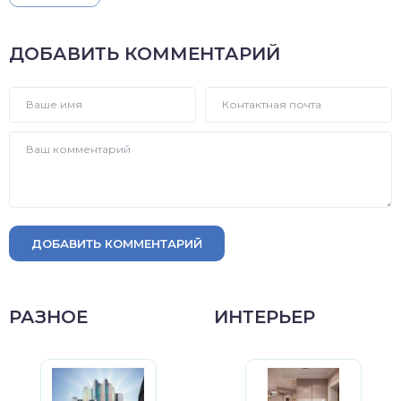
ДОБАВИТЬ КОММЕНТАРИЙ
ДОБАВИТЬ КОММЕНТАРИЙ
РАЗНОЕ
ИНТЕРЬЕР