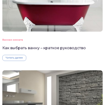
Ванная комната
Как выбрать ванну – краткое руководство
Читать далее