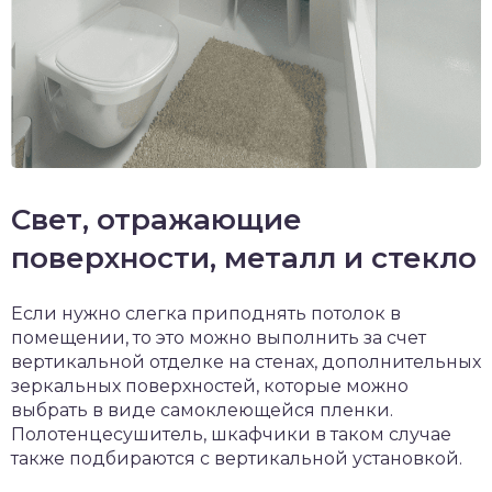
Свет, отражающие
поверхности, металл и стекло
Если нужно слегка приподнять потолок в
помещении, то это можно выполнить за счет
вертикальной отделке на стенах, дополнительных
зеркальных поверхностей, которые можно
выбрать в виде самоклеющейся пленки.
Полотенцесушитель, шкафчики в таком случае
также подбираются с вертикальной установкой.