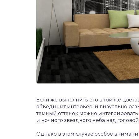
Если же выполнить его в той же цвето
объединит интерьер, и визуально раз
темный оттенок можно интегрировать 
и ночного звездного неба над головой
Однако в этом случае особое внимани