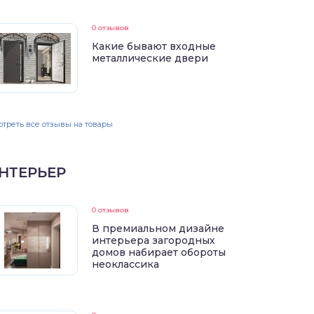
0 отзывов
Какие бывают входные
металлические двери
треть все отзывы на товары
НТЕРЬЕР
0 отзывов
В премиальном дизайне
интерьера загородных
домов набирает обороты
неоклассика