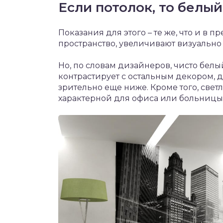
Если потолок, то белый
Показания для этого – те же, что и в 
пространство, увеличивают визуально 
Но, по словам дизайнеров, чисто белы
контрастирует с остальным декором, 
зрительно еще ниже. Кроме того, све
характерной для офиса или больницы