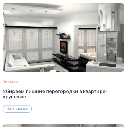
Интерьер
Убираем лишние перегородки в квартире-
хрущевке
Читать далее