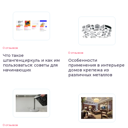
0 отзывов
0 отзывов
Что такое
штангенциркуль и как им
Особенности
пользоваться: советы для
применения в интерьере
начинающих
домов крепежа из
различных металлов
0 отзывов