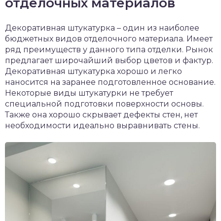
отделочных материалов
Декоративная штукатурка – один из наиболее
бюджетных видов отделочного материала. Имеет
ряд преимуществ у данного типа отделки. Рынок
предлагает широчайший выбор цветов и фактур.
Декоративная штукатурка хорошо и легко
наносится на заранее подготовленное основание.
Некоторые виды штукатурки не требует
специальной подготовки поверхности основы.
Также она хорошо скрывает дефекты стен, нет
необходимости идеально выравнивать стены.