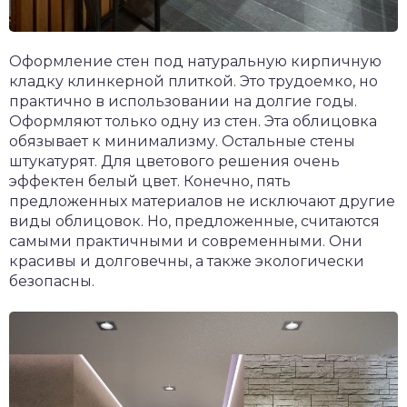
Оформление стен под натуральную кирпичную
кладку клинкерной плиткой. Это трудоемко, но
практично в использовании на долгие годы.
Оформляют только одну из стен. Эта облицовка
обязывает к минимализму. Остальные стены
штукатурят. Для цветового решения очень
эффектен белый цвет. Конечно, пять
предложенных материалов не исключают другие
виды облицовок. Но, предложенные, считаются
самыми практичными и современными. Они
красивы и долговечны, а также экологически
безопасны.