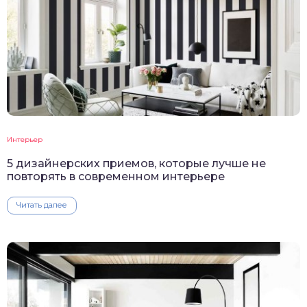
Интерьер
5 дизайнерских приемов, которые лучше не
повторять в современном интерьере
Читать далее