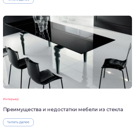
Интерьер
Преимущества и недостатки мебели из стекла
Читать далее