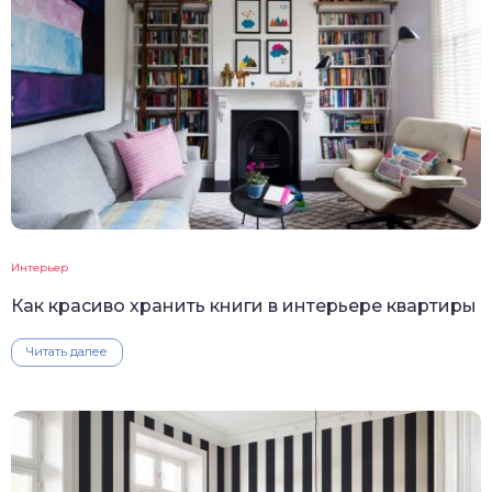
Интерьер
Как красиво хранить книги в интерьере квартиры
Читать далее