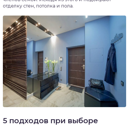
отделку стен, потолка и пола.
5 подходов при выборе