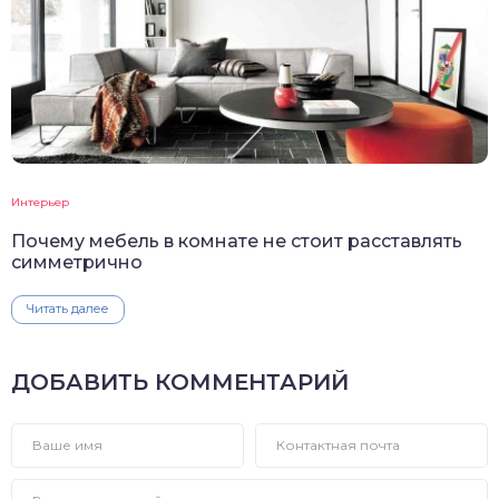
Интерьер
Почему мебель в комнате не стоит расставлять
симметрично
Читать далее
ДОБАВИТЬ КОММЕНТАРИЙ