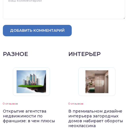
ДОБАВИТЬ КОММЕНТАРИЙ
РАЗНОЕ
ИНТЕРЬЕР
0 отзывов
0 отзывов
Открытие агентства
В премиальном дизайне
недвижимости по
интерьера загородных
франшизе: в чем плюсы
домов набирает обороты
неоклассика