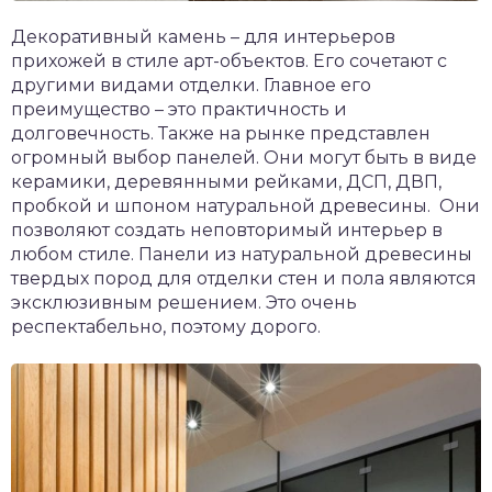
Декоративный камень – для интерьеров
прихожей в стиле арт-объектов. Его сочетают с
другими видами отделки. Главное его
преимущество – это практичность и
долговечность. Также на рынке представлен
огромный выбор панелей. Они могут быть в виде
керамики, деревянными рейками, ДСП, ДВП,
пробкой и шпоном натуральной древесины. Они
позволяют создать неповторимый интерьер в
любом стиле. Панели из натуральной древесины
твердых пород для отделки стен и пола являются
эксклюзивным решением. Это очень
респектабельно, поэтому дорого.