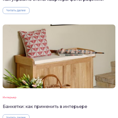
Читать далее
Интерьер
Банкетки: как применить в интерьере
Читать далее