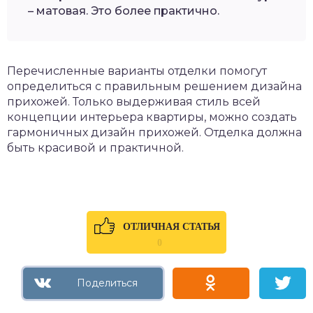
– матовая. Это более практично.
Перечисленные варианты отделки помогут
определиться с правильным решением дизайна
прихожей. Только выдерживая стиль всей
концепции интерьера квартиры, можно создать
гармоничных дизайн прихожей. Отделка должна
быть красивой и практичной.
ОТЛИЧНАЯ СТАТЬЯ
0