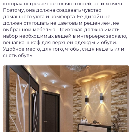
которая встречает не только гостей, но и хозяев.
Поэтому, она должна создавать чувство
домашнего уюта и комфорта. Ее дизайн не
должен отягощать не цветовым решением, не
выбранной мебелью. Прихожая должна иметь
набор необходимых вещей в интерьере: зеркало,
вешалка, шкаф для верхней одежды и обуви.
Удобное место, для того, чтобы, сидя надеть или
снять обувь.