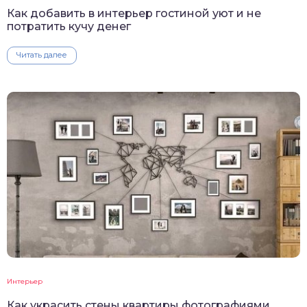
Как добавить в интерьер гостиной уют и не
потратить кучу денег
Читать далее
Интерьер
Как украсить стены квартиры фотографиями