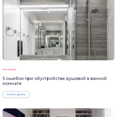
Интерьер
5 ошибок при обустройстве душевой в ванной
комнате
Читать далее