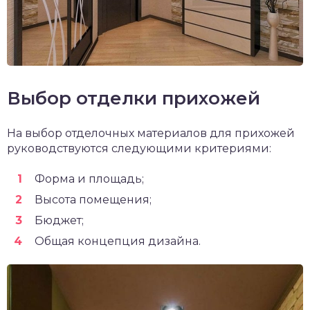
Выбор отделки прихожей
На выбор отделочных материалов для прихожей
руководствуются следующими критериями:
Форма и площадь;
Высота помещения;
Бюджет;
Общая концепция дизайна.