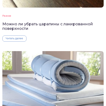
Разное
Можно ли убрать царапины с лакированной
поверхности
Читать далее