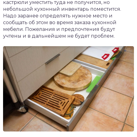
кастрюли уместить туда не получится, но
небольшой кухонный инвентарь поместится.
Надо заранее определять нужное место и
сообщать об этом во время заказа кухонной
мебели. Пожелания и предпочтения будут
учтены и в дальнейшем не будет проблем.