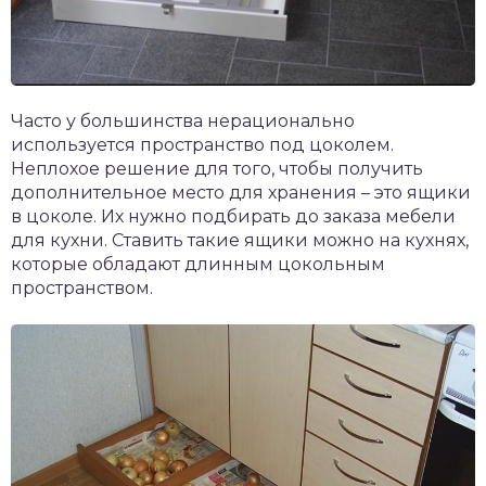
Часто у большинства нерационально
используется пространство под цоколем.
Неплохое решение для того, чтобы получить
дополнительное место для хранения – это ящики
в цоколе. Их нужно подбирать до заказа мебели
для кухни. Ставить такие ящики можно на кухнях,
которые обладают длинным цокольным
пространством.