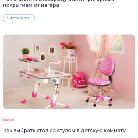
покрытием от нагара
Читать далее
Разное
Как выбрать стол со стулом в детскую комнату