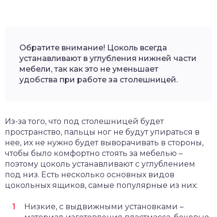
Обратите внимание! Цоколь всегда
устанавливают в углубления нижней части
мебели, так как это не уменьшает
удобства при работе за столешницей.
Из-за того, что под столешницей будет
пространство, пальцы ног не будут упираться в
нее, их не нужно будет выворачивать в стороны,
чтобы было комфортно стоять за мебелью –
поэтому цоколь устанавливают с углублением
под низ. Есть несколько основных видов
цокольных ящиков, самые популярные из них:
Низкие, с выдвижными установками –