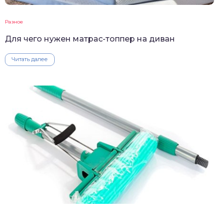
Разное
Для чего нужен матрас-топпер на диван
Читать далее