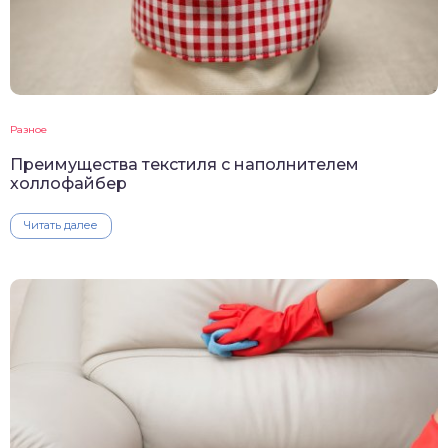
Разное
Преимущества текстиля с наполнителем
холлофайбер
Читать далее