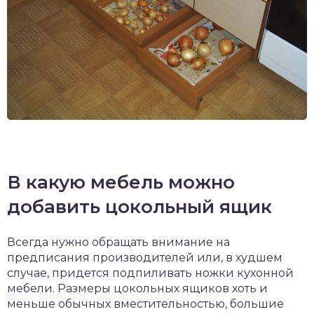
В какую мебель можно
добавить цокольный ящик
Всегда нужно обращать внимание на
предписания производителей или, в худшем
случае, придется подпиливать ножки кухонной
мебели. Размеры цокольных ящиков хоть и
меньше обычных вместительностью, большие