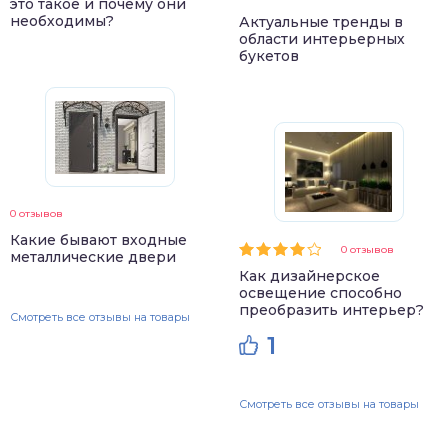
это такое и почему они
необходимы?
Актуальные тренды в
области интерьерных
букетов
0 отзывов
Какие бывают входные
0 отзывов
металлические двери
Как дизайнерское
освещение способно
преобразить интерьер?
Смотреть все отзывы на товары
1
Смотреть все отзывы на товары