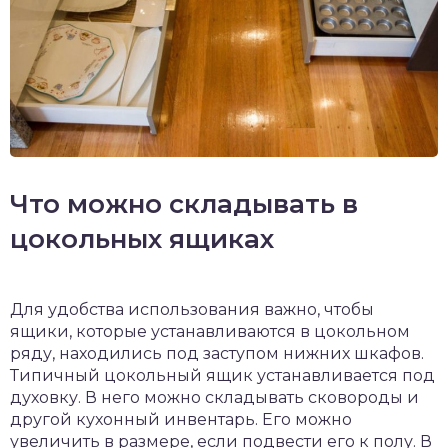
Что можно складывать в
цокольных ящиках
Для удобства использования важно, чтобы
ящики, которые устанавливаются в цокольном
ряду, находились под заступом нижних шкафов.
Типичный цокольный ящик устанавливается под
духовку. В него можно складывать сковороды и
другой кухонный инвентарь. Его можно
увеличить в размере, если подвести его к полу. В