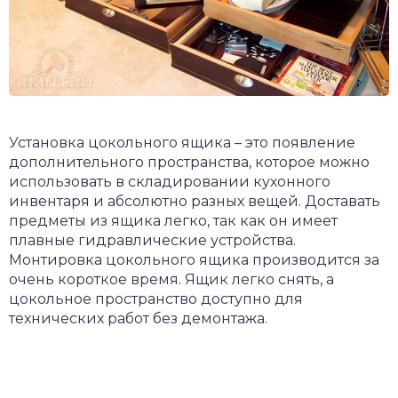
Установка цокольного ящика – это появление
дополнительного пространства, которое можно
использовать в складировании кухонного
инвентаря и абсолютно разных вещей. Доставать
предметы из ящика легко, так как он имеет
плавные гидравлические устройства.
Монтировка цокольного ящика производится за
очень короткое время. Ящик легко снять, а
цокольное пространство доступно для
технических работ без демонтажа.