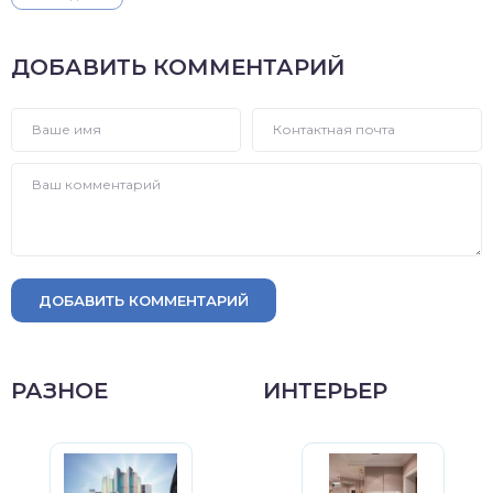
ДОБАВИТЬ КОММЕНТАРИЙ
ДОБАВИТЬ КОММЕНТАРИЙ
РАЗНОЕ
ИНТЕРЬЕР