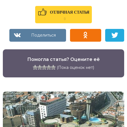
ОТЛИЧНАЯ СТАТЬЯ
0
Помогла статья? Оцените её
(Пока оценок нет)