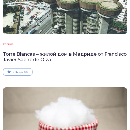
Разное
Torre Blancas – жилой дом в Мадриде от Francisco
Javier Saenz de Oiza
Читать далее