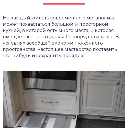
Не каждый житель современного мегаполиса
может похвастаться большой и просторной
кухней, в которой есть много места, и которая
вмещает все, не создавая беспорядка и хаоса. В
условиях всеобщей экономии кухонного
пространства, настоящее мастерство поставить
что-нибудь и сохранить порядок.