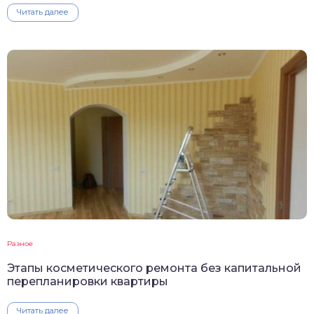
Читать далее
Разное
Этапы косметического ремонта без капитальной
перепланировки квартиры
Читать далее