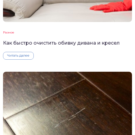
Разное
Как быстро очистить обивку дивана и кресел
Читать далее