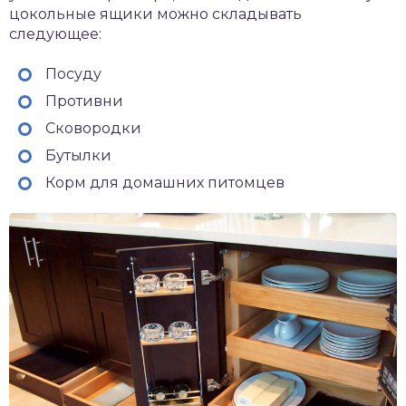
цокольные ящики можно складывать
следующее:
Посуду
Противни
Сковородки
Бутылки
Корм для домашних питомцев