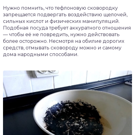
Нужно помнить, что тефлоновую сковородку
запрещается подвергать воздействию щелочей,
сильных кислот и физических манипуляций.
Подобная посуда требует аккуратного отношения
— чтобы её не повредить, нужно действовать
более осторожно. Несмотря на обилие дорогих
средств, отмывать сковороду можно и самому
дома народными способами.