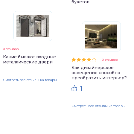
букетов
0 отзывов
Какие бывают входные
0 отзывов
металлические двери
Как дизайнерское
освещение способно
преобразить интерьер?
Смотреть все отзывы на товары
1
Смотреть все отзывы на товары