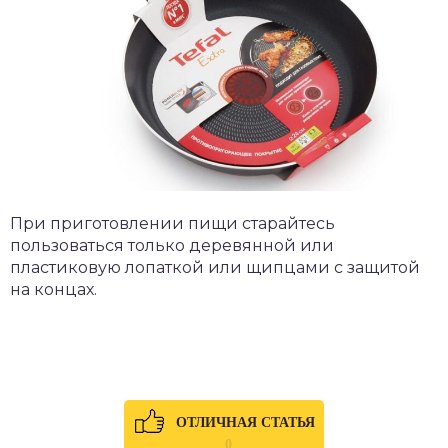
При приготовлении пищи старайтесь
пользоваться только деревянной или
пластиковую лопаткой или щипцами с защитой
на концах.
ОТЛИЧНАЯ СТАТЬЯ
0