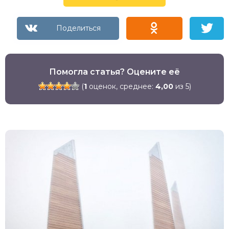
Помогла статья? Оцените её
(
1
оценок, среднее:
4,00
из 5)