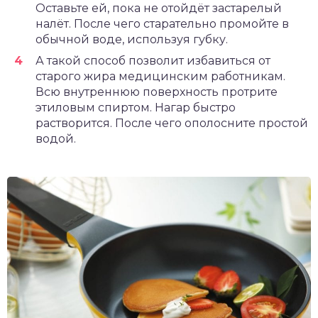
Оставьте ей, пока не отойдёт застарелый
налёт. После чего старательно промойте в
обычной воде, используя губку.
А такой способ позволит избавиться от
старого жира медицинским работникам.
Всю внутреннюю поверхность протрите
этиловым спиртом. Нагар быстро
растворится. После чего ополосните простой
водой.