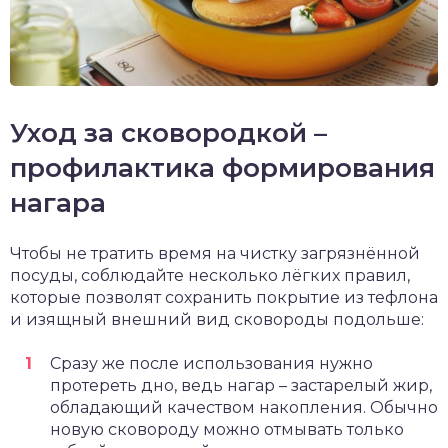
Уход за сковородкой –
профилактика формирования
нагара
Чтобы не тратить время на чистку загрязнённой
посуды, соблюдайте несколько лёгких правил,
которые позволят сохранить покрытие из тефлона
и изящный внешний вид сковороды подольше:
Сразу же после использования нужно
протереть дно, ведь нагар – застарелый жир,
обладающий качеством накопления. Обычно
новую сковороду можно отмывать только