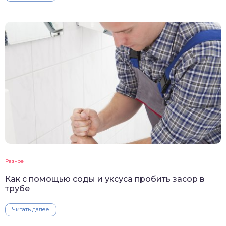
Разное
Как с помощью соды и уксуса пробить засор в
трубе
Читать далее