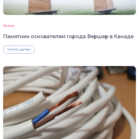
Разное
Памятник основателям города Вершер в Канаде
Читать далее