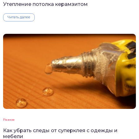
Утепление потолка керамзитом
Читать далее
Разное
Как убрать следы от суперклея с одежды и
мебели