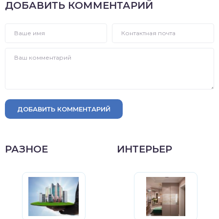
ДОБАВИТЬ КОММЕНТАРИЙ
ДОБАВИТЬ КОММЕНТАРИЙ
РАЗНОЕ
ИНТЕРЬЕР