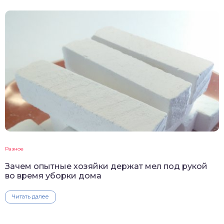
Разное
Зачем опытные хозяйки держат мел под рукой
во время уборки дома
Читать далее