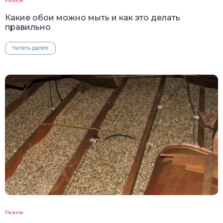
Разное
Какие обои можно мыть и как это делать
правильно
Читать далее
Разное