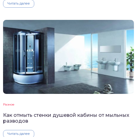
Читать далее
Разное
Как отмыть стенки душевой кабины от мыльных
разводов
Читать далее