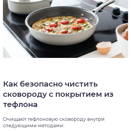
Как безопасно чистить
сковороду с покрытием из
тефлона
Очищают тефлоновую сковороду внутри
следующими методами: