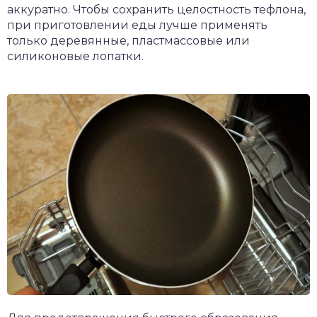
аккуратно. Чтобы сохранить целостность тефлона,
при приготовлении еды лучше применять
только деревянные, пластмассовые или
силиконовые лопатки.