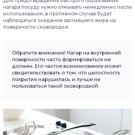
Для предотвращения быстрого образования
нагара посуду нужно отмывать немедленно после
использования, в противном случае будет
наблюдаться оседание застывшего жира на
поверхности сковородки.
Обратите внимание! Нагар на внутренней
поверхности часто формироваться не
должен. Его частое возникновение может
свидетельствовать о том, что целостность
покрытия нарушилась, и лучше не
пользоваться такой сковородкой.