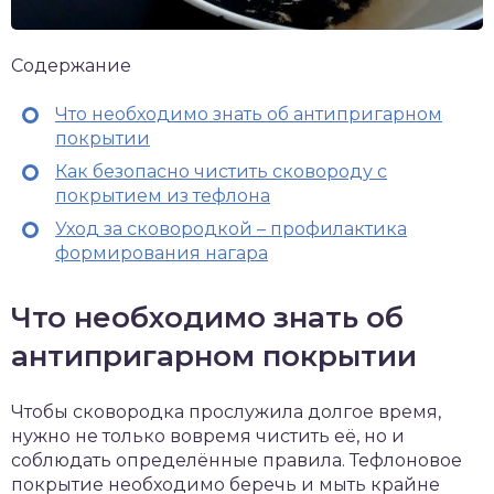
Содержание
Что необходимо знать об антипригарном
покрытии
Как безопасно чистить сковороду с
покрытием из тефлона
Уход за сковородкой – профилактика
формирования нагара
Что необходимо знать об
антипригарном покрытии
Чтобы сковородка прослужила долгое время,
нужно не только вовремя чистить её, но и
соблюдать определённые правила. Тефлоновое
покрытие необходимо беречь и мыть крайне