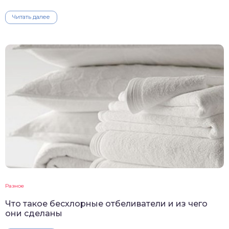
Читать далее
Разное
Что такое бесхлорные отбеливатели и из чего
они сделаны