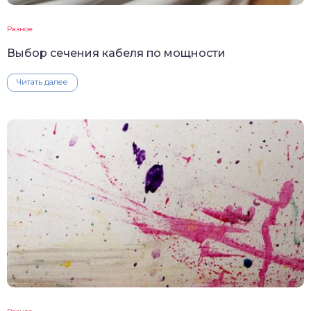
Разное
Выбор сечения кабеля по мощности
Читать далее