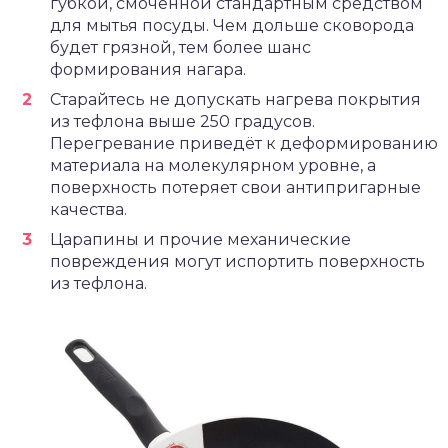
губкой, смоченной стандартным средством
для мытья посуды. Чем дольше сковорода
будет грязной, тем более шанс
формирования нагара.
Старайтесь не допускать нагрева покрытия
из тефлона выше 250 градусов.
Перегревание приведёт к деформированию
материала на молекулярном уровне, а
поверхность потеряет свои антипригарные
качества.
Царапины и прочие механические
повреждения могут испортить поверхность
из тефлона.