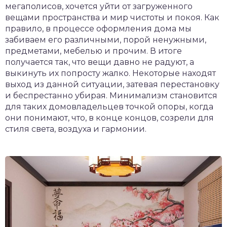
мегаполисов, хочется уйти от загруженного
вещами пространства и мир чистоты и покоя. Как
правило, в процессе оформления дома мы
забиваем его различными, порой ненужными,
предметами, мебелью и прочим. В итоге
получается так, что вещи давно не радуют, а
выкинуть их попросту жалко. Некоторые находят
выход из данной ситуации, затевая перестановку
и беспрестанно убирая. Минимализм становится
для таких домовладельцев точкой опоры, когда
они понимают, что, в конце концов, созрели для
стиля света, воздуха и гармонии.