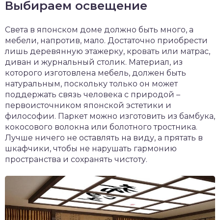
Выбираем освещение
Света в японском доме должно быть много, а
мебели, напротив, мало. Достаточно приобрести
лишь деревянную этажерку, кровать или матрас,
диван и журнальный столик. Материал, из
которого изготовлена мебель, должен быть
натуральным, поскольку только он может
поддержать связь человека с природой –
первоисточником японской эстетики и
философии. Паркет можно изготовить из бамбука,
кокосового волокна или болотного тростника.
Лучше ничего не оставлять на виду, а прятать в
шкафчики, чтобы не нарушать гармонию
пространства и сохранять чистоту.