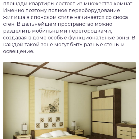
площади квартиры состоят из множества комнат.
Именно поэтому полное переоборудование
жилища в японском стиле начинается со сноса
стен. В дальнейшем пространство можно
разделить мобильными перегородками,
создавая в доме особые функциональные зоны. В
каждой такой зоне могут быть разные стены и
освещение.