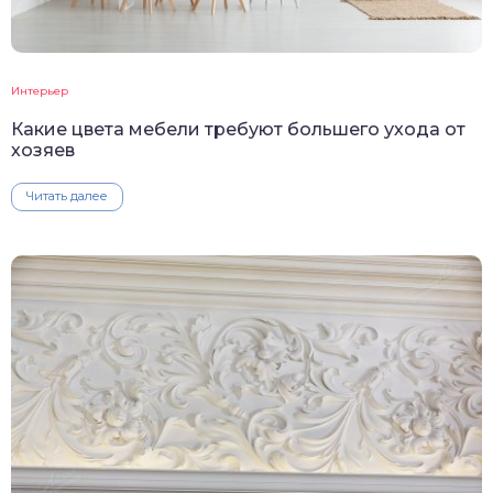
Интерьер
Какие цвета мебели требуют большего ухода от
хозяев
Читать далее