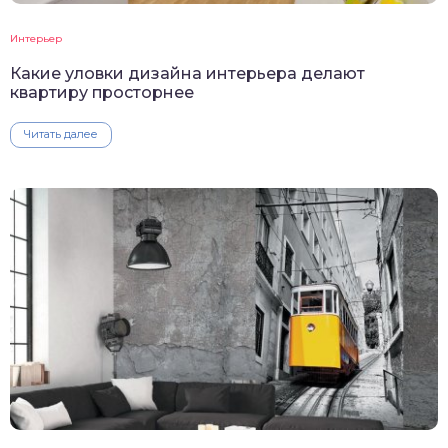
Интерьер
Какие уловки дизайна интерьера делают
квартиру просторнее
Читать далее