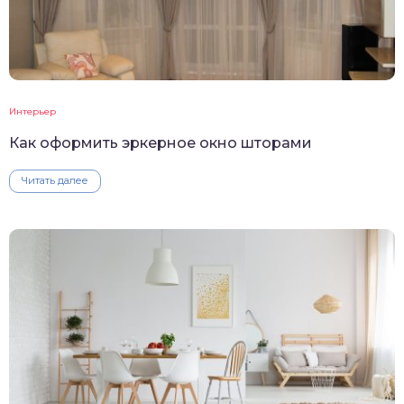
Интерьер
Как оформить эркерное окно шторами
Читать далее