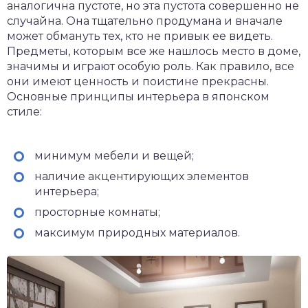
аналогична пустоте, но эта пустота совершенно не
случайна. Она тщательно продумана и вначале
может обмануть тех, кто не привык ее видеть.
Предметы, которым все же нашлось место в доме,
значимы и играют особую роль. Как правило, все
они имеют ценность и поистине прекрасны.
Основные принципы интерьера в японском
стиле:
минимум мебели и вещей;
наличие акцентирующих элементов
интерьера;
просторные комнаты;
максимум природных материалов.