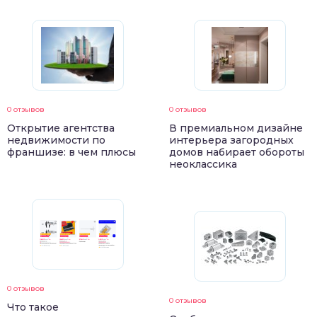
0 отзывов
0 отзывов
Открытие агентства
В премиальном дизайне
недвижимости по
интерьера загородных
франшизе: в чем плюсы
домов набирает обороты
неоклассика
0 отзывов
0 отзывов
Что такое