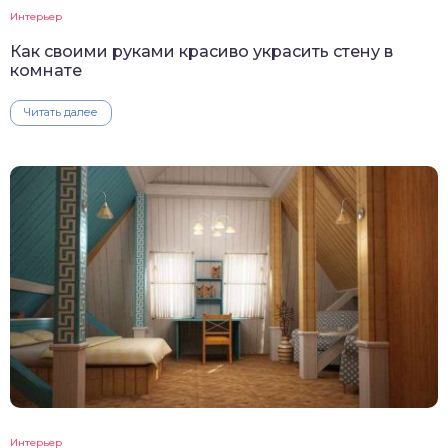
Интерьер
Как своими руками красиво украсить стену в
комнате
Читать далее
Интерьер