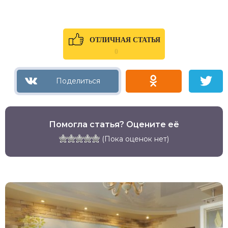
ОТЛИЧНАЯ СТАТЬЯ
0
Помогла статья? Оцените её
(Пока оценок нет)