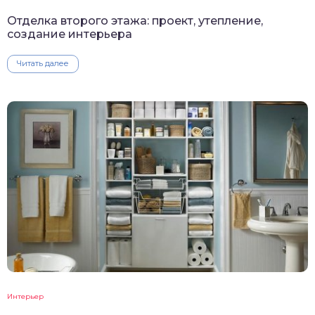
Отделка второго этажа: проект, утепление,
создание интерьера
Читать далее
Интерьер