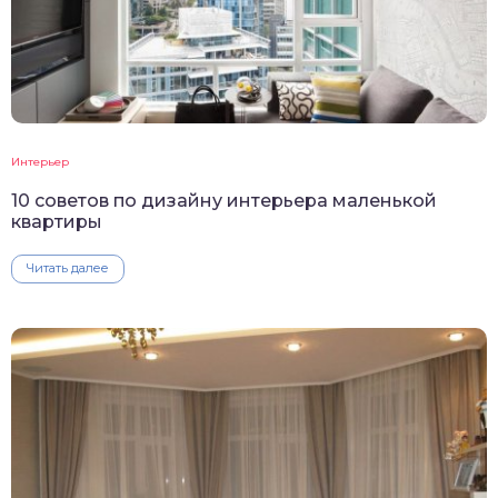
Интерьер
10 советов по дизайну интерьера маленькой
квартиры
Читать далее