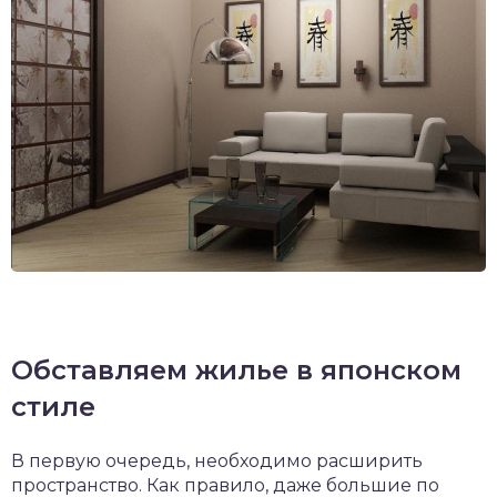
Обставляем жилье в японском
стиле
В первую очередь, необходимо расширить
пространство. Как правило, даже большие по