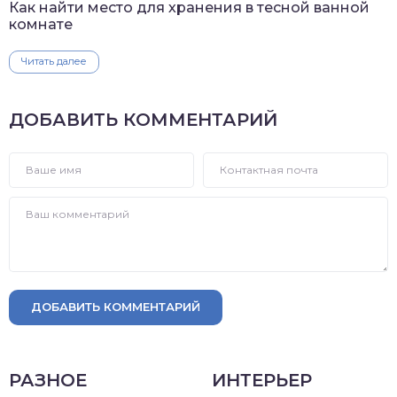
Как найти место для хранения в тесной ванной
комнате
Читать далее
ДОБАВИТЬ КОММЕНТАРИЙ
ДОБАВИТЬ КОММЕНТАРИЙ
РАЗНОЕ
ИНТЕРЬЕР