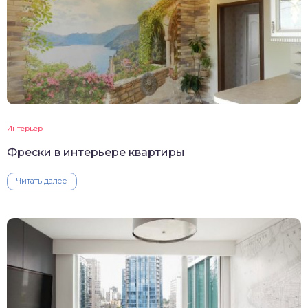
Интерьер
Фрески в интерьере квартиры
Читать далее