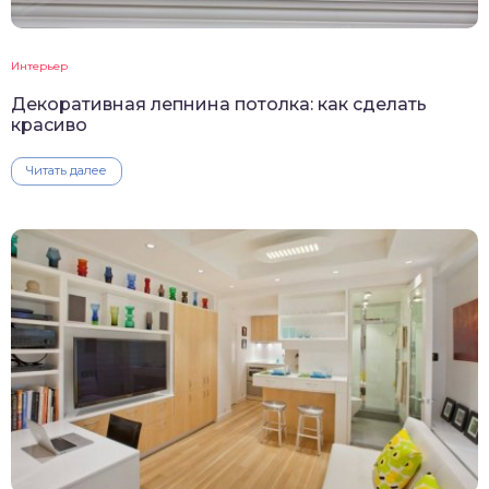
Интерьер
Декоративная лепнина потолка: как сделать
красиво
Читать далее