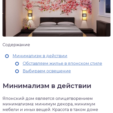
Содержание
Минимализм в действии
Обставляем жилье в японском стиле
Выбираем освещение
Минимализм в действии
Японский дом является олицетворением
минимализма: минимум декора, минимум
мебели и иных вещей. Красота в таком доме