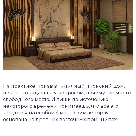
На практике, попав в типичный японский дом,
невольно задаешься вопросом, почему так много
свободного места. И лишь по истечению
некоторого времени понимаешь, что все это
зиждется на особой философии, которая
основана на древних восточных принципах.