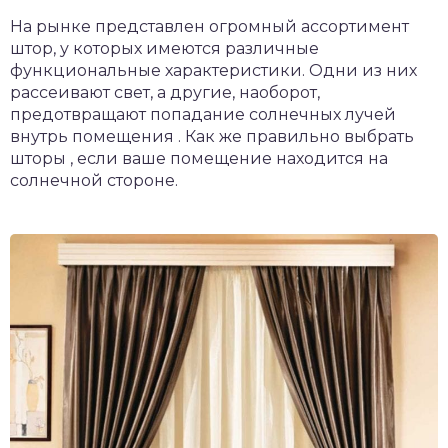
На рынке представлен огромный ассортимент
штор, у которых имеются различные
функциональные характеристики. Одни из них
рассеивают свет, а другие, наоборот,
предотвращают попадание солнечных лучей
внутрь помещения . Как же правильно выбрать
шторы , если ваше помещение находится на
солнечной стороне.