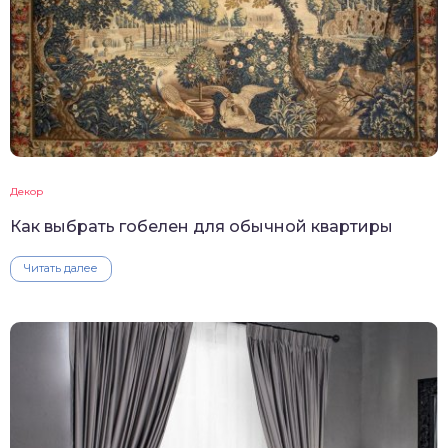
Декор
Как выбрать гобелен для обычной квартиры
Читать далее