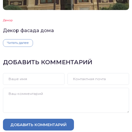
Декор
Декор фасада дома
Читать далее
ДОБАВИТЬ КОММЕНТАРИЙ
ДОБАВИТЬ КОММЕНТАРИЙ