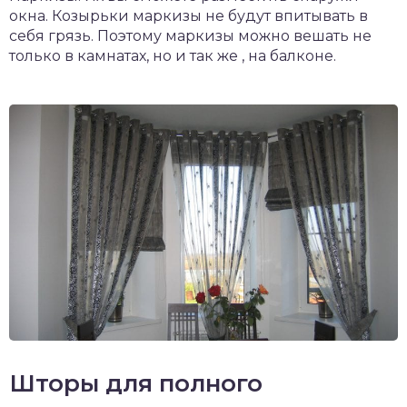
окна. Козырьки маркизы не будут впитывать в
себя грязь. Поэтому маркизы можно вешать не
только в камнатах, но и так же , на балконе.
Шторы для полного