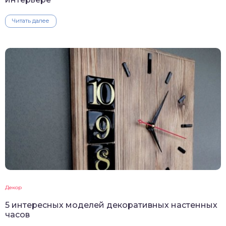
Читать далее
Декор
5 интересных моделей декоративных настенных
часов