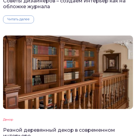
Советы дизайнеров – создаем интерьер как на
обложке журнала
Читать далее
Декор
Резной деревянный декор в современном
интерьере