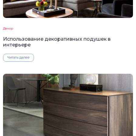
Декор
Использование декоративных подушек в
интерьере
Читать далее