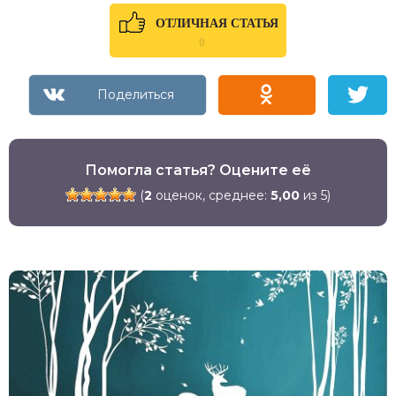
ОТЛИЧНАЯ СТАТЬЯ
0
Помогла статья? Оцените её
(
2
оценок, среднее:
5,00
из 5)