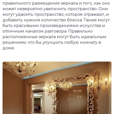
правильного размещения зеркала и того, как оно
может невероятно увеличить пространство. Они
могут удвоить пространство, которое отражают, и
добавить нужное количество блеска. Также могут
быть красивыми произведениями искусства и
отличным началом разговора. Правильно
расположенные зеркала могут быть идеальным
решением, что бы улучшить любую комнату в
доме.