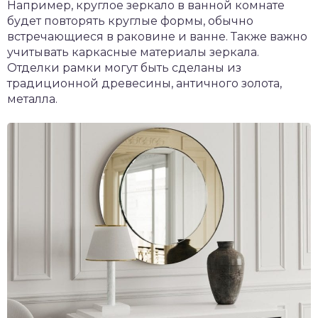
Например, круглое зеркало в ванной комнате
будет повторять круглые формы, обычно
встречающиеся в раковине и ванне. Также важно
учитывать каркасные материалы зеркала.
Отделки рамки могут быть сделаны из
традиционной древесины, античного золота,
металла.