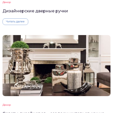
Декор
Дизайнерские дверные ручки
Читать далее
Декор