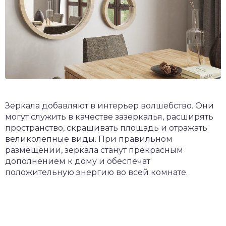
Зеркала добавляют в интерьер волшебство. Они
могут служить в качестве зазеркалья, расширять
пространство, скрашивать площадь и отражать
великолепные виды. При правильном
размещении, зеркала станут прекрасным
дополнением к дому и обеспечат
положительную энергию во всей комнате.