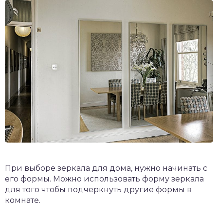
При выборе зеркала для дома, нужно начинать с
его формы. Можно использовать форму зеркала
для того чтобы подчеркнуть другие формы в
комнате.