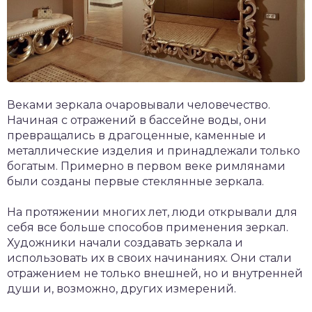
Веками зеркала очаровывали человечество.
Начиная с отражений в бассейне воды, они
превращались в драгоценные, каменные и
металлические изделия и принадлежали только
богатым. Примерно в первом веке римлянами
были созданы первые стеклянные зеркала.
На протяжении многих лет, люди открывали для
себя все больше способов применения зеркал.
Художники начали создавать зеркала и
использовать их в своих начинаниях. Они стали
отражением не только внешней, но и внутренней
души и, возможно, других измерений.