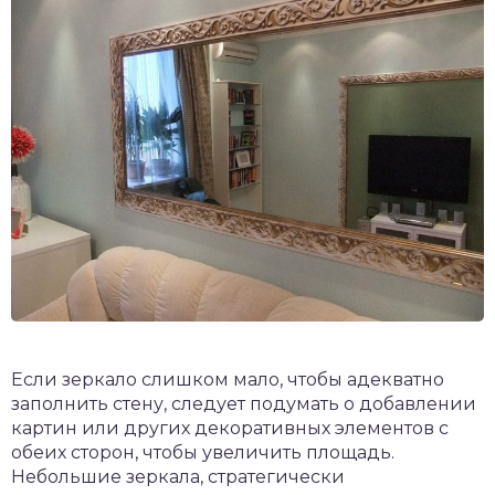
Если зеркало слишком мало, чтобы адекватно
заполнить стену, следует подумать о добавлении
картин или других декоративных элементов с
обеих сторон, чтобы увеличить площадь.
Небольшие зеркала, стратегически