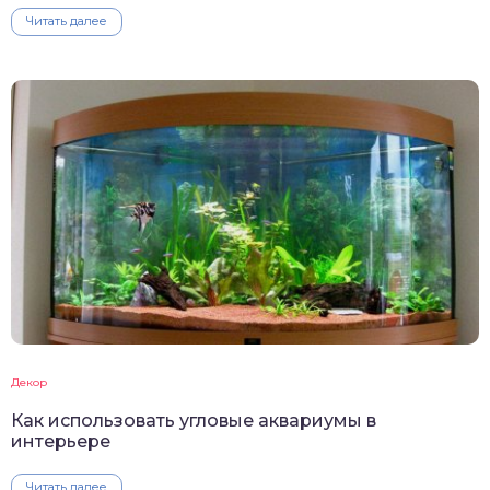
Читать далее
Декор
Как использовать угловые аквариумы в
интерьере
Читать далее