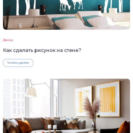
Декор
Как сделать рисунок на стене?
Читать далее