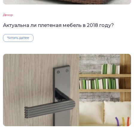
Декор
Актуальна ли плетеная мебель в 2018 году?
Читать далее