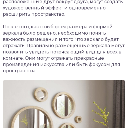
расположенные друг вокруг друга, могут создать
художественный эффект и одновременно
расширить пространство.
После того, как с выбором размера и формой
зеркала было решено, необходимо понять
важность размещения и того, что зеркало будет
отражать. Правильно размещенные зеркала могут
позволить увидеть потрясающий вид для всех в
комнате. Они могут отражать прекрасные
произведения искусства или быть фокусом для
пространства.