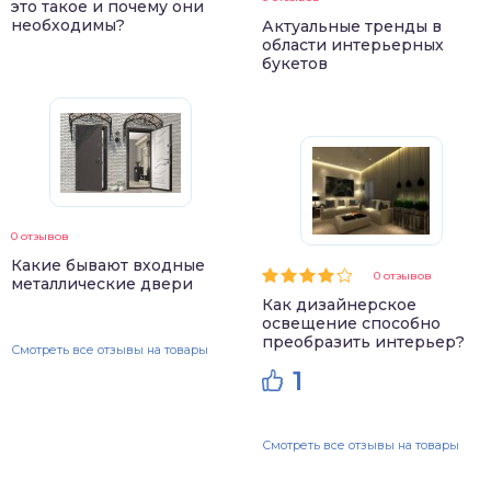
это такое и почему они
необходимы?
Актуальные тренды в
области интерьерных
букетов
0 отзывов
Какие бывают входные
0 отзывов
металлические двери
Как дизайнерское
освещение способно
преобразить интерьер?
Смотреть все отзывы на товары
1
Смотреть все отзывы на товары