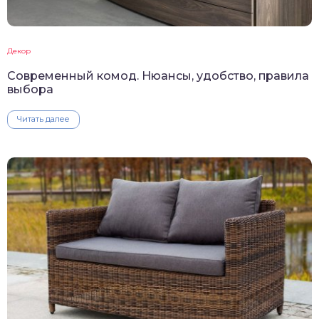
Декор
Современный комод. Нюансы, удобство, правила
выбора
Читать далее