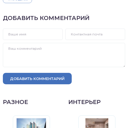
ДОБАВИТЬ КОММЕНТАРИЙ
ДОБАВИТЬ КОММЕНТАРИЙ
РАЗНОЕ
ИНТЕРЬЕР