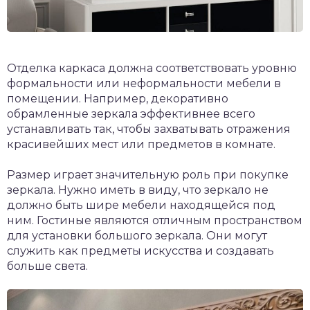
Отделка каркаса должна соответствовать уровню
формальности или неформальности мебели в
помещении. Например, декоративно
обрамленные зеркала эффективнее всего
устанавливать так, чтобы захватывать отражения
красивейших мест или предметов в комнате.
Размер играет значительную роль при покупке
зеркала. Нужно иметь в виду, что зеркало не
должно быть шире мебели находящейся под
ним. Гостиные являются отличным пространством
для установки большого зеркала. Они могут
служить как предметы искусства и создавать
больше света.