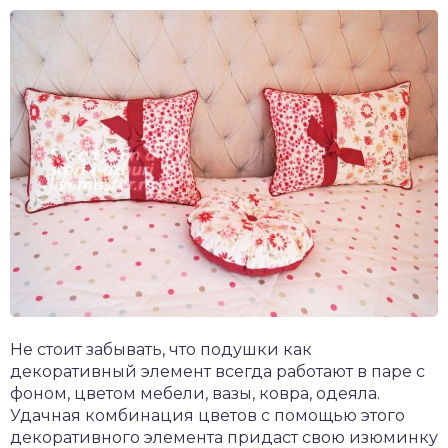
Не стоит забывать, что подушки как
декоративный элемент всегда работают в паре с
фоном, цветом мебели, вазы, ковра, одеяла.
Удачная комбинация цветов с помощью этого
декоративного элемента придаст свою изюминку