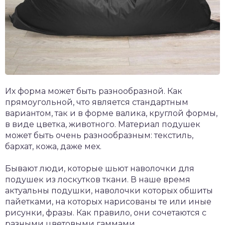
Их форма может быть разнообразной. Как
прямоугольной, что является стандартным
вариантом, так и в форме валика, круглой формы,
в виде цветка, животного. Материал подушек
может быть очень разнообразным: текстиль,
бархат, кожа, даже мех.
Бывают люди, которые шьют наволочки для
подушек из лоскутков ткани. В наше время
актуальны подушки, наволочки которых обшиты
пайетками, на которых нарисованы те или иные
рисунки, фразы. Как правило, они сочетаются с
разными цветовыми гаммами.