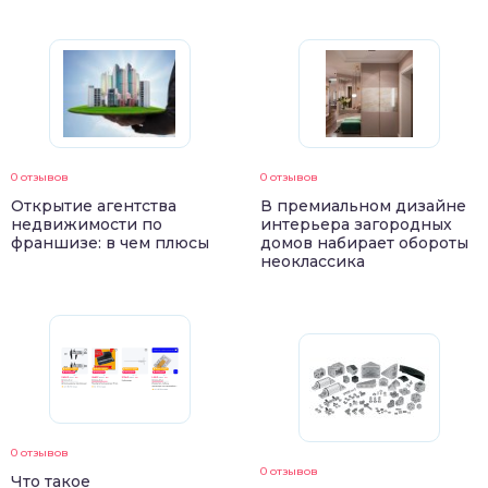
0 отзывов
0 отзывов
Открытие агентства
В премиальном дизайне
недвижимости по
интерьера загородных
франшизе: в чем плюсы
домов набирает обороты
неоклассика
0 отзывов
0 отзывов
Что такое