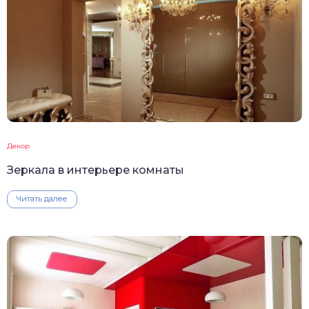
Декор
Зеркала в интерьере комнаты
Читать далее