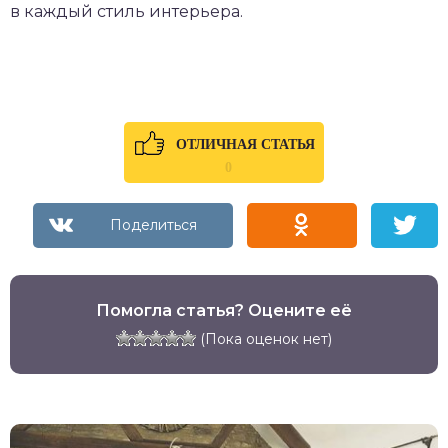
в каждый стиль интерьера.
ОТЛИЧНАЯ СТАТЬЯ
0
Помогла статья? Оцените её
(Пока оценок нет)