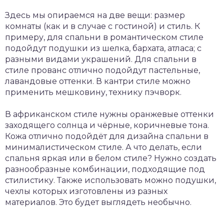
Здесь мы опираемся на две вещи: размер
комнаты (как и в случае с гостиной) и стиль. К
примеру, для спальни в романтическом стиле
подойдут подушки из шелка, бархата, атласа; с
разными видами украшений. Для спальни в
стиле прованс отлично подойдут пастельные,
лавандовые оттенки. В кантри стиле можно
применить мешковину, технику пэчворк.
В африканском стиле нужны оранжевые оттенки
заходящего солнца и чёрные, коричневые тона.
Кожа отлично подойдёт для дизайна спальни в
минималистическом стиле. А что делать, если
спальня яркая или в белом стиле? Нужно создать
разнообразные комбинации, подходящие под
стилистику. Также использовать можно подушки,
чехлы которых изготовлены из разных
материалов. Это будет выглядеть необычно.