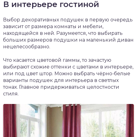
В интерьере гостиной
Выбор декоративных подушек в первую очередь
зависит от размера комнаты и мебели,
находящейся в ней. Разумеется, что выбирать
больших размеров подушки на маленький диван
нецелесообразно.
Что касается цветовой гаммы, то зачастую
выбирают схожие оттенки с цветами в интерьере,
или под цвет штор. Можно выбрать чёрно-белые
варианты подушек для интерьера в светлых
тонах. Главное придерживаться целостности
стиля.