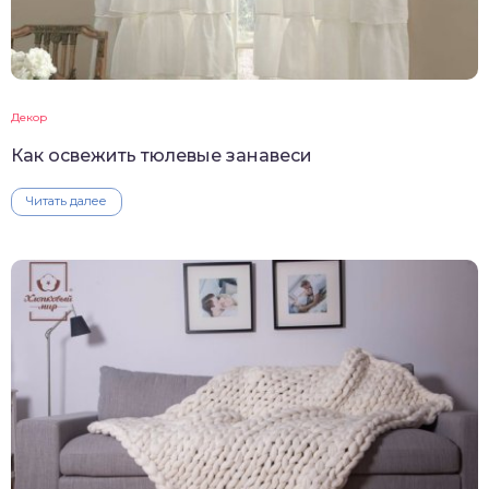
Декор
Как освежить тюлевые занавеси
Читать далее