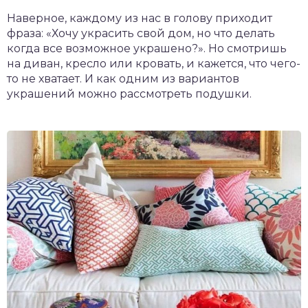
Наверное, каждому из нас в голову приходит
фраза: «Хочу украсить свой дом, но что делать
когда все возможное украшено?». Но смотришь
на диван, кресло или кровать, и кажется, что чего-
то не хватает. И как одним из вариантов
украшений можно рассмотреть подушки.