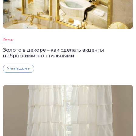
Декор
Золото в декоре – как сделать акценты
неброскими, но стильными
Читать далее