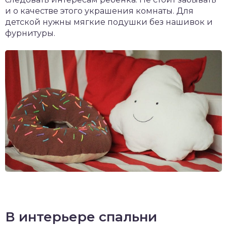
и о качестве этого украшения комнаты. Для
детской нужны мягкие подушки без нашивок и
фурнитуры.
В интерьере спальни