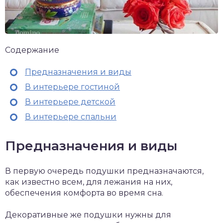
Содержание
Предназначения и виды
В интерьере гостиной
В интерьере детской
В интерьере спальни
Предназначения и виды
В первую очередь подушки предназначаются,
как известно всем, для лежания на них,
обеспечения комфорта во время сна.
Декоративные же подушки нужны для