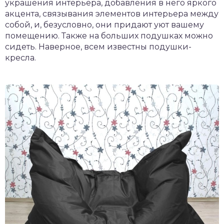
украшения интерьера, добавления в него яркого
акцента, связывания элементов интерьера между
собой, и, безусловно, они придают уют вашему
помещению. Также на больших подушках можно
сидеть. Наверное, всем известны подушки-
кресла.