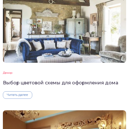
Декор
Выбор цветовой схемы для оформления дома
Читать далее