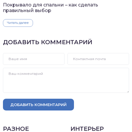
Покрывало для спальни – как сделать
правильный выбор
Читать далее
ДОБАВИТЬ КОММЕНТАРИЙ
ДОБАВИТЬ КОММЕНТАРИЙ
РАЗНОЕ
ИНТЕРЬЕР