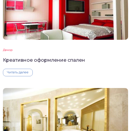
Декор
Креативное оформление спален
Читать далее