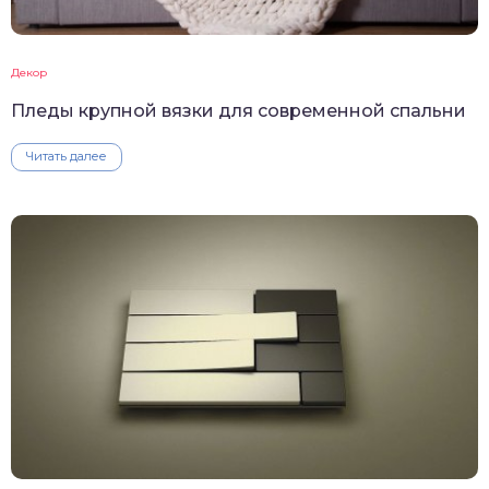
Декор
Пледы крупной вязки для современной спальни
Читать далее