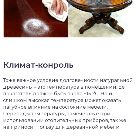
Климат-конроль
Тоже важное условие долговечности натуральной
древесины – это температура в помещении. Ее
0
показатель должен быть около +15
С. Но и
слишком высокая температура может оказать
пагубное влияние на состояние мебели.
Перепады температуры, замеченные при
использовании отопительных приборов, так же
не приносят пользу для деревянной мебели.