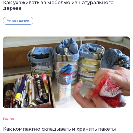
Как ухаживать за мебелью из натурального
дерева
Читать далее
Разное
Как компактно складывать и хранить пакеты