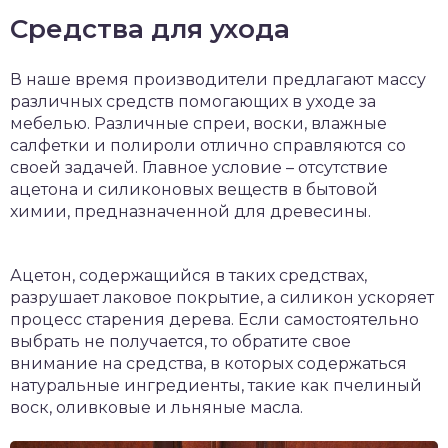
Средства для ухода
В наше время производители предлагают массу
различных средств помогающих в уходе за
мебелью. Различные спреи, воски, влажные
салфетки и полироли отлично справляются со
своей задачей. Главное условие – отсутствие
ацетона и силиконовых веществ в бытовой
химии, предназначенной для древесины.
Ацетон, содержащийся в таких средствах,
разрушает лаковое покрытие, а силикон ускоряет
процесс старения дерева. Если самостоятельно
выбрать не получается, то обратите свое
внимание на средства, в которых содержаться
натуральные ингредиенты, такие как пчелиный
воск, оливковые и льняные масла.