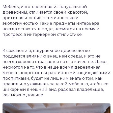
Мебель, изготовленная из натуральной
древесины, отличается своей красотой,
оригинальностью, эстетичностью и
экологичностью. Такие предметы интерьера
всегда остаются в моде, несмотря на время и
прогресс в интерьерной стилистике.
К сожалению, натуральное дерево легко
поддается влиянию внешней среды, и это не
всегда хорошо отражается на его качестве. Даже,
несмотря на то, что в наше время деревянная
мебель покрывается различными защищающими
пропитками, будет не лишним знать о том, как
правильно ухаживать за такой мебелью, чтобы ее
шикарный внешний вид радовал владельцев,
как можно дольше.