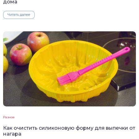
дома
Читать далее
Разное
Как очистить силиконовую форму для выпечки от
нагара