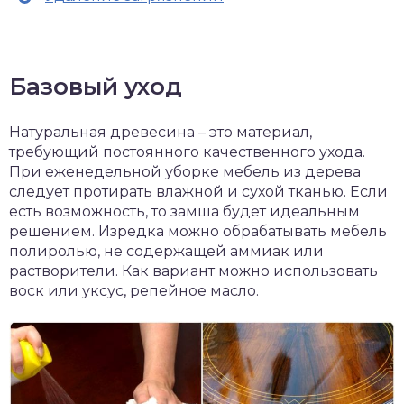
Базовый уход
Натуральная древесина – это материал,
требующий постоянного качественного ухода.
При еженедельной уборке мебель из дерева
следует протирать влажной и сухой тканью. Если
есть возможность, то замша будет идеальным
решением. Изредка можно обрабатывать мебель
полиролью, не содержащей аммиак или
растворители. Как вариант можно использовать
воск или уксус, репейное масло.