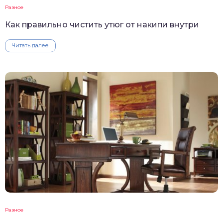
Разное
Как правильно чистить утюг от накипи внутри
Читать далее
Разное