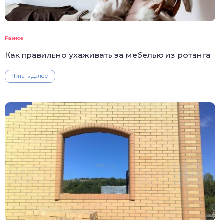
Разное
Как правильно ухаживать за мебелью из ротанга
Читать далее