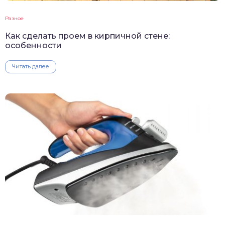
Разное
Как сделать проем в кирпичной стене:
особенности
Читать далее