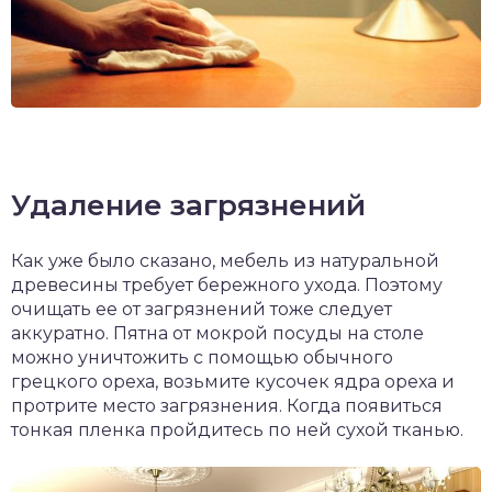
Удаление загрязнений
Как уже было сказано, мебель из натуральной
древесины требует бережного ухода. Поэтому
очищать ее от загрязнений тоже следует
аккуратно. Пятна от мокрой посуды на столе
можно уничтожить с помощью обычного
грецкого ореха, возьмите кусочек ядра ореха и
протрите место загрязнения. Когда появиться
тонкая пленка пройдитесь по ней сухой тканью.