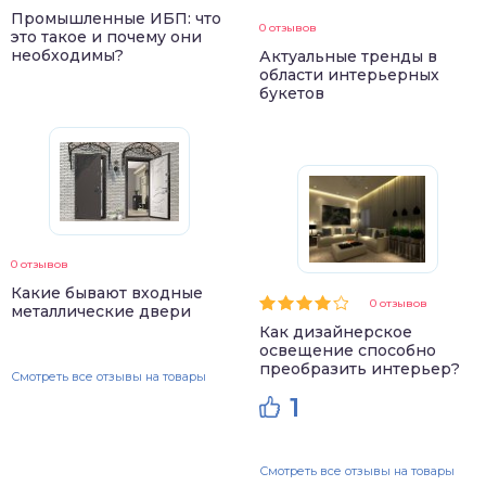
Промышленные ИБП: что
0 отзывов
это такое и почему они
необходимы?
Актуальные тренды в
области интерьерных
букетов
0 отзывов
Какие бывают входные
0 отзывов
металлические двери
Как дизайнерское
освещение способно
преобразить интерьер?
Смотреть все отзывы на товары
1
Смотреть все отзывы на товары