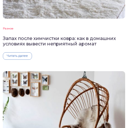
Разное
Запах после химчистки ковра: как в домашних
условиях вывести неприятный аромат
Читать далее