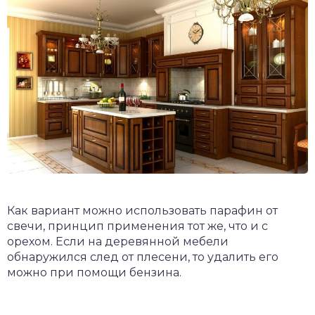
Как вариант можно использовать парафин от
свечи, принцип применения тот же, что и с
орехом. Если на деревянной мебели
обнаружился след от плесени, то удалить его
можно при помощи бензина.