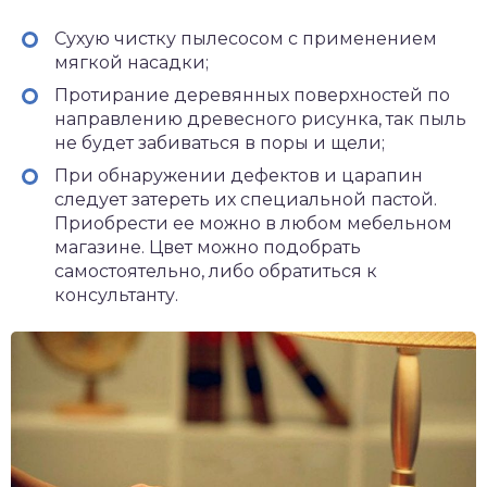
Сухую чистку пылесосом с применением
мягкой насадки;
Протирание деревянных поверхностей по
направлению древесного рисунка, так пыль
не будет забиваться в поры и щели;
При обнаружении дефектов и царапин
следует затереть их специальной пастой.
Приобрести ее можно в любом мебельном
магазине. Цвет можно подобрать
самостоятельно, либо обратиться к
консультанту.