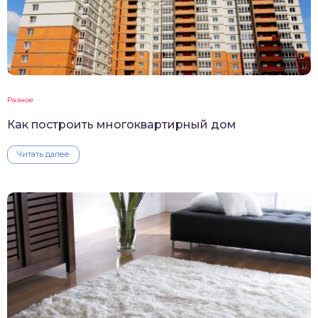
Разное
Как построить многоквартирный дом
Читать далее