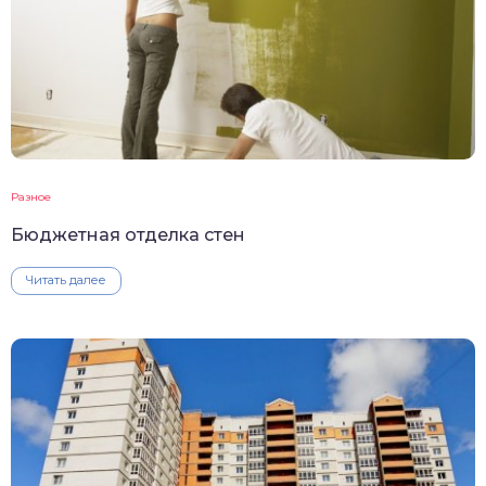
Разное
Бюджетная отделка стен
Читать далее