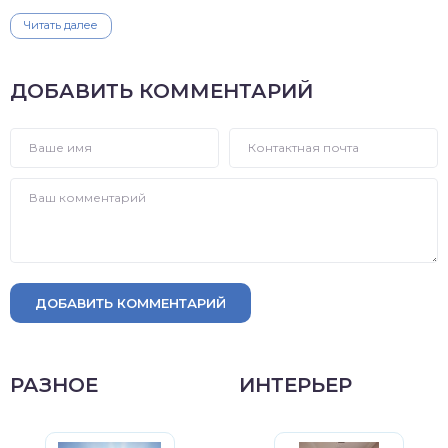
Читать далее
ДОБАВИТЬ КОММЕНТАРИЙ
ДОБАВИТЬ КОММЕНТАРИЙ
РАЗНОЕ
ИНТЕРЬЕР