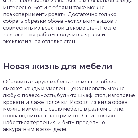
что-то необычное из кусочков и лоскутков всегда
интересно. Вот и с обоями тоже можно
поэкспериментировать. Достаточно только
собрать обрезки обоев нескольких видов и
совместить их всех при декоре стен. После
завершения работы получится яркая и
эксклюзивная отделка стен.
Новая жизнь для мебели
Обновить старую мебель с помощью обоев
сможет каждый умелец. Декорировать можно
любую поверхность, будь-то шкаф, стол, изголовье
кровати и даже полочки. Исходя из вида обоев,
можно изменить свою мебель в разном стиле:
прованс, винтаж, кантри и пр. Стоит только
набраться терпения и быть предельно
аккуратным в этом деле.