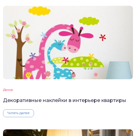
Декор
Декоративные наклейки в интерьере квартиры
Читать далее