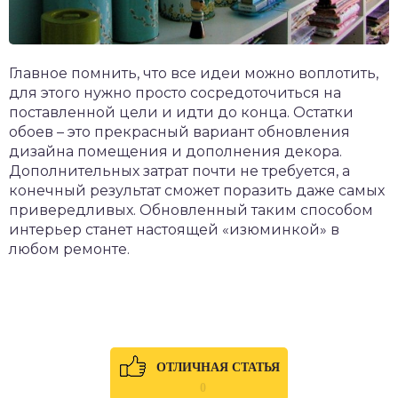
Главное помнить, что все идеи можно воплотить,
для этого нужно просто сосредоточиться на
поставленной цели и идти до конца. Остатки
обоев – это прекрасный вариант обновления
дизайна помещения и дополнения декора.
Дополнительных затрат почти не требуется, а
конечный результат сможет поразить даже самых
привередливых. Обновленный таким способом
интерьер станет настоящей «изюминкой» в
любом ремонте.
ОТЛИЧНАЯ СТАТЬЯ
0