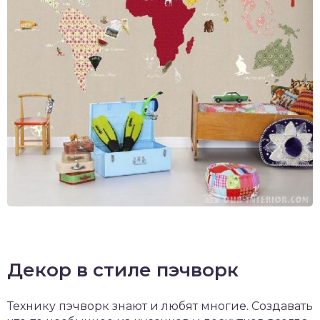
Декор в стиле пэчворк
Технику пэчворк знают и любят многие. Создавать