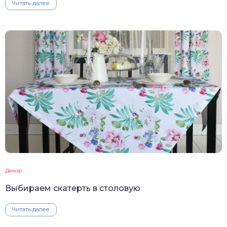
Читать далее
Декор
Выбираем скатерть в столовую
Читать далее