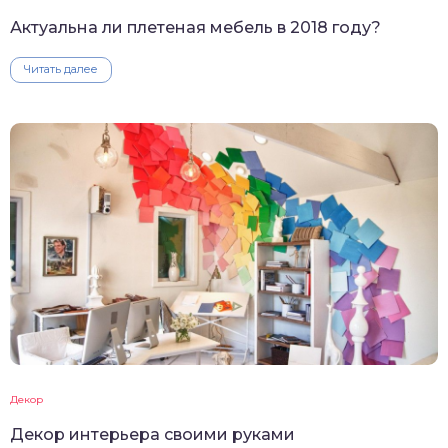
Актуальна ли плетеная мебель в 2018 году?
Читать далее
Декор
Декор интерьера своими руками