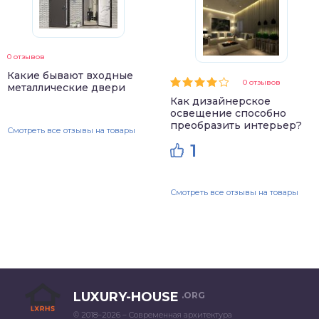
0 отзывов
Какие бывают входные
0 отзывов
металлические двери
Как дизайнерское
освещение способно
преобразить интерьер?
Смотреть все отзывы на товары
1
Смотреть все отзывы на товары
LUXURY-HOUSE
.ORG
© 2018–2026 – Современная архитектура