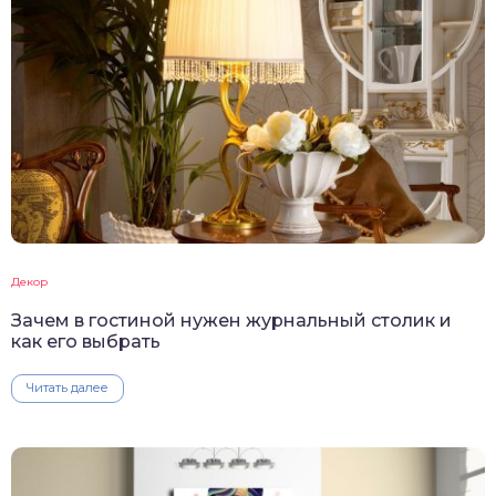
Декор
Зачем в гостиной нужен журнальный столик и
как его выбрать
Читать далее