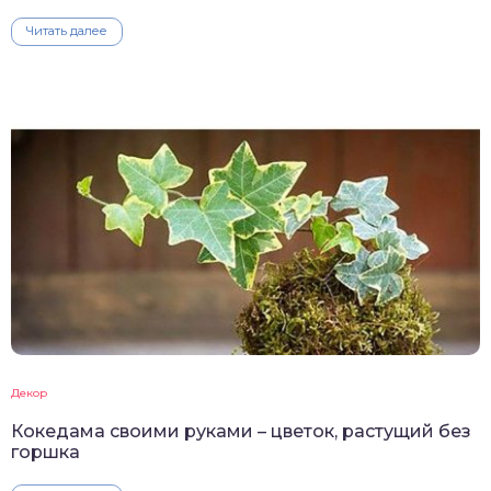
Читать далее
Декор
Кокедама своими руками – цветок, растущий без
горшка