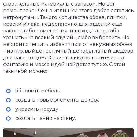
строительные материалы с запасом. Но вот
ремонт закончен, а излишки этого добра остались
нетронутыми. Такого количества обоев, плитки,
краски и лака, недостаточно для отделки еще
какого-либо помещения, и выхода два: либо
хранить «на всякий случай», либо выбросить. Но
не стоит спешить избавляться от ненужных обоев
– из них выйдет отличный декоративный шедевр
для вашего дома. Стоит только включить свою
фантазию и масса идей найдется тут же. С этой
техникой можно:
обновить мебель;
создать новые элементы декора;
украсить посуду;
создать панно на стену.