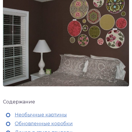
Содержание
Необычные картины
Обновленные коробки