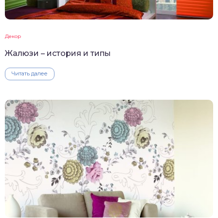
Декор
Жалюзи – история и типы
Читать далее