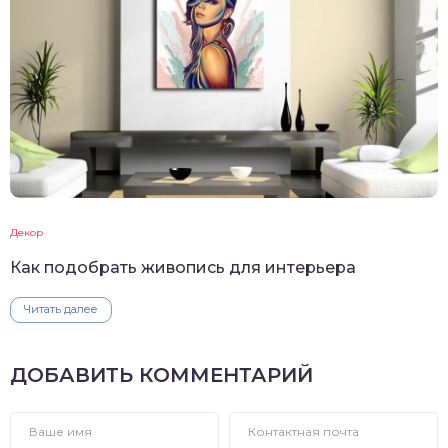
Декор
Как подобрать живопись для интерьера
Читать далее
ДОБАВИТЬ КОММЕНТАРИЙ