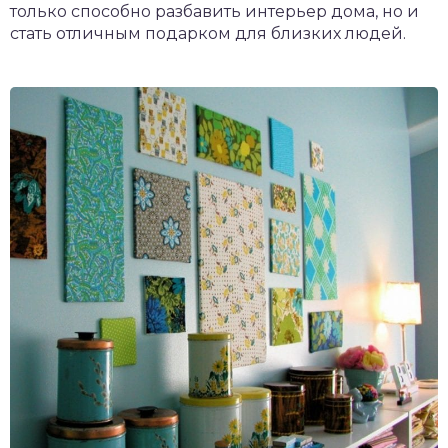
только способно разбавить интерьер дома, но и
стать отличным подарком для близких людей.