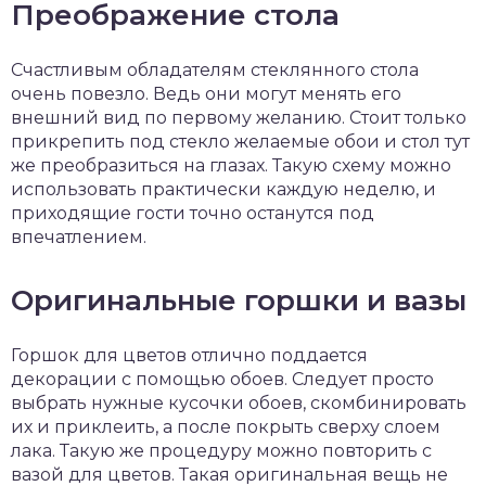
Преображение стола
Счастливым обладателям стеклянного стола
очень повезло. Ведь они могут менять его
внешний вид по первому желанию. Стоит только
прикрепить под стекло желаемые обои и стол тут
же преобразиться на глазах. Такую схему можно
использовать практически каждую неделю, и
приходящие гости точно останутся под
впечатлением.
Оригинальные горшки и вазы
Горшок для цветов отлично поддается
декорации с помощью обоев. Следует просто
выбрать нужные кусочки обоев, скомбинировать
их и приклеить, а после покрыть сверху слоем
лака. Такую же процедуру можно повторить с
вазой для цветов. Такая оригинальная вещь не