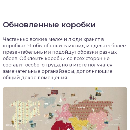
Обновленные коробки
Частенько всякие мелочи люди хранят в
коробках. Чтобы обновить их вид и сделать более
презентабельными подойдут обрезки разных
обоев. Обклеить коробки со всех сторон не
составит особого труда, но в итоге получатся
замечательные органайзеры, дополняющие
общий декор помещения.