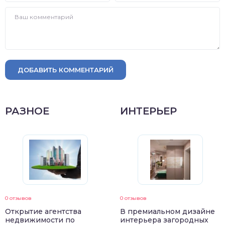
ДОБАВИТЬ КОММЕНТАРИЙ
РАЗНОЕ
ИНТЕРЬЕР
0 отзывов
0 отзывов
Открытие агентства
В премиальном дизайне
недвижимости по
интерьера загородных