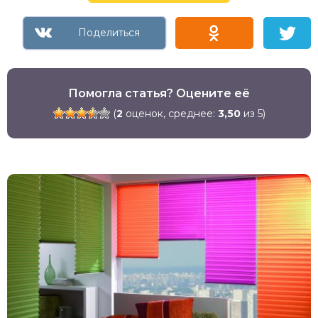
Помогла статья? Оцените её
(
2
оценок, среднее:
3,50
из 5)