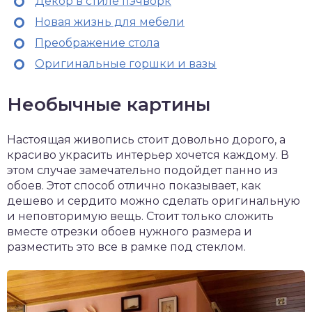
Декор в стиле пэчворк
Новая жизнь для мебели
Преображение стола
Оригинальные горшки и вазы
Необычные картины
Настоящая живопись стоит довольно дорого, а
красиво украсить интерьер хочется каждому. В
этом случае замечательно подойдет панно из
обоев. Этот способ отлично показывает, как
дешево и сердито можно сделать оригинальную
и неповторимую вещь. Стоит только сложить
вместе отрезки обоев нужного размера и
разместить это все в рамке под стеклом.