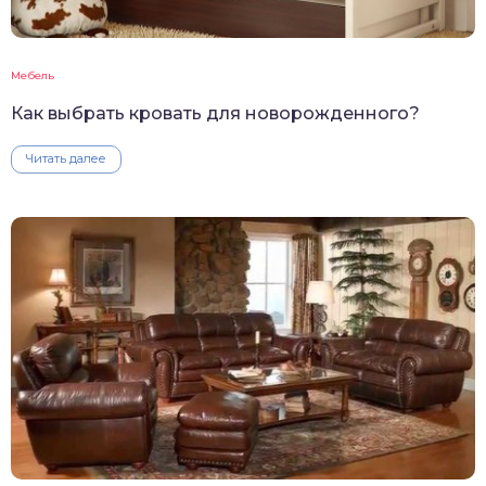
Мебель
Как выбрать кровать для новорожденного?
Читать далее