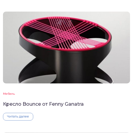
Мебель
Кресло Bounce от Fenny Ganatra
Читать далее