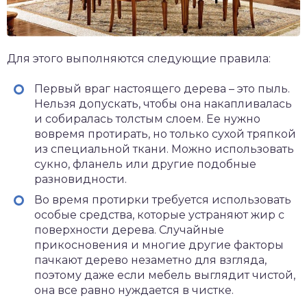
Для этого выполняются следующие правила:
Первый враг настоящего дерева – это пыль.
Нельзя допускать, чтобы она накапливалась
и собиралась толстым слоем. Ее нужно
вовремя протирать, но только сухой тряпкой
из специальной ткани. Можно использовать
сукно, фланель или другие подобные
разновидности.
Во время протирки требуется использовать
особые средства, которые устраняют жир с
поверхности дерева. Случайные
прикосновения и многие другие факторы
пачкают дерево незаметно для взгляда,
поэтому даже если мебель выглядит чистой,
она все равно нуждается в чистке.