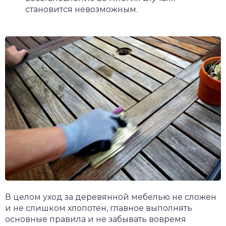
становится невозможным.
В целом уход за деревянной мебелью не сложен
и не слишком хлопотен, главное выполнять
основные правила и не забывать вовремя