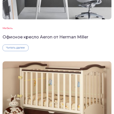
Мебель
Офисное кресло Aeron от Herman Miller
Читать далее