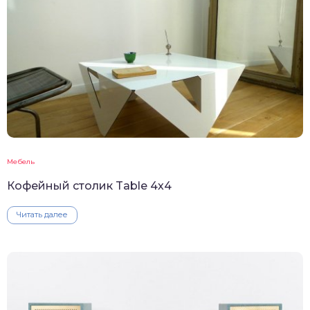
Мебель
Кофейный столик Table 4х4
Читать далее