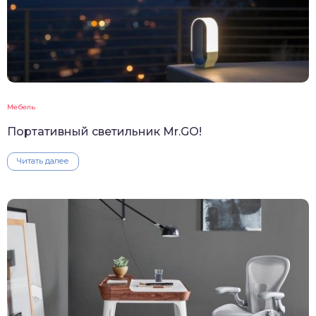
Мебель
Портативный светильник Mr.GO!
Читать далее