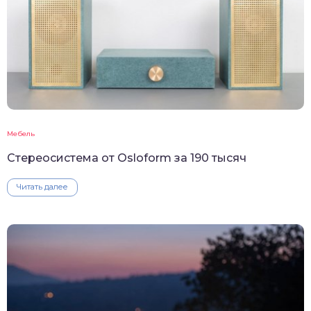
Мебель
Стереосистема от Osloform за 190 тысяч
Читать далее