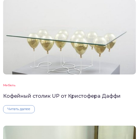
Мебель
Кофейный столик UP от Кристофера Даффи
Читать далее