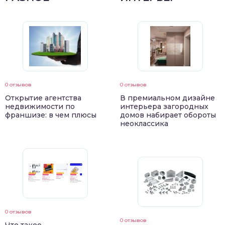
0 отзывов
0 отзывов
Открытие агентства
В премиальном дизайне
недвижимости по
интерьера загородных
франшизе: в чем плюсы
домов набирает обороты
неоклассика
0 отзывов
0 отзывов