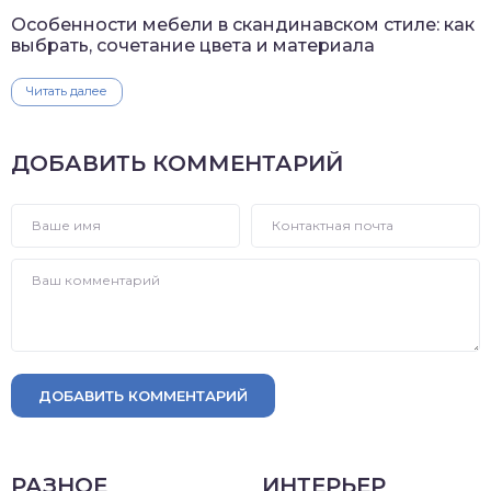
Особенности мебели в скандинавском стиле: как
выбрать, сочетание цвета и материала
Читать далее
ДОБАВИТЬ КОММЕНТАРИЙ
ДОБАВИТЬ КОММЕНТАРИЙ
РАЗНОЕ
ИНТЕРЬЕР