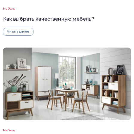
Мебель
Как выбрать качественную мебель?
Читать далее
Мебель