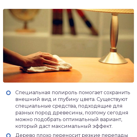
Специальная полироль помогает сохранить
внешний вид и глубину цвета. Существуют
специальные средства, подходящие для
разных пород древесины, поэтому сегодня
можно подобрать оптимальный вариант,
который даст максимальный эффект.
Дерево плохо переносит резкие перепады