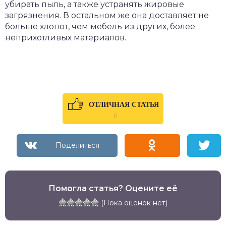
убирать пыль, а также устранять жировые
загрязнения. В остальном же она доставляет не
больше хлопот, чем мебель из других, более
неприхотливых материалов.
ОТЛИЧНАЯ СТАТЬЯ
0
Помогла статья? Оцените её
(Пока оценок нет)