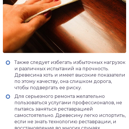
Также следует избегать избыточных нагрузок
и различных испытаний на прочность.
Древесина хоть и имеет высокие показатели
по этому качеству, она слишком дорога,
чтобы подвергать ее риску.
Для серьезного ремонта желательно
пользоваться услугами профессионалов, не
пытаясь заняться реставрацией
самостоятельно. Древесину легко испортить,
если не знать технологию реставрации, и
восстановление во многих случаях