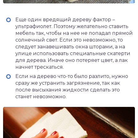
Еще один вредящий дереву фактор –
ультрафиолет. Поэтому желательно ставить
мебель так, чтобы на нее не попадал прямой
солнечный свет. Если это невозможно, то
следует занавешивать окна шторами, а на
улице использовать специальные скатерти
для дерева. Иначе оно потеряет цвет, а лак
начнет трескаться.
Если на дерево что-то было разлито, нужно
сразу же устранить загрязнение, так как
после высыхания жидкости сделать это
станет невозможно.