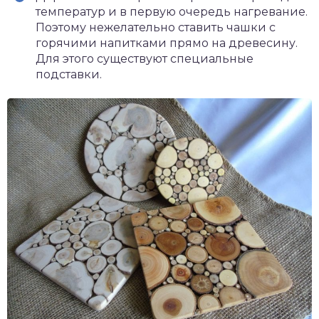
температур и в первую очередь нагревание.
Поэтому нежелательно ставить чашки с
горячими напитками прямо на древесину.
Для этого существуют специальные
подставки.