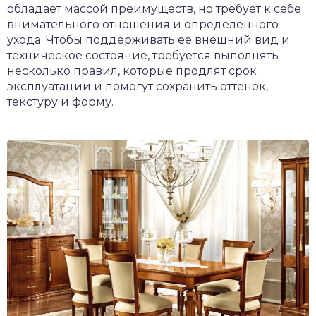
обладает массой преимуществ, но требует к себе
внимательного отношения и определенного
ухода. Чтобы поддерживать ее внешний вид и
техническое состояние, требуется выполнять
несколько правил, которые продлят срок
эксплуатации и помогут сохранить оттенок,
текстуру и форму.