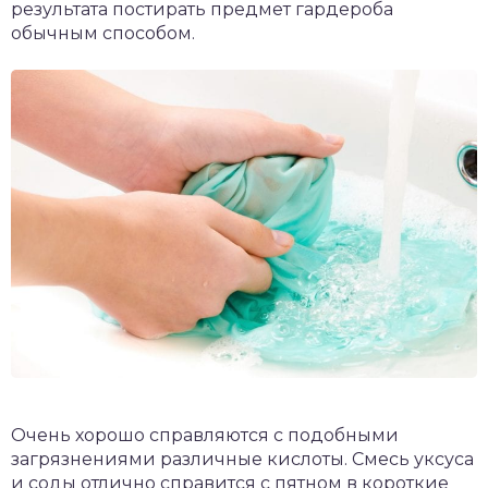
результата постирать предмет гардероба
обычным способом.
Очень хорошо справляются с подобными
загрязнениями различные кислоты. Смесь уксуса
и соды отлично справится с пятном в короткие