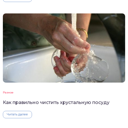
Разное
Как правильно чистить хрустальную посуду
Читать далее