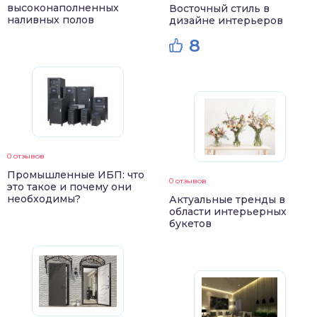
высоконаполненных
Восточный стиль в
наливных полов
дизайне интерьеров
8
0 отзывов
Промышленные ИБП: что
0 отзывов
это такое и почему они
необходимы?
Актуальные тренды в
области интерьерных
букетов