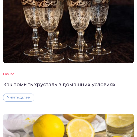
Разное
Как помыть хрусталь в домашних условиях
Читать далее