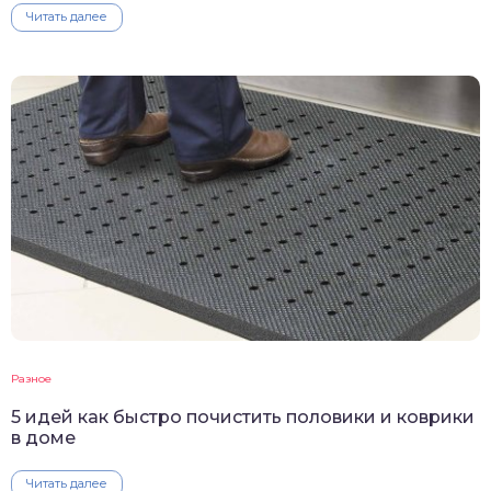
Читать далее
Разное
5 идей как быстро почистить половики и коврики
в доме
Читать далее