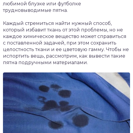
любимой блузке или футболке
трудновыводимые пятна.
Каждый стремиться найти нужный способ,
который избавит ткань от этой проблемы, но не
каждое химическое вещество может справиться
с поставленной задачей, при этом сохранить
целостность ткани и ее цветовую гамму. Чтобы не
испортить вещь, рассмотрим, как вывести такие
пятна подручными материалами.