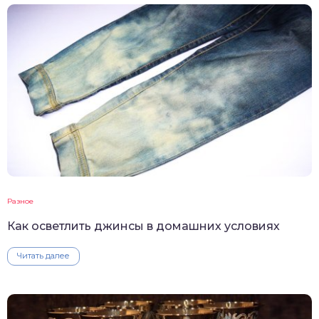
Разное
Как осветлить джинсы в домашних условиях
Читать далее