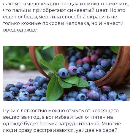
лакомств человека, но поедая их можно заметить,
что пальцы приобретают синеватый цвет. Но это
еще полбеды, черника способна окрасить не
только кожные покровы человека, но и нанести
вред одежде.
Руки с легкостью можно отмыть от красящего
вещества ягод, а вот избавиться от пятен на
одежде будет весьма затруднительно. Многие
люди сразу расстраиваются, увидев на своей