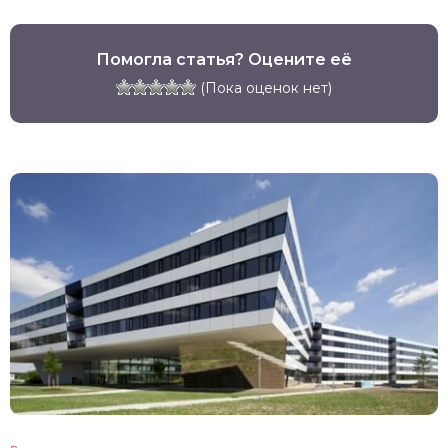
Помогла статья? Оцените её
(Пока оценок нет)