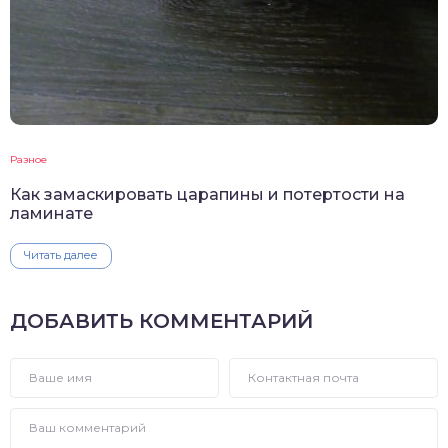
Разное
Как замаскировать царапины и потертости на
ламинате
Читать далее
ДОБАВИТЬ КОММЕНТАРИЙ