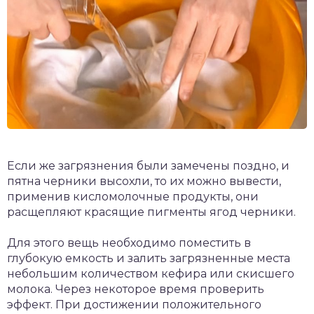
Если же загрязнения были замечены поздно, и
пятна черники высохли, то их можно вывести,
применив кисломолочные продукты, они
расщепляют красящие пигменты ягод черники.
Для этого вещь необходимо поместить в
глубокую емкость и залить загрязненные места
небольшим количеством кефира или скисшего
молока. Через некоторое время проверить
эффект. При достижении положительного