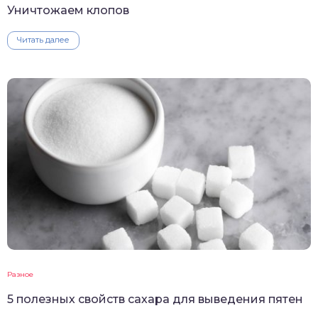
Уничтожаем клопов
Читать далее
Разное
5 полезных свойств сахара для выведения пятен