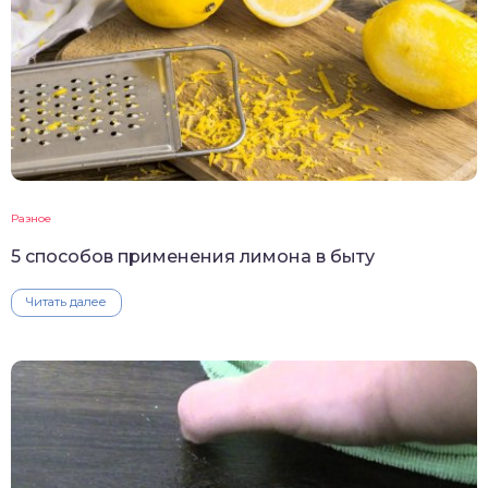
Разное
5 способов применения лимона в быту
Читать далее