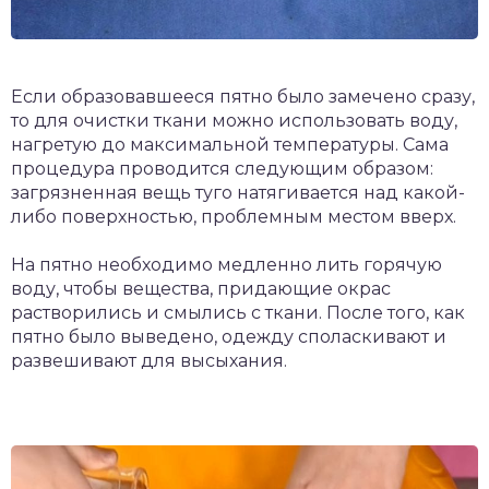
Если образовавшееся пятно было замечено сразу,
то для очистки ткани можно использовать воду,
нагретую до максимальной температуры. Сама
процедура проводится следующим образом:
загрязненная вещь туго натягивается над какой-
либо поверхностью, проблемным местом вверх.
На пятно необходимо медленно лить горячую
воду, чтобы вещества, придающие окрас
растворились и смылись с ткани. После того, как
пятно было выведено, одежду споласкивают и
развешивают для высыхания.