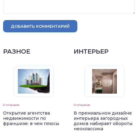
ДОБАВИТЬ КОММЕНТАРИЙ
РАЗНОЕ
ИНТЕРЬЕР
0 отзывов
0 отзывов
Открытие агентства
В премиальном дизайне
недвижимости по
интерьера загородных
франшизе: в чем плюсы
домов набирает обороты
неоклассика