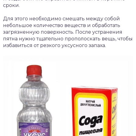
сроки.
Для этого необходимо смешать между собой
небольшое количество веществ и обработать
загрязненную поверхность. После устранения
пятна нужно тщательно прополоскать вещь, чтобы
избавиться от резкого уксусного запаха.