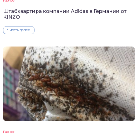
Разное
Штабквартира компании Adidas в Германии от
KINZO
Читать далее
Разное