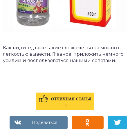
Как видите, даже такие сложные пятна можно с
легкостью вывести. Главное, приложить немного
усилий и воспользоваться нашими советами.
ОТЛИЧНАЯ СТАТЬЯ
0