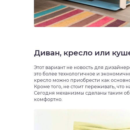
Диван, кресло или куш
Этот вариант не новость для дизайнер
это более технологичное и экономичн
кресло можно приобрести как основно
Кроме того, не стоит переживать, что 
Сегодня механизмы сделаны таким обр
комфортно.