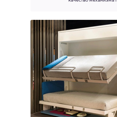
качество механизма 