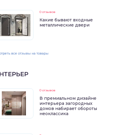
0 отзывов
Какие бывают входные
металлические двери
треть все отзывы на товары
НТЕРЬЕР
0 отзывов
В премиальном дизайне
интерьера загородных
домов набирает обороты
неоклассика