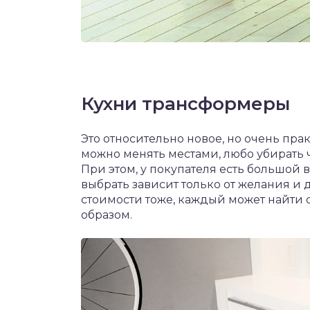
Кухни трансформеры
Это относительно новое, но очень пра
можно менять местами, любо убирать ч
При этом, у покупателя есть большой 
выбрать зависит только от желания и
стоимости тоже, каждый может найти
образом.